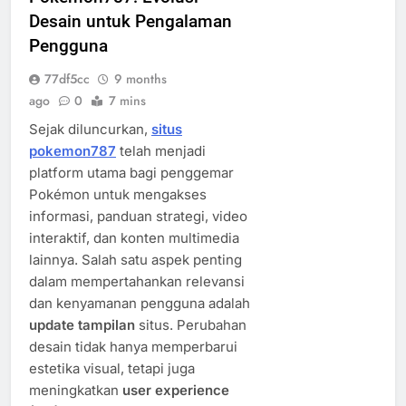
Desain untuk Pengalaman
Pengguna
77df5cc
9 months
ago
0
7 mins
Sejak diluncurkan,
situs
pokemon787
telah menjadi
platform utama bagi penggemar
Pokémon untuk mengakses
informasi, panduan strategi, video
interaktif, dan konten multimedia
lainnya. Salah satu aspek penting
dalam mempertahankan relevansi
dan kenyamanan pengguna adalah
update tampilan
situs. Perubahan
desain tidak hanya memperbarui
estetika visual, tetapi juga
meningkatkan
user experience