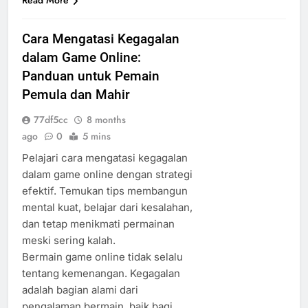
Read More
Cara Mengatasi Kegagalan
dalam Game Online:
Panduan untuk Pemain
Pemula dan Mahir
77df5cc
8 months
ago
0
5 mins
Pelajari cara mengatasi kegagalan
dalam game online dengan strategi
efektif. Temukan tips membangun
mental kuat, belajar dari kesalahan,
dan tetap menikmati permainan
meski sering kalah.
Bermain game online tidak selalu
tentang kemenangan. Kegagalan
adalah bagian alami dari
pengalaman bermain, baik bagi