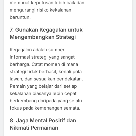
membuat keputusan lebih baik dan
mengurangi risiko kekalahan
beruntun.
7. Gunakan Kegagalan untuk
Mengembangkan Strategi
Kegagalan adalah sumber
informasi strategi yang sangat
berharga. Catat momen di mana
strategi tidak berhasil, kenali pola
lawan, dan sesuaikan pendekatan.
Pemain yang belajar dari setiap
kekalahan biasanya lebih cepat
berkembang daripada yang selalu
fokus pada kemenangan semata.
8. Jaga Mental Positif dan
Nikmati Permainan