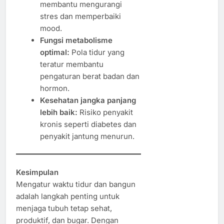
membantu mengurangi
stres dan memperbaiki
mood.
Fungsi metabolisme
optimal:
Pola tidur yang
teratur membantu
pengaturan berat badan dan
hormon.
Kesehatan jangka panjang
lebih baik:
Risiko penyakit
kronis seperti diabetes dan
penyakit jantung menurun.
Kesimpulan
Mengatur waktu tidur dan bangun
adalah langkah penting untuk
menjaga tubuh tetap sehat,
produktif, dan bugar. Dengan