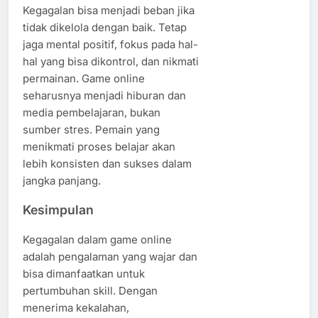
Kegagalan bisa menjadi beban jika
tidak dikelola dengan baik. Tetap
jaga mental positif, fokus pada hal-
hal yang bisa dikontrol, dan nikmati
permainan. Game online
seharusnya menjadi hiburan dan
media pembelajaran, bukan
sumber stres. Pemain yang
menikmati proses belajar akan
lebih konsisten dan sukses dalam
jangka panjang.
Kesimpulan
Kegagalan dalam game online
adalah pengalaman yang wajar dan
bisa dimanfaatkan untuk
pertumbuhan skill. Dengan
menerima kekalahan,