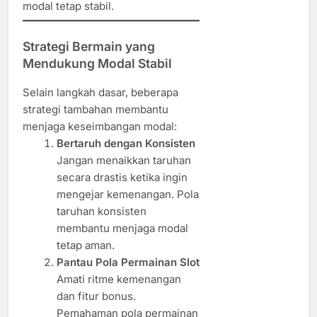
modal tetap stabil.
Strategi Bermain yang
Mendukung Modal Stabil
Selain langkah dasar, beberapa
strategi tambahan membantu
menjaga keseimbangan modal:
Bertaruh dengan Konsisten
Jangan menaikkan taruhan
secara drastis ketika ingin
mengejar kemenangan. Pola
taruhan konsisten
membantu menjaga modal
tetap aman.
Pantau Pola Permainan Slot
Amati ritme kemenangan
dan fitur bonus.
Pemahaman pola permainan