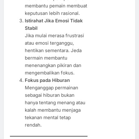
membantu pemain membuat
keputusan lebih rasional.
Istirahat Jika Emosi Tidak
Stabil
Jika mulai merasa frustrasi
atau emosi terganggu,
hentikan sementara. Jeda
bermain membantu
menenangkan pikiran dan
mengembalikan fokus.
Fokus pada Hiburan
Menganggap permainan
sebagai hiburan bukan
hanya tentang menang atau
kalah membantu menjaga
tekanan mental tetap
rendah.