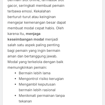
gacor, seringkali membuat pemain
terbawa emosi. Kekalahan
berturut-turut atau keinginan
mengejar kemenangan besar dapat
membuat modal cepat habis. Oleh
karena itu,
menjaga
keseimbangan modal
menjadi
salah satu aspek paling penting
bagi pemain yang ingin bermain
aman dan bertanggung jawab.
Modal yang terkelola dengan baik
memungkinkan pemain:
Bermain lebih lama
Mengontrol risiko kerugian
Mengambil keputusan
bermain lebih rasional
Menikmati permainan tanpa
tekanan