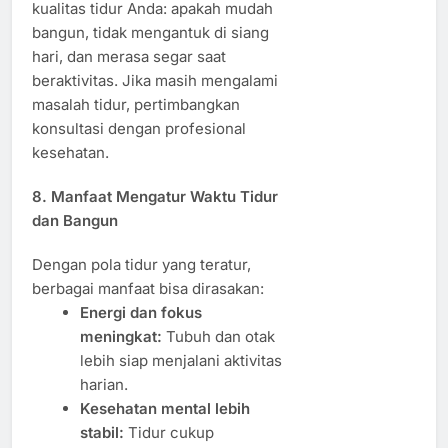
kualitas tidur Anda: apakah mudah
bangun, tidak mengantuk di siang
hari, dan merasa segar saat
beraktivitas. Jika masih mengalami
masalah tidur, pertimbangkan
konsultasi dengan profesional
kesehatan.
8. Manfaat Mengatur Waktu Tidur
dan Bangun
Dengan pola tidur yang teratur,
berbagai manfaat bisa dirasakan:
Energi dan fokus
meningkat:
Tubuh dan otak
lebih siap menjalani aktivitas
harian.
Kesehatan mental lebih
stabil:
Tidur cukup