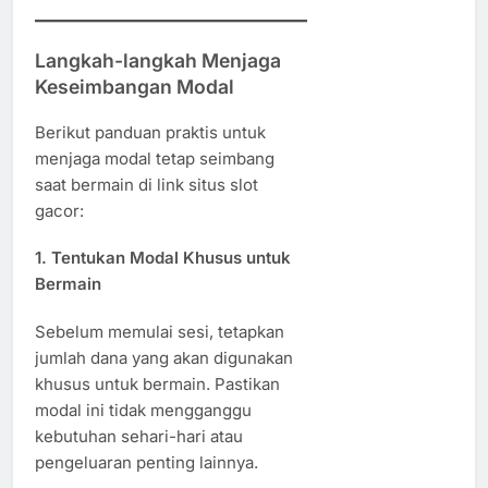
Langkah-langkah Menjaga
Keseimbangan Modal
Berikut panduan praktis untuk
menjaga modal tetap seimbang
saat bermain di link situs slot
gacor:
1.
Tentukan Modal Khusus untuk
Bermain
Sebelum memulai sesi, tetapkan
jumlah dana yang akan digunakan
khusus untuk bermain. Pastikan
modal ini tidak mengganggu
kebutuhan sehari-hari atau
pengeluaran penting lainnya.