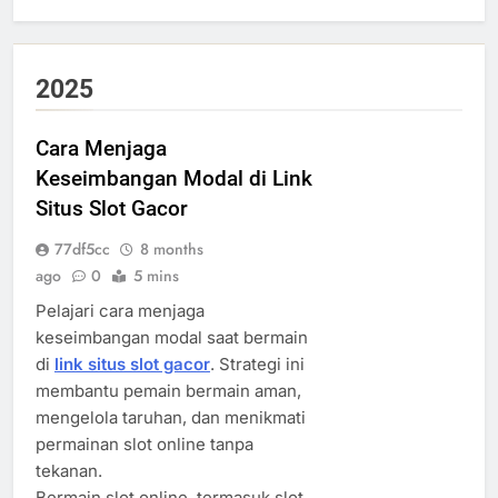
2025
Cara Menjaga
Keseimbangan Modal di Link
Situs Slot Gacor
77df5cc
8 months
ago
0
5 mins
Pelajari cara menjaga
keseimbangan modal saat bermain
di
link situs slot gacor
. Strategi ini
membantu pemain bermain aman,
mengelola taruhan, dan menikmati
permainan slot online tanpa
tekanan.
Bermain slot online, termasuk slot