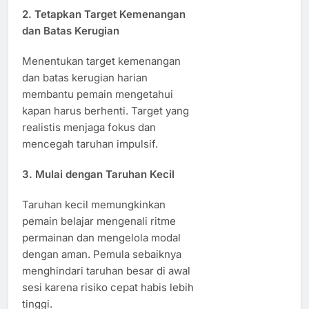
2.
Tetapkan Target Kemenangan
dan Batas Kerugian
Menentukan target kemenangan
dan batas kerugian harian
membantu pemain mengetahui
kapan harus berhenti. Target yang
realistis menjaga fokus dan
mencegah taruhan impulsif.
3.
Mulai dengan Taruhan Kecil
Taruhan kecil memungkinkan
pemain belajar mengenali ritme
permainan dan mengelola modal
dengan aman. Pemula sebaiknya
menghindari taruhan besar di awal
sesi karena risiko cepat habis lebih
tinggi.