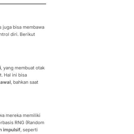
us juga bisa membawa
trol diri. Berikut
i
, yang membuat otak
 Hal ini bisa
 awal
, bahkan saat
wa mereka memiliki
berbasis RNG (Random
 impulsif
, seperti