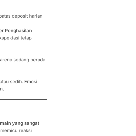
atas deposit harian
er Penghasilan
kspektasi tetap
karena sedang berada
 atau sedih. Emosi
n.
rmain yang sangat
a memicu reaksi