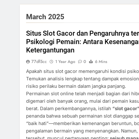
March 2025
Situs Slot Gacor dan Pengaruhnya te
Psikologi Pemain: Antara Kesenanga
Ketergantungan
77df5cc
1 Year Ago
0
6 Mins
Apakah situs slot gacor memengaruhi kondisi psik
Temukan analisis lengkap tentang dampak emosiona
risiko perilaku bermain dalam jangka panjang.
Permainan slot online telah menjadi bagian dari hib
digemari oleh banyak orang, mulai dari pemain ka
berat. Dalam perkembangannya, istilah
“slot gacor
penanda bahwa sebuah permainan slot dianggap s
“baik hati”—memberikan kemenangan beruntun, bo
pengalaman bermain yang menyenangkan. Namun, d
tersebut, muncul pertanyaan penting:
sejauh mana