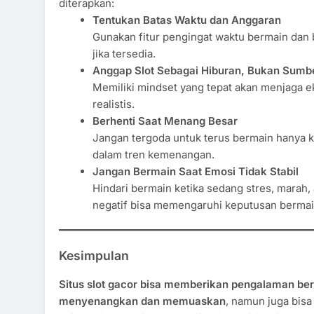
diterapkan:
Tentukan Batas Waktu dan Anggaran
Gunakan fitur pengingat waktu bermain dan b
jika tersedia.
Anggap Slot Sebagai Hiburan, Bukan Sumb
Memiliki mindset yang tepat akan menjaga e
realistis.
Berhenti Saat Menang Besar
Jangan tergoda untuk terus bermain hanya 
dalam tren kemenangan.
Jangan Bermain Saat Emosi Tidak Stabil
Hindari bermain ketika sedang stres, marah,
negatif bisa memengaruhi keputusan bermai
Kesimpulan
Situs slot gacor bisa memberikan pengalaman be
menyenangkan dan memuaskan
, namun juga bis