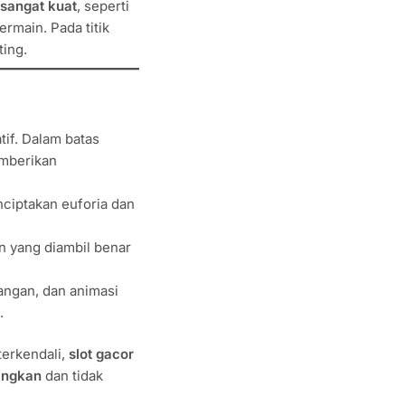
 sangat kuat
, seperti
rmain. Pada titik
ting.
tif. Dalam batas
emberikan
iptakan euforia dan
 yang diambil benar
angan, dan animasi
.
terkendali,
slot gacor
angkan
dan tidak