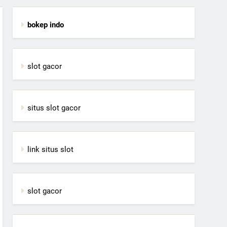
bokep indo
slot gacor
situs slot gacor
link situs slot
slot gacor