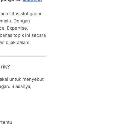
na situs slot gacor
pemain. Dengan
e, Expertise,
bahas topik ini secara
an bijak dalam
rik?
ipakai untuk menyebut
gan. Biasanya,
rtentu