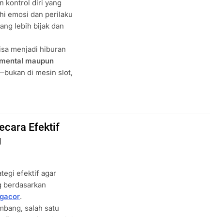
n kontrol diri yang
 emosi dan perilaku
ang lebih bijak dan
sa menjadi hiburan
 mental maupun
n—bukan di mesin slot,
cara Efektif
g
tegi efektif agar
g berdasarkan
 gacor
.
mbang, salah satu