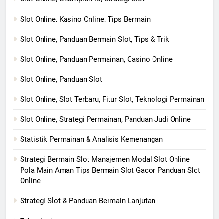
Slot Online, Kasino Online, Tips Bermain
Slot Online, Panduan Bermain Slot, Tips & Trik
Slot Online, Panduan Permainan, Casino Online
Slot Online, Panduan Slot
Slot Online, Slot Terbaru, Fitur Slot, Teknologi Permainan
Slot Online, Strategi Permainan, Panduan Judi Online
Statistik Permainan & Analisis Kemenangan
Strategi Bermain Slot Manajemen Modal Slot Online
Pola Main Aman Tips Bermain Slot Gacor Panduan Slot
Online
Strategi Slot & Panduan Bermain Lanjutan