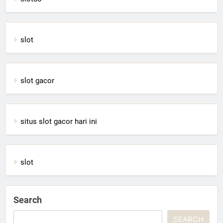
slot
slot gacor
situs slot gacor hari ini
slot
Search
SEARCH