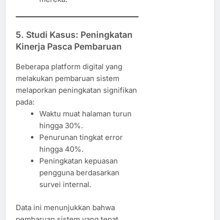
5. Studi Kasus: Peningkatan
Kinerja Pasca Pembaruan
Beberapa platform digital yang
melakukan pembaruan sistem
melaporkan peningkatan signifikan
pada:
Waktu muat halaman turun
hingga 30%.
Penurunan tingkat error
hingga 40%.
Peningkatan kepuasan
pengguna berdasarkan
survei internal.
Data ini menunjukkan bahwa
pembaruan sistem yang tepat