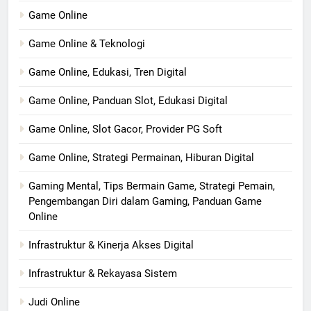
Game Online
Game Online & Teknologi
Game Online, Edukasi, Tren Digital
Game Online, Panduan Slot, Edukasi Digital
Game Online, Slot Gacor, Provider PG Soft
Game Online, Strategi Permainan, Hiburan Digital
Gaming Mental, Tips Bermain Game, Strategi Pemain,
Pengembangan Diri dalam Gaming, Panduan Game
Online
Infrastruktur & Kinerja Akses Digital
Infrastruktur & Rekayasa Sistem
Judi Online