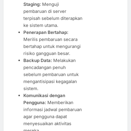
Staging:
Menguji
pembaruan di server
terpisah sebelum diterapkan
ke sistem utama.
Penerapan Bertahap:
Merilis pembaruan secara
bertahap untuk mengurangi
risiko gangguan besar.
Backup Data:
Melakukan
pencadangan penuh
sebelum pembaruan untuk
mengantisipasi kegagalan
sistem.
Komunikasi dengan
Pengguna:
Memberikan
informasi jadwal pembaruan
agar pengguna dapat
menyesuaikan aktivitas
mereka.