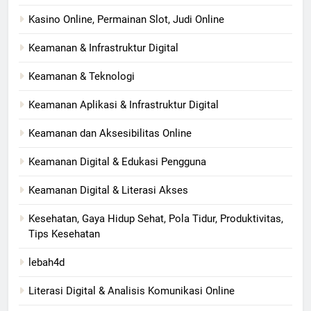
Kasino Online, Permainan Slot, Judi Online
Keamanan & Infrastruktur Digital
Keamanan & Teknologi
Keamanan Aplikasi & Infrastruktur Digital
Keamanan dan Aksesibilitas Online
Keamanan Digital & Edukasi Pengguna
Keamanan Digital & Literasi Akses
Kesehatan, Gaya Hidup Sehat, Pola Tidur, Produktivitas,
Tips Kesehatan
lebah4d
Literasi Digital & Analisis Komunikasi Online