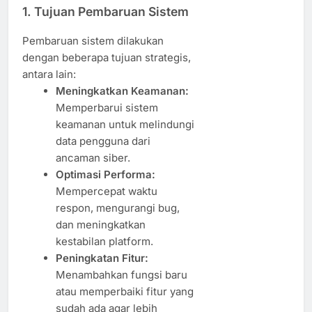
1. Tujuan Pembaruan Sistem
Pembaruan sistem dilakukan
dengan beberapa tujuan strategis,
antara lain:
Meningkatkan Keamanan:
Memperbarui sistem
keamanan untuk melindungi
data pengguna dari
ancaman siber.
Optimasi Performa:
Mempercepat waktu
respon, mengurangi bug,
dan meningkatkan
kestabilan platform.
Peningkatan Fitur:
Menambahkan fungsi baru
atau memperbaiki fitur yang
sudah ada agar lebih