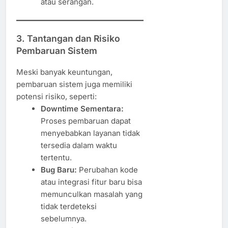
atau serangan.
3. Tantangan dan Risiko
Pembaruan Sistem
Meski banyak keuntungan,
pembaruan sistem juga memiliki
potensi risiko, seperti:
Downtime Sementara:
Proses pembaruan dapat
menyebabkan layanan tidak
tersedia dalam waktu
tertentu.
Bug Baru:
Perubahan kode
atau integrasi fitur baru bisa
memunculkan masalah yang
tidak terdeteksi
sebelumnya.