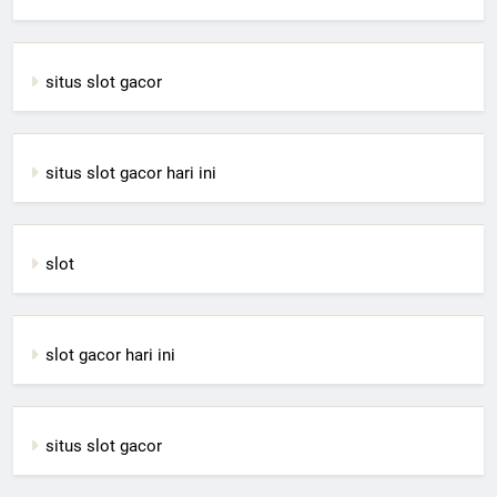
situs slot gacor
situs slot gacor hari ini
slot
slot gacor hari ini
situs slot gacor