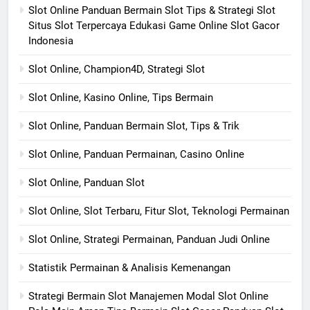
Slot Online Panduan Bermain Slot Tips & Strategi Slot
Situs Slot Terpercaya Edukasi Game Online Slot Gacor
Indonesia
Slot Online, Champion4D, Strategi Slot
Slot Online, Kasino Online, Tips Bermain
Slot Online, Panduan Bermain Slot, Tips & Trik
Slot Online, Panduan Permainan, Casino Online
Slot Online, Panduan Slot
Slot Online, Slot Terbaru, Fitur Slot, Teknologi Permainan
Slot Online, Strategi Permainan, Panduan Judi Online
Statistik Permainan & Analisis Kemenangan
Strategi Bermain Slot Manajemen Modal Slot Online