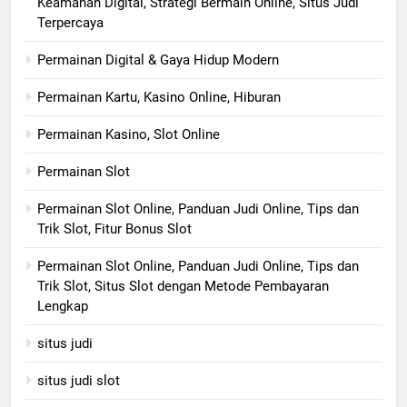
Keamanan Digital, Strategi Bermain Online, Situs Judi
Terpercaya
Permainan Digital & Gaya Hidup Modern
Permainan Kartu, Kasino Online, Hiburan
Permainan Kasino, Slot Online
Permainan Slot
Permainan Slot Online, Panduan Judi Online, Tips dan
Trik Slot, Fitur Bonus Slot
Permainan Slot Online, Panduan Judi Online, Tips dan
Trik Slot, Situs Slot dengan Metode Pembayaran
Lengkap
situs judi
situs judi slot