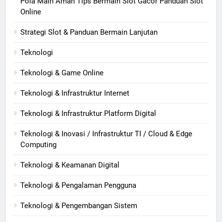
Pola Main Aman Tips Bermain Slot Gacor Panduan Slot
Online
Strategi Slot & Panduan Bermain Lanjutan
Teknologi
Teknologi & Game Online
Teknologi & Infrastruktur Internet
Teknologi & Infrastruktur Platform Digital
Teknologi & Inovasi / Infrastruktur TI / Cloud & Edge
Computing
Teknologi & Keamanan Digital
Teknologi & Pengalaman Pengguna
Teknologi & Pengembangan Sistem