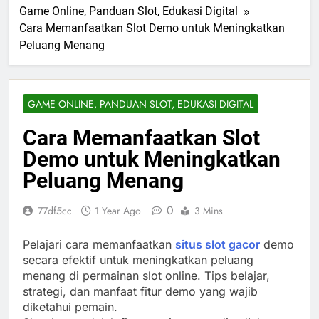
Game Online, Panduan Slot, Edukasi Digital
Cara Memanfaatkan Slot Demo untuk Meningkatkan
Peluang Menang
GAME ONLINE, PANDUAN SLOT, EDUKASI DIGITAL
Cara Memanfaatkan Slot
Demo untuk Meningkatkan
Peluang Menang
0
77df5cc
1 Year Ago
3 Mins
Pelajari cara memanfaatkan
situs slot gacor
demo
secara efektif untuk meningkatkan peluang
menang di permainan slot online. Tips belajar,
strategi, dan manfaat fitur demo yang wajib
diketahui pemain.