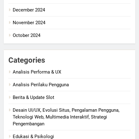
December 2024
November 2024
October 2024
Categories
Analisis Performa & UX
Analisis Perilaku Pengguna
Berita & Update Slot
Desain UI/UX, Evolusi Situs, Pengalaman Pengguna,
Teknologi Web, Multimedia Interaktif, Strategi
Pengembangan
Edukasi & Psikologi