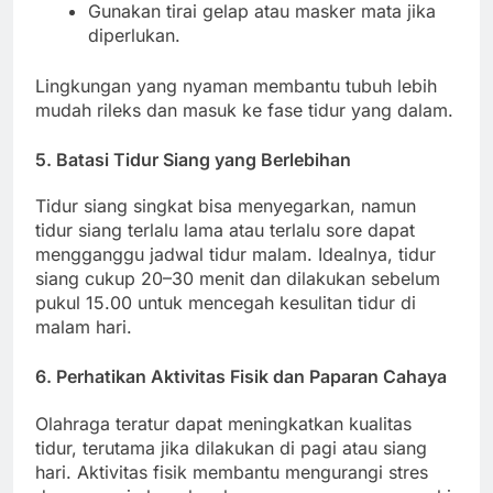
Gunakan tirai gelap atau masker mata jika
diperlukan.
Lingkungan yang nyaman membantu tubuh lebih
mudah rileks dan masuk ke fase tidur yang dalam.
5. Batasi Tidur Siang yang Berlebihan
Tidur siang singkat bisa menyegarkan, namun
tidur siang terlalu lama atau terlalu sore dapat
mengganggu jadwal tidur malam. Idealnya, tidur
siang cukup 20–30 menit dan dilakukan sebelum
pukul 15.00 untuk mencegah kesulitan tidur di
malam hari.
6. Perhatikan Aktivitas Fisik dan Paparan Cahaya
Olahraga teratur dapat meningkatkan kualitas
tidur, terutama jika dilakukan di pagi atau siang
hari. Aktivitas fisik membantu mengurangi stres