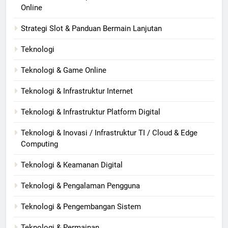
Online
Strategi Slot & Panduan Bermain Lanjutan
Teknologi
Teknologi & Game Online
Teknologi & Infrastruktur Internet
Teknologi & Infrastruktur Platform Digital
Teknologi & Inovasi / Infrastruktur TI / Cloud & Edge
Computing
Teknologi & Keamanan Digital
Teknologi & Pengalaman Pengguna
Teknologi & Pengembangan Sistem
Teknologi & Permainan