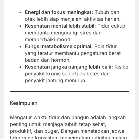
Energi dan fokus meningkat:
Tubuh dan
otak lebih siap menjalani aktivitas harian.
Kesehatan mental lebih stabil:
Tidur cukup
membantu mengurangi stres dan
memperbaiki mood.
Fungsi metabolisme optimal:
Pola tidur
yang teratur membantu pengaturan berat
badan dan hormon.
Kesehatan jangka panjang lebih baik:
Risiko
penyakit kronis seperti diabetes dan
penyakit jantung menurun.
Kesimpulan
Mengatur waktu tidur dan bangun adalah langkah
penting untuk menjaga tubuh tetap sehat,
produktif, dan bugar. Dengan menetapkan jadwal
tidur yang konsisten, menciptakan rutinitas malam