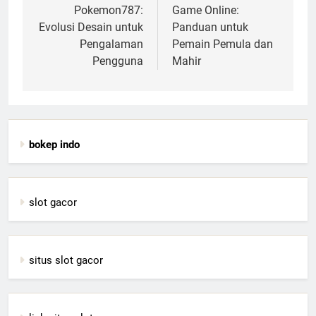
Pokemon787:
Game Online:
Evolusi Desain untuk
Panduan untuk
Pengalaman
Pemain Pemula dan
Pengguna
Mahir
bokep indo
slot gacor
situs slot gacor