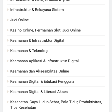
Infrastruktur & Rekayasa Sistem
Judi Online
Kasino Online, Permainan Slot, Judi Online
Keamanan & Infrastruktur Digital
Keamanan & Teknologi
Keamanan Aplikasi & Infrastruktur Digital
Keamanan dan Aksesibilitas Online
Keamanan Digital & Edukasi Pengguna
Keamanan Digital & Literasi Akses
Kesehatan, Gaya Hidup Sehat, Pola Tidur, Produktivitas,
Tips Kesehatan