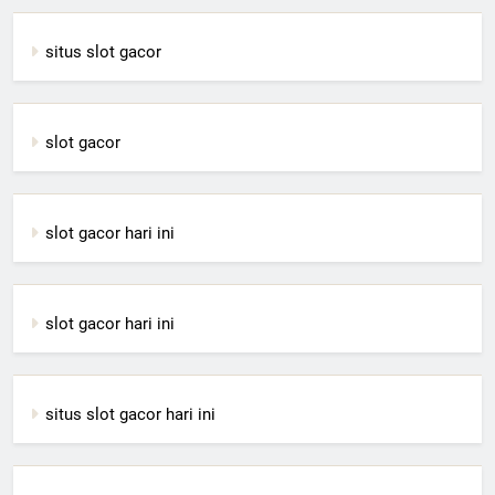
situs slot gacor
slot gacor
slot gacor hari ini
slot gacor hari ini
situs slot gacor hari ini