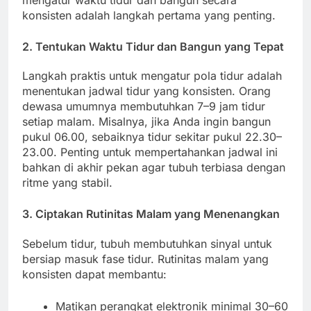
mengatur waktu tidur dan bangun secara
konsisten adalah langkah pertama yang penting.
2. Tentukan Waktu Tidur dan Bangun yang Tepat
Langkah praktis untuk mengatur pola tidur adalah
menentukan jadwal tidur yang konsisten. Orang
dewasa umumnya membutuhkan 7–9 jam tidur
setiap malam. Misalnya, jika Anda ingin bangun
pukul 06.00, sebaiknya tidur sekitar pukul 22.30–
23.00. Penting untuk mempertahankan jadwal ini
bahkan di akhir pekan agar tubuh terbiasa dengan
ritme yang stabil.
3. Ciptakan Rutinitas Malam yang Menenangkan
Sebelum tidur, tubuh membutuhkan sinyal untuk
bersiap masuk fase tidur. Rutinitas malam yang
konsisten dapat membantu:
Matikan perangkat elektronik minimal 30–60