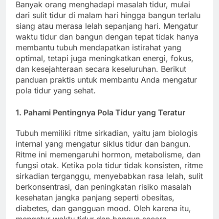
Banyak orang menghadapi masalah tidur, mulai
dari sulit tidur di malam hari hingga bangun terlalu
siang atau merasa lelah sepanjang hari. Mengatur
waktu tidur dan bangun dengan tepat tidak hanya
membantu tubuh mendapatkan istirahat yang
optimal, tetapi juga meningkatkan energi, fokus,
dan kesejahteraan secara keseluruhan. Berikut
panduan praktis untuk membantu Anda mengatur
pola tidur yang sehat.
1. Pahami Pentingnya Pola Tidur yang Teratur
Tubuh memiliki ritme sirkadian, yaitu jam biologis
internal yang mengatur siklus tidur dan bangun.
Ritme ini memengaruhi hormon, metabolisme, dan
fungsi otak. Ketika pola tidur tidak konsisten, ritme
sirkadian terganggu, menyebabkan rasa lelah, sulit
berkonsentrasi, dan peningkatan risiko masalah
kesehatan jangka panjang seperti obesitas,
diabetes, dan gangguan mood. Oleh karena itu,