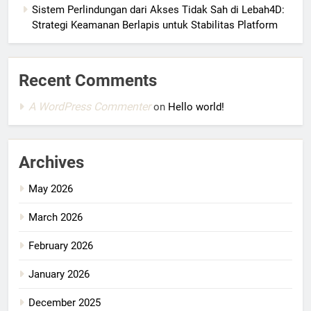
Sistem Perlindungan dari Akses Tidak Sah di Lebah4D:
Strategi Keamanan Berlapis untuk Stabilitas Platform
Recent Comments
A WordPress Commenter
on
Hello world!
Archives
May 2026
March 2026
February 2026
January 2026
December 2025