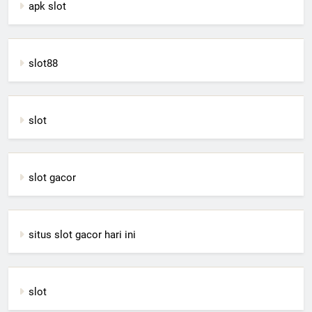
apk slot
slot88
slot
slot gacor
situs slot gacor hari ini
slot