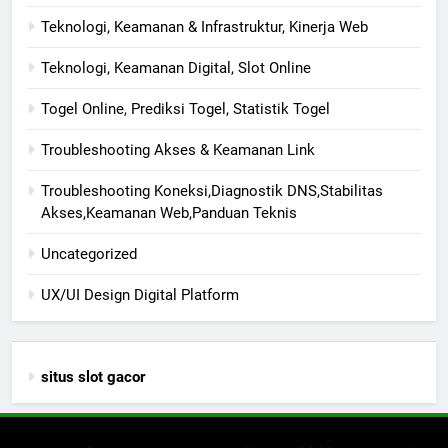
Teknologi, Keamanan & Infrastruktur, Kinerja Web
Teknologi, Keamanan Digital, Slot Online
Togel Online, Prediksi Togel, Statistik Togel
Troubleshooting Akses & Keamanan Link
Troubleshooting Koneksi,Diagnostik DNS,Stabilitas
Akses,Keamanan Web,Panduan Teknis
Uncategorized
UX/UI Design Digital Platform
situs slot gacor