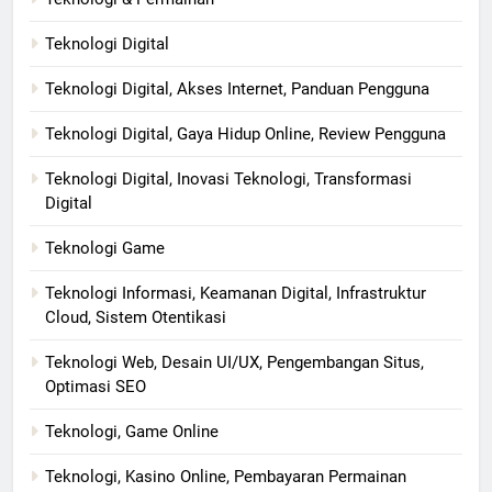
Teknologi Digital
Teknologi Digital, Akses Internet, Panduan Pengguna
Teknologi Digital, Gaya Hidup Online, Review Pengguna
Teknologi Digital, Inovasi Teknologi, Transformasi
Digital
Teknologi Game
Teknologi Informasi, Keamanan Digital, Infrastruktur
Cloud, Sistem Otentikasi
Teknologi Web, Desain UI/UX, Pengembangan Situs,
Optimasi SEO
Teknologi, Game Online
Teknologi, Kasino Online, Pembayaran Permainan