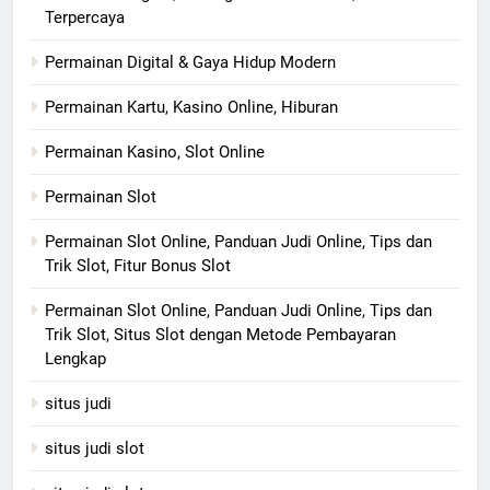
Terpercaya
Permainan Digital & Gaya Hidup Modern
Permainan Kartu, Kasino Online, Hiburan
Permainan Kasino, Slot Online
Permainan Slot
Permainan Slot Online, Panduan Judi Online, Tips dan
Trik Slot, Fitur Bonus Slot
Permainan Slot Online, Panduan Judi Online, Tips dan
Trik Slot, Situs Slot dengan Metode Pembayaran
Lengkap
situs judi
situs judi slot