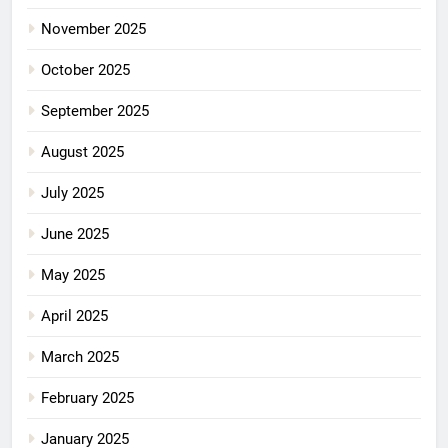
November 2025
October 2025
September 2025
August 2025
July 2025
June 2025
May 2025
April 2025
March 2025
February 2025
January 2025