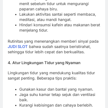
menit sebelum tidur untuk mengurangi
paparan cahaya biru.
Lakukan aktivitas santai seperti membaca,
meditasi, atau mandi hangat.
Hindari konsumsi kafein atau makanan berat
menjelang tidur.
Rutinitas yang menenangkan memberi sinyal pada
JUDI SLOT
bahwa sudah saatnya beristirahat,
sehingga tidur lebih cepat dan berkualitas.
4. Atur Lingkungan Tidur yang Nyaman
Lingkungan tidur yang mendukung kualitas tidur
sangat penting. Beberapa tips praktis:
Gunakan kasur dan bantal yang nyaman.
Jaga suhu kamar tetap sejuk dan ventilasi
baik.
Kurangi kebisingan dan cahaya berlebih.