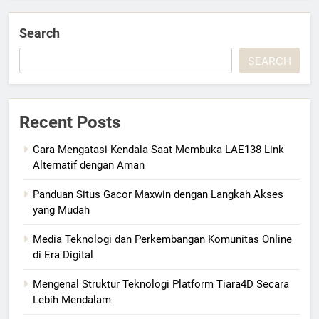
Search
SEARCH
Recent Posts
Cara Mengatasi Kendala Saat Membuka LAE138 Link
Alternatif dengan Aman
Panduan Situs Gacor Maxwin dengan Langkah Akses
yang Mudah
Media Teknologi dan Perkembangan Komunitas Online
di Era Digital
Mengenal Struktur Teknologi Platform Tiara4D Secara
Lebih Mendalam