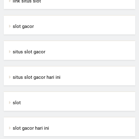
link situs slot
slot gacor
situs slot gacor
situs slot gacor hari ini
slot
slot gacor hari ini