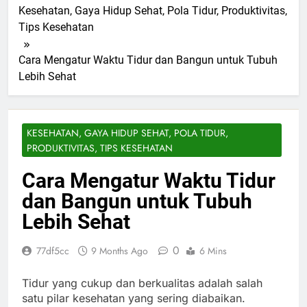
Kesehatan, Gaya Hidup Sehat, Pola Tidur, Produktivitas,
Tips Kesehatan
Cara Mengatur Waktu Tidur dan Bangun untuk Tubuh
Lebih Sehat
KESEHATAN, GAYA HIDUP SEHAT, POLA TIDUR,
PRODUKTIVITAS, TIPS KESEHATAN
Cara Mengatur Waktu Tidur
dan Bangun untuk Tubuh
Lebih Sehat
0
77df5cc
9 Months Ago
6 Mins
Tidur yang cukup dan berkualitas adalah salah
satu pilar kesehatan yang sering diabaikan.