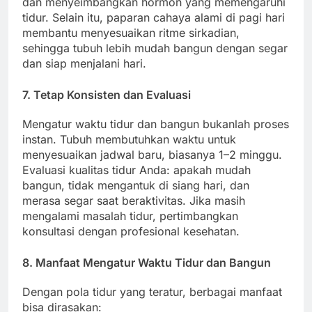
dan menyeimbangkan hormon yang memengaruhi
tidur. Selain itu, paparan cahaya alami di pagi hari
membantu menyesuaikan ritme sirkadian,
sehingga tubuh lebih mudah bangun dengan segar
dan siap menjalani hari.
7. Tetap Konsisten dan Evaluasi
Mengatur waktu tidur dan bangun bukanlah proses
instan. Tubuh membutuhkan waktu untuk
menyesuaikan jadwal baru, biasanya 1–2 minggu.
Evaluasi kualitas tidur Anda: apakah mudah
bangun, tidak mengantuk di siang hari, dan
merasa segar saat beraktivitas. Jika masih
mengalami masalah tidur, pertimbangkan
konsultasi dengan profesional kesehatan.
8. Manfaat Mengatur Waktu Tidur dan Bangun
Dengan pola tidur yang teratur, berbagai manfaat
bisa dirasakan: