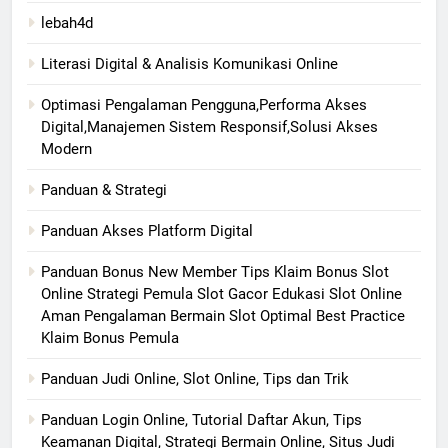
lebah4d
Literasi Digital & Analisis Komunikasi Online
Optimasi Pengalaman Pengguna,Performa Akses
Digital,Manajemen Sistem Responsif,Solusi Akses
Modern
Panduan & Strategi
Panduan Akses Platform Digital
Panduan Bonus New Member Tips Klaim Bonus Slot
Online Strategi Pemula Slot Gacor Edukasi Slot Online
Aman Pengalaman Bermain Slot Optimal Best Practice
Klaim Bonus Pemula
Panduan Judi Online, Slot Online, Tips dan Trik
Panduan Login Online, Tutorial Daftar Akun, Tips
Keamanan Digital, Strategi Bermain Online, Situs Judi