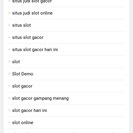
situs judi slot gacor
situs judi slot online
situs slot
situs slot gacor
situs slot gacor hari ini
slot
Slot Demo
slot gacor
slot gacor gampang menang
slot gacor hari ini
slot online