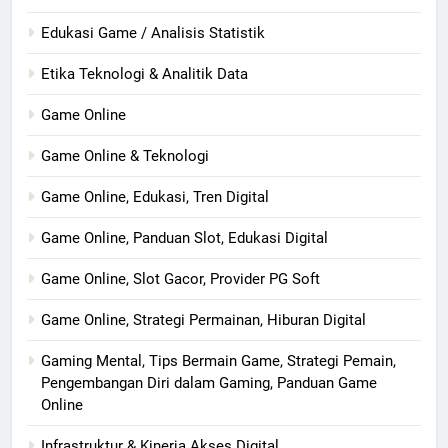
Edukasi Game / Analisis Statistik
Etika Teknologi & Analitik Data
Game Online
Game Online & Teknologi
Game Online, Edukasi, Tren Digital
Game Online, Panduan Slot, Edukasi Digital
Game Online, Slot Gacor, Provider PG Soft
Game Online, Strategi Permainan, Hiburan Digital
Gaming Mental, Tips Bermain Game, Strategi Pemain,
Pengembangan Diri dalam Gaming, Panduan Game
Online
Infrastruktur & Kinerja Akses Digital