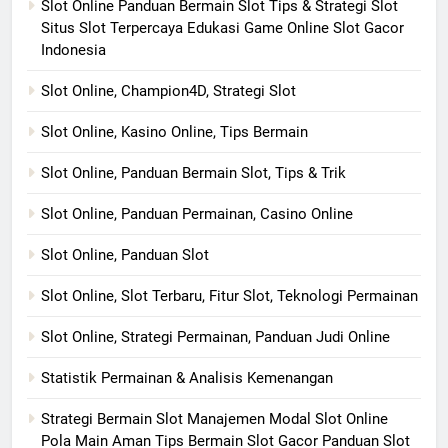
Slot Online Panduan Bermain Slot Tips & Strategi Slot
Situs Slot Terpercaya Edukasi Game Online Slot Gacor
Indonesia
Slot Online, Champion4D, Strategi Slot
Slot Online, Kasino Online, Tips Bermain
Slot Online, Panduan Bermain Slot, Tips & Trik
Slot Online, Panduan Permainan, Casino Online
Slot Online, Panduan Slot
Slot Online, Slot Terbaru, Fitur Slot, Teknologi Permainan
Slot Online, Strategi Permainan, Panduan Judi Online
Statistik Permainan & Analisis Kemenangan
Strategi Bermain Slot Manajemen Modal Slot Online
Pola Main Aman Tips Bermain Slot Gacor Panduan Slot