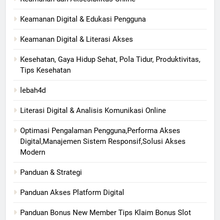
Keamanan Digital & Edukasi Pengguna
Keamanan Digital & Literasi Akses
Kesehatan, Gaya Hidup Sehat, Pola Tidur, Produktivitas,
Tips Kesehatan
lebah4d
Literasi Digital & Analisis Komunikasi Online
Optimasi Pengalaman Pengguna,Performa Akses
Digital,Manajemen Sistem Responsif,Solusi Akses
Modern
Panduan & Strategi
Panduan Akses Platform Digital
Panduan Bonus New Member Tips Klaim Bonus Slot