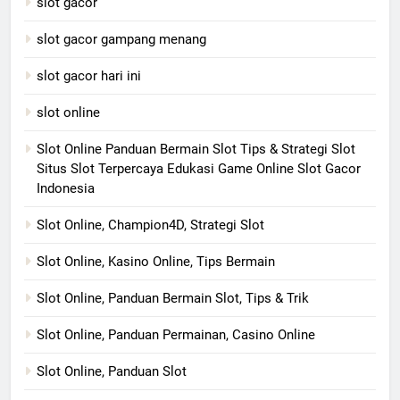
slot gacor
slot gacor gampang menang
slot gacor hari ini
slot online
Slot Online Panduan Bermain Slot Tips & Strategi Slot
Situs Slot Terpercaya Edukasi Game Online Slot Gacor
Indonesia
Slot Online, Champion4D, Strategi Slot
Slot Online, Kasino Online, Tips Bermain
Slot Online, Panduan Bermain Slot, Tips & Trik
Slot Online, Panduan Permainan, Casino Online
Slot Online, Panduan Slot