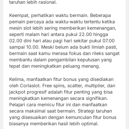
taruhan lebih rasional.
Keempat, perhatikan waktu bermain. Beberapa
pemain percaya ada waktu-waktu tertentu ketika
mesin slot lebih sering memberikan kemenangan,
seperti malam hari antara pukul 22.00 hingga
02.00 dini hari atau pagi hari sekitar pukul 07.00
sampai 10.00. Meski belum ada bukti ilmiah pasti,
bermain saat kamu merasa fokus dan rileks sangat
membantu dalam pengambilan keputusan yang
tepat dan meningkatkan peluang menang.
Kelima, manfaatkan fitur bonus yang disediakan
oleh Corlaslot. Free spins, scatter, multiplier, dan
jackpot progresif adalah fitur penting yang bisa
meningkatkan kemenangan secara signifikan.
Pelajari cara memicu fitur ini dan manfaatkan
secara maksimal saat bermain. Strategi taruhan
yang disesuaikan dengan kemunculan fitur bonus
biasanya memberikan hasil lebih optimal.