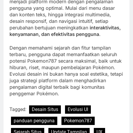
menjadi platform modern dengan pengalaman
pengguna yang optimal. Mulai dari menu dasar
dan konten teks, hingga integrasi multimedia,
desain responsif, dan navigasi intuitif, setiap
perubahan bertujuan meningkatkan
interaktivitas,
kenyamanan, dan efektivitas pengguna
.
Dengan memahami sejarah dan fitur tampilan
terbaru, pengguna dapat memanfaatkan seluruh
potensi Pokemon787 secara maksimal, baik untuk
hiburan, riset, maupun pembelajaran Pokémon.
Evolusi desain ini bukan hanya soal estetika, tetapi
juga strategi platform dalam menghadirkan
pengalaman digital terbaik bagi komunitas
penggemar Pokémon.
Tagged:
Desain Situs
Evolusi UI
panduan pengguna
Pokemon787
Sejarah Situs
Update Tampilan
UX