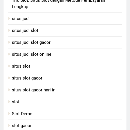
Trik Slot, Situs Slot dengan Metode Pembayaran
Lengkap
situs judi
situs judi slot
situs judi slot gacor
situs judi slot online
situs slot
situs slot gacor
situs slot gacor hari ini
slot
Slot Demo
slot gacor