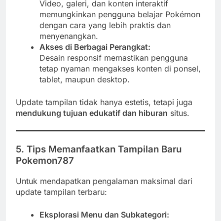
Video, galeri, dan konten interaktif
memungkinkan pengguna belajar Pokémon
dengan cara yang lebih praktis dan
menyenangkan.
Akses di Berbagai Perangkat:
Desain responsif memastikan pengguna
tetap nyaman mengakses konten di ponsel,
tablet, maupun desktop.
Update tampilan tidak hanya estetis, tetapi juga
mendukung tujuan edukatif dan hiburan
situs.
5. Tips Memanfaatkan Tampilan Baru
Pokemon787
Untuk mendapatkan pengalaman maksimal dari
update tampilan terbaru:
Eksplorasi Menu dan Subkategori: