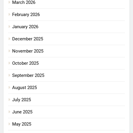
March 2026
February 2026
January 2026
December 2025
November 2025
October 2025
September 2025
August 2025
July 2025
June 2025
May 2025