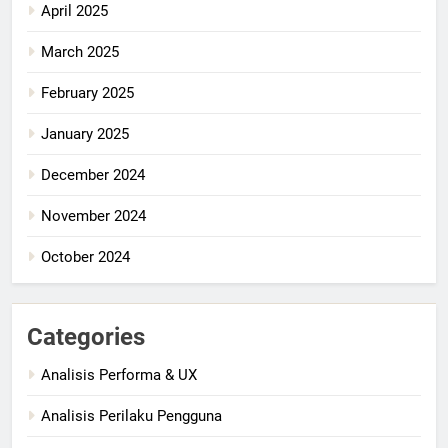
April 2025
March 2025
February 2025
January 2025
December 2024
November 2024
October 2024
Categories
Analisis Performa & UX
Analisis Perilaku Pengguna