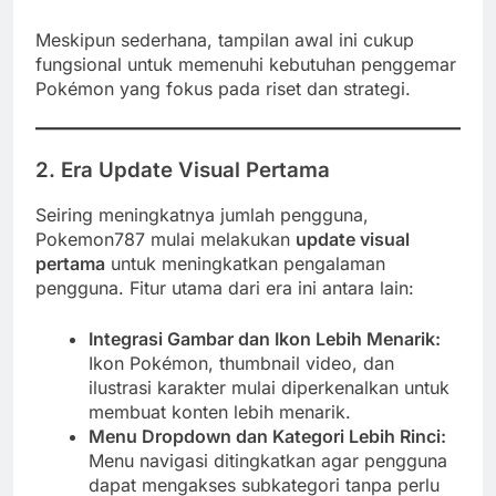
Meskipun sederhana, tampilan awal ini cukup
fungsional untuk memenuhi kebutuhan penggemar
Pokémon yang fokus pada riset dan strategi.
2. Era Update Visual Pertama
Seiring meningkatnya jumlah pengguna,
Pokemon787 mulai melakukan
update visual
pertama
untuk meningkatkan pengalaman
pengguna. Fitur utama dari era ini antara lain:
Integrasi Gambar dan Ikon Lebih Menarik:
Ikon Pokémon, thumbnail video, dan
ilustrasi karakter mulai diperkenalkan untuk
membuat konten lebih menarik.
Menu Dropdown dan Kategori Lebih Rinci:
Menu navigasi ditingkatkan agar pengguna
dapat mengakses subkategori tanpa perlu