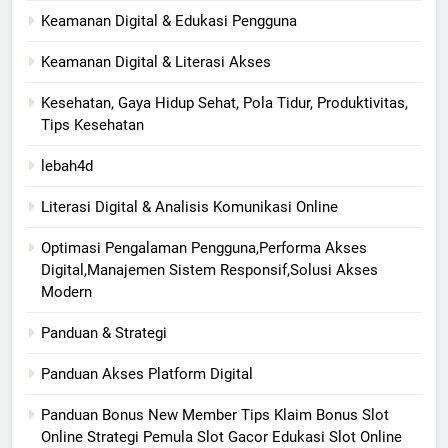
Keamanan Digital & Edukasi Pengguna
Keamanan Digital & Literasi Akses
Kesehatan, Gaya Hidup Sehat, Pola Tidur, Produktivitas,
Tips Kesehatan
lebah4d
Literasi Digital & Analisis Komunikasi Online
Optimasi Pengalaman Pengguna,Performa Akses
Digital,Manajemen Sistem Responsif,Solusi Akses
Modern
Panduan & Strategi
Panduan Akses Platform Digital
Panduan Bonus New Member Tips Klaim Bonus Slot
Online Strategi Pemula Slot Gacor Edukasi Slot Online