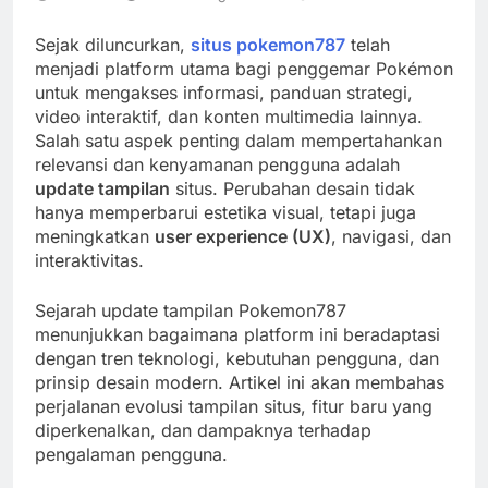
Sejak diluncurkan,
situs pokemon787
telah
menjadi platform utama bagi penggemar Pokémon
untuk mengakses informasi, panduan strategi,
video interaktif, dan konten multimedia lainnya.
Salah satu aspek penting dalam mempertahankan
relevansi dan kenyamanan pengguna adalah
update tampilan
situs. Perubahan desain tidak
hanya memperbarui estetika visual, tetapi juga
meningkatkan
user experience (UX)
, navigasi, dan
interaktivitas.
Sejarah update tampilan Pokemon787
menunjukkan bagaimana platform ini beradaptasi
dengan tren teknologi, kebutuhan pengguna, dan
prinsip desain modern. Artikel ini akan membahas
perjalanan evolusi tampilan situs, fitur baru yang
diperkenalkan, dan dampaknya terhadap
pengalaman pengguna.