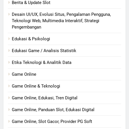
Berita & Update Slot
Desain UI/UX, Evolusi Situs, Pengalaman Pengguna,
Teknologi Web, Multimedia Interaktif, Strategi
Pengembangan
Edukasi & Psikologi
Edukasi Game / Analisis Statistik
Etika Teknologi & Analitik Data
Game Online
Game Online & Teknologi
Game Online, Edukasi, Tren Digital
Game Online, Panduan Slot, Edukasi Digital
Game Online, Slot Gacor, Provider PG Soft