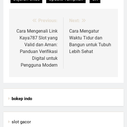
Previous:
Next:
Post
navigation
Cara Mengenali Link
Cara Mengatur
Kaya787 Slot yang
Waktu Tidur dan
Valid dan Aman:
Bangun untuk Tubuh
Panduan Verifikasi
Lebih Sehat
Digital untuk
Pengguna Modern
bokep indo
slot gacor