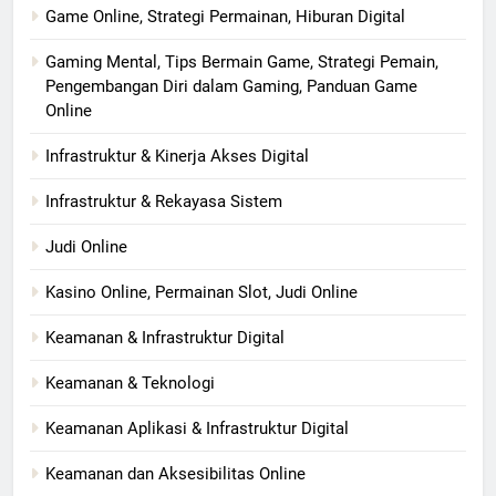
Game Online, Strategi Permainan, Hiburan Digital
Gaming Mental, Tips Bermain Game, Strategi Pemain,
Pengembangan Diri dalam Gaming, Panduan Game
Online
Infrastruktur & Kinerja Akses Digital
Infrastruktur & Rekayasa Sistem
Judi Online
Kasino Online, Permainan Slot, Judi Online
Keamanan & Infrastruktur Digital
Keamanan & Teknologi
Keamanan Aplikasi & Infrastruktur Digital
Keamanan dan Aksesibilitas Online