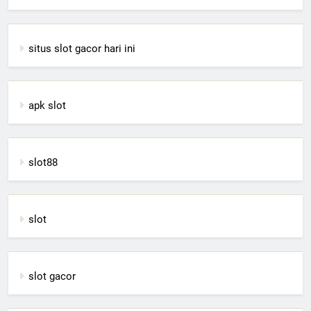
situs slot gacor hari ini
apk slot
slot88
slot
slot gacor