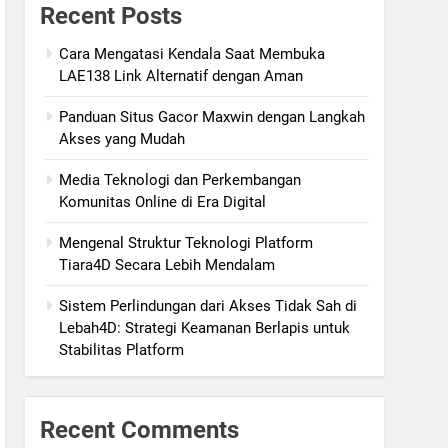
Recent Posts
Cara Mengatasi Kendala Saat Membuka
LAE138 Link Alternatif dengan Aman
Panduan Situs Gacor Maxwin dengan Langkah
Akses yang Mudah
Media Teknologi dan Perkembangan
Komunitas Online di Era Digital
Mengenal Struktur Teknologi Platform
Tiara4D Secara Lebih Mendalam
Sistem Perlindungan dari Akses Tidak Sah di
Lebah4D: Strategi Keamanan Berlapis untuk
Stabilitas Platform
Recent Comments