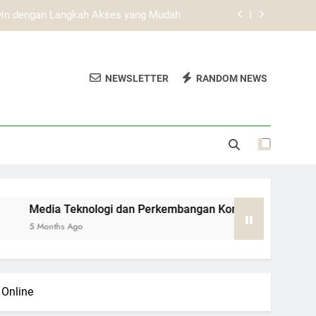
win dengan Langkah Akses yang Mudah
angan Komunitas Online di Era Digital
atform Tiara4D Secara Lebih Mendalam
NEWSLETTER
RANDOM NEWS
 LAE138 Link Alternatif dengan Aman
an Yang Tersedia Di Mesir, Lengkap Dengan Detail Harga Dan
ya.
win dengan Langkah Akses yang Mudah
angan Komunitas Online di Era Digital
atform Tiara4D Secara Lebih Mendalam
Teknologi dan Perkembangan Komunitas Online di Era Digital
s Ago
 Online