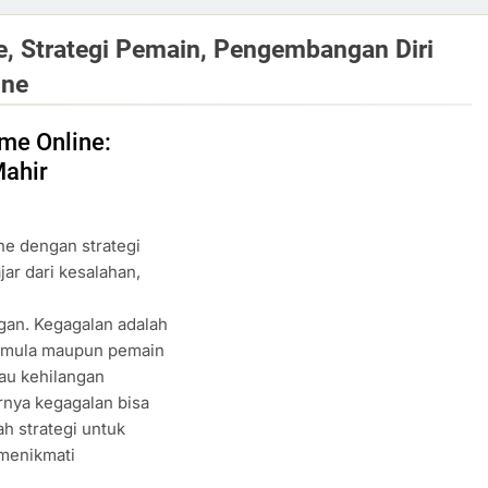
, Strategi Pemain, Pengembangan Diri
ine
me Online:
ahir
ne dengan strategi
ar dari kesalahan,
gan. Kegagalan adalah
pemula maupun pemain
au kehilangan
rnya kegagalan bisa
ah strategi untuk
 menikmati