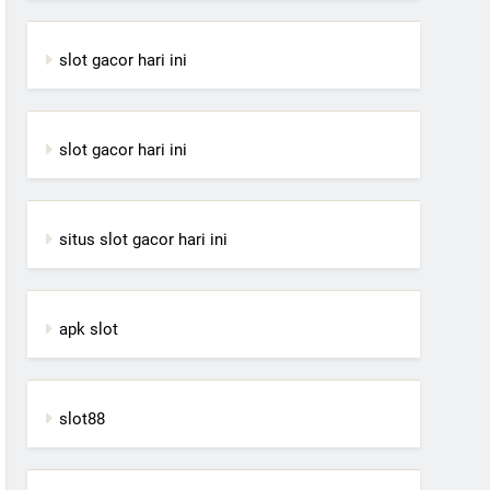
slot gacor hari ini
slot gacor hari ini
situs slot gacor hari ini
apk slot
slot88