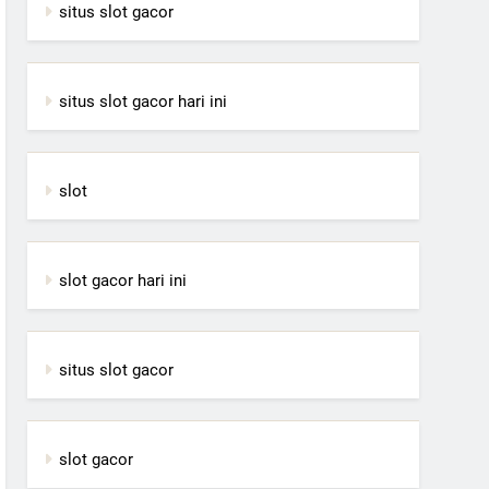
situs slot gacor
situs slot gacor hari ini
slot
slot gacor hari ini
situs slot gacor
slot gacor