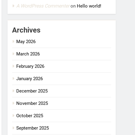
A WordPress Commenter
on
Hello world!
Archives
May 2026
March 2026
February 2026
January 2026
December 2025
November 2025
October 2025
September 2025