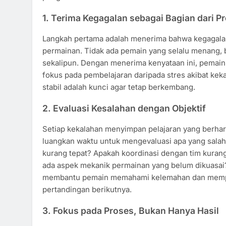
1. Terima Kegagalan sebagai Bagian dari P
Langkah pertama adalah menerima bahwa kegagalan
permainan. Tidak ada pemain yang selalu menang, 
sekalipun. Dengan menerima kenyataan ini, pemain 
fokus pada pembelajaran daripada stres akibat kek
stabil adalah kunci agar tetap berkembang.
2. Evaluasi Kesalahan dengan Objektif
Setiap kekalahan menyimpan pelajaran yang berharg
luangkan waktu untuk mengevaluasi apa yang salah.
kurang tepat? Apakah koordinasi dengan tim kuran
ada aspek mekanik permainan yang belum dikuasai? 
membantu pemain memahami kelemahan dan mempe
pertandingan berikutnya.
3. Fokus pada Proses, Bukan Hanya Hasil