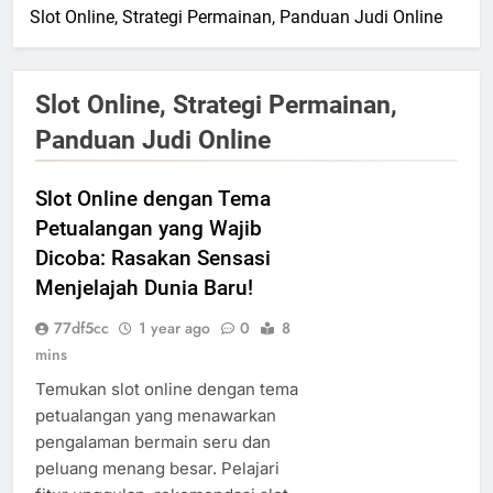
Slot Online, Strategi Permainan, Panduan Judi Online
Slot Online, Strategi Permainan,
Panduan Judi Online
Slot Online dengan Tema
Petualangan yang Wajib
Dicoba: Rasakan Sensasi
Menjelajah Dunia Baru!
77df5cc
1 year ago
0
8
mins
Temukan slot online dengan tema
petualangan yang menawarkan
pengalaman bermain seru dan
peluang menang besar. Pelajari