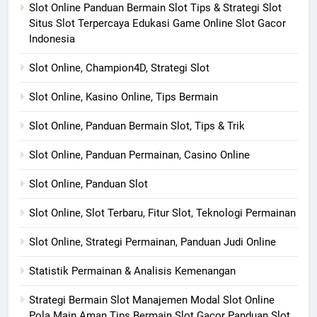
Slot Online Panduan Bermain Slot Tips & Strategi Slot
Situs Slot Terpercaya Edukasi Game Online Slot Gacor
Indonesia
Slot Online, Champion4D, Strategi Slot
Slot Online, Kasino Online, Tips Bermain
Slot Online, Panduan Bermain Slot, Tips & Trik
Slot Online, Panduan Permainan, Casino Online
Slot Online, Panduan Slot
Slot Online, Slot Terbaru, Fitur Slot, Teknologi Permainan
Slot Online, Strategi Permainan, Panduan Judi Online
Statistik Permainan & Analisis Kemenangan
Strategi Bermain Slot Manajemen Modal Slot Online
Pola Main Aman Tips Bermain Slot Gacor Panduan Slot