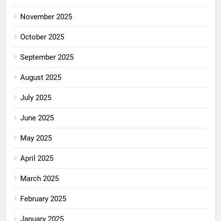
November 2025
October 2025
September 2025
August 2025
July 2025
June 2025
May 2025
April 2025
March 2025
February 2025
January 2025