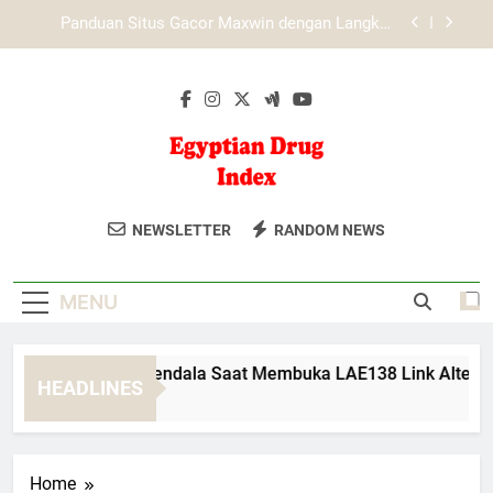
Skip
Media Teknologi dan Perkembangan Komunitas
to
Online di Era Digital
content
Mengenal Struktur Teknologi Platform Tiara4D
Secara Lebih Mendalam
Cara Mengatasi Kendala Saat Membuka LAE138
Link Alternatif dengan Aman
Panduan Situs Gacor Maxwin dengan Langkah
Akses yang Mudah
Egyptian Drug
Egyptian Drug Index Menyediakan
Media Teknologi dan Perkembangan Komunitas
NEWSLETTER
RANDOM NEWS
Online di Era Digital
Index
Informasi Lengkap Tentang Obat-Obatan
Mengenal Struktur Teknologi Platform Tiara4D
Yang Tersedia Di Mesir, Lengkap Dengan
Secara Lebih Mendalam
MENU
Detail Harga Dan Penggunaannya.
ra Mengatasi Kendala Saat Membuka LAE138 Link Alternatif
HEADLINES
Months Ago
Home