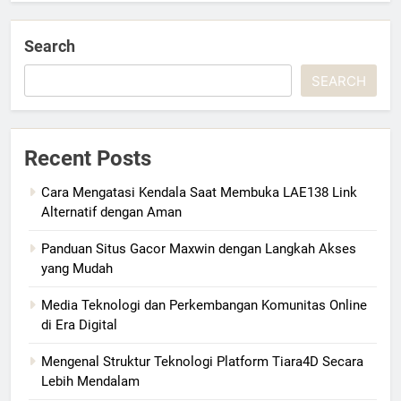
Search
SEARCH
Recent Posts
Cara Mengatasi Kendala Saat Membuka LAE138 Link
Alternatif dengan Aman
Panduan Situs Gacor Maxwin dengan Langkah Akses
yang Mudah
Media Teknologi dan Perkembangan Komunitas Online
di Era Digital
Mengenal Struktur Teknologi Platform Tiara4D Secara
Lebih Mendalam