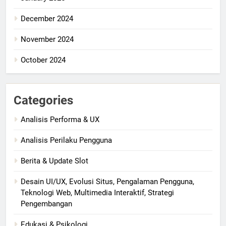
December 2024
November 2024
October 2024
Categories
Analisis Performa & UX
Analisis Perilaku Pengguna
Berita & Update Slot
Desain UI/UX, Evolusi Situs, Pengalaman Pengguna,
Teknologi Web, Multimedia Interaktif, Strategi
Pengembangan
Edukasi & Psikologi