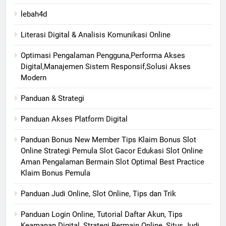
lebah4d
Literasi Digital & Analisis Komunikasi Online
Optimasi Pengalaman Pengguna,Performa Akses
Digital,Manajemen Sistem Responsif,Solusi Akses
Modern
Panduan & Strategi
Panduan Akses Platform Digital
Panduan Bonus New Member Tips Klaim Bonus Slot
Online Strategi Pemula Slot Gacor Edukasi Slot Online
Aman Pengalaman Bermain Slot Optimal Best Practice
Klaim Bonus Pemula
Panduan Judi Online, Slot Online, Tips dan Trik
Panduan Login Online, Tutorial Daftar Akun, Tips
Keamanan Digital, Strategi Bermain Online, Situs Judi