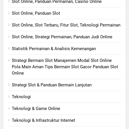
Slot Online, Panduan Permainan, Casino Online
Slot Online, Panduan Slot
Slot Online, Slot Terbaru, Fitur Slot, Teknologi Permainan
Slot Online, Strategi Permainan, Panduan Judi Online
Statistik Permainan & Analisis Kemenangan
Strategi Bermain Slot Manajemen Modal Slot Online
Pola Main Aman Tips Bermain Slot Gacor Panduan Slot
Online
Strategi Slot & Panduan Bermain Lanjutan
Teknologi
Teknologi & Game Online
Teknologi & Infrastruktur Internet