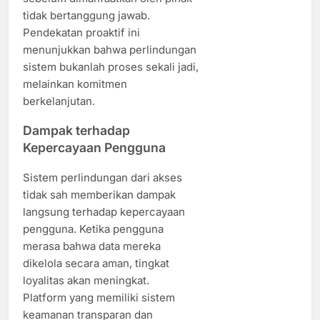
tidak bertanggung jawab.
Pendekatan proaktif ini
menunjukkan bahwa perlindungan
sistem bukanlah proses sekali jadi,
melainkan komitmen
berkelanjutan.
Dampak terhadap
Kepercayaan Pengguna
Sistem perlindungan dari akses
tidak sah memberikan dampak
langsung terhadap kepercayaan
pengguna. Ketika pengguna
merasa bahwa data mereka
dikelola secara aman, tingkat
loyalitas akan meningkat.
Platform yang memiliki sistem
keamanan transparan dan