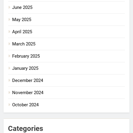
June 2025
May 2025
April 2025
March 2025
February 2025
January 2025
December 2024
November 2024
October 2024
Categories