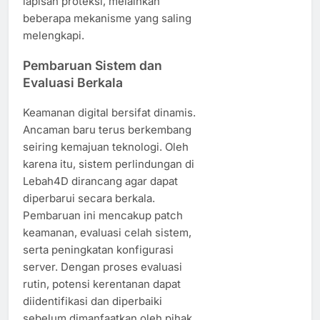
lapisan proteksi, melainkan
beberapa mekanisme yang saling
melengkapi.
Pembaruan Sistem dan
Evaluasi Berkala
Keamanan digital bersifat dinamis.
Ancaman baru terus berkembang
seiring kemajuan teknologi. Oleh
karena itu, sistem perlindungan di
Lebah4D dirancang agar dapat
diperbarui secara berkala.
Pembaruan ini mencakup patch
keamanan, evaluasi celah sistem,
serta peningkatan konfigurasi
server. Dengan proses evaluasi
rutin, potensi kerentanan dapat
diidentifikasi dan diperbaiki
sebelum dimanfaatkan oleh pihak