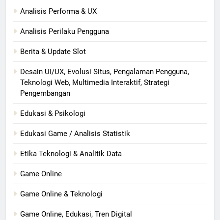
Analisis Performa & UX
Analisis Perilaku Pengguna
Berita & Update Slot
Desain UI/UX, Evolusi Situs, Pengalaman Pengguna,
Teknologi Web, Multimedia Interaktif, Strategi
Pengembangan
Edukasi & Psikologi
Edukasi Game / Analisis Statistik
Etika Teknologi & Analitik Data
Game Online
Game Online & Teknologi
Game Online, Edukasi, Tren Digital