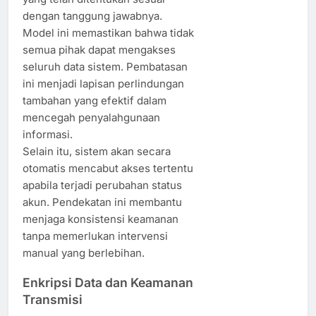
dengan tanggung jawabnya.
Model ini memastikan bahwa tidak
semua pihak dapat mengakses
seluruh data sistem. Pembatasan
ini menjadi lapisan perlindungan
tambahan yang efektif dalam
mencegah penyalahgunaan
informasi.
Selain itu, sistem akan secara
otomatis mencabut akses tertentu
apabila terjadi perubahan status
akun. Pendekatan ini membantu
menjaga konsistensi keamanan
tanpa memerlukan intervensi
manual yang berlebihan.
Enkripsi Data dan Keamanan
Transmisi