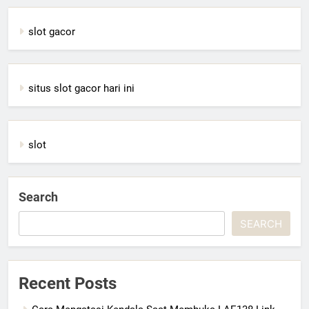
slot gacor
situs slot gacor hari ini
slot
Search
SEARCH
Recent Posts