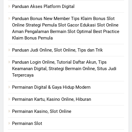
Panduan Akses Platform Digital
Panduan Bonus New Member Tips Klaim Bonus Slot
Online Strategi Pemula Slot Gacor Edukasi Slot Online
Aman Pengalaman Bermain Slot Optimal Best Practice
Klaim Bonus Pemula
Panduan Judi Online, Slot Online, Tips dan Trik
Panduan Login Online, Tutorial Daftar Akun, Tips
Keamanan Digital, Strategi Bermain Online, Situs Judi
Terpercaya
Permainan Digital & Gaya Hidup Modern
Permainan Kartu, Kasino Online, Hiburan
Permainan Kasino, Slot Online
Permainan Slot