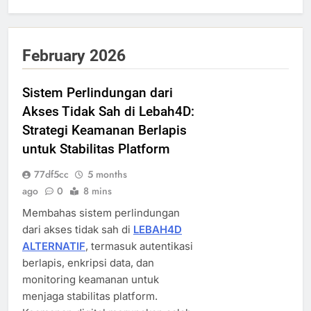
February 2026
Sistem Perlindungan dari
Akses Tidak Sah di Lebah4D:
Strategi Keamanan Berlapis
untuk Stabilitas Platform
77df5cc
5 months
ago
0
8 mins
Membahas sistem perlindungan
dari akses tidak sah di
LEBAH4D
ALTERNATIF
, termasuk autentikasi
berlapis, enkripsi data, dan
monitoring keamanan untuk
menjaga stabilitas platform.