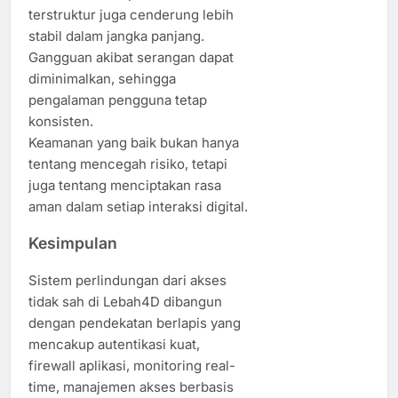
terstruktur juga cenderung lebih
stabil dalam jangka panjang.
Gangguan akibat serangan dapat
diminimalkan, sehingga
pengalaman pengguna tetap
konsisten.
Keamanan yang baik bukan hanya
tentang mencegah risiko, tetapi
juga tentang menciptakan rasa
aman dalam setiap interaksi digital.
Kesimpulan
Sistem perlindungan dari akses
tidak sah di Lebah4D dibangun
dengan pendekatan berlapis yang
mencakup autentikasi kuat,
firewall aplikasi, monitoring real-
time, manajemen akses berbasis