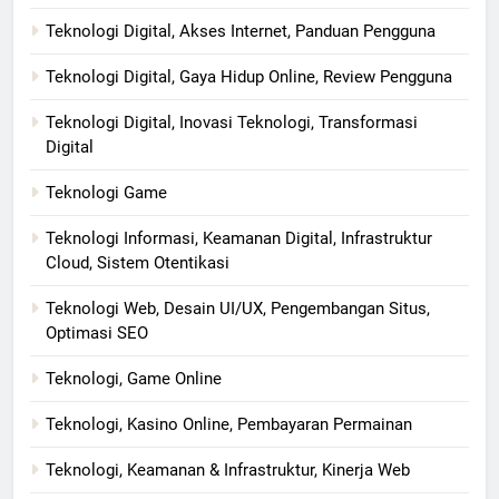
Teknologi Digital, Akses Internet, Panduan Pengguna
Teknologi Digital, Gaya Hidup Online, Review Pengguna
Teknologi Digital, Inovasi Teknologi, Transformasi
Digital
Teknologi Game
Teknologi Informasi, Keamanan Digital, Infrastruktur
Cloud, Sistem Otentikasi
Teknologi Web, Desain UI/UX, Pengembangan Situs,
Optimasi SEO
Teknologi, Game Online
Teknologi, Kasino Online, Pembayaran Permainan
Teknologi, Keamanan & Infrastruktur, Kinerja Web