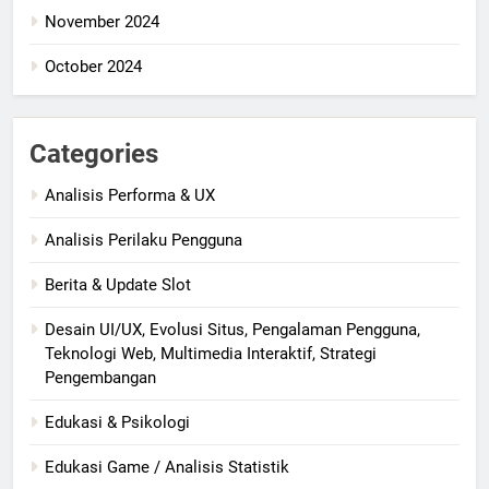
November 2024
October 2024
Categories
Analisis Performa & UX
Analisis Perilaku Pengguna
Berita & Update Slot
Desain UI/UX, Evolusi Situs, Pengalaman Pengguna,
Teknologi Web, Multimedia Interaktif, Strategi
Pengembangan
Edukasi & Psikologi
Edukasi Game / Analisis Statistik