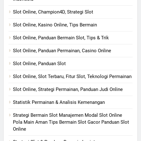
Slot Online, Champion4D, Strategi Slot
Slot Online, Kasino Online, Tips Bermain
Slot Online, Panduan Bermain Slot, Tips & Trik
Slot Online, Panduan Permainan, Casino Online
Slot Online, Panduan Slot
Slot Online, Slot Terbaru, Fitur Slot, Teknologi Permainan
Slot Online, Strategi Permainan, Panduan Judi Online
Statistik Permainan & Analisis Kemenangan
Strategi Bermain Slot Manajemen Modal Slot Online
Pola Main Aman Tips Bermain Slot Gacor Panduan Slot
Online