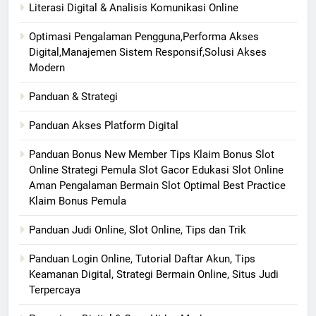
Literasi Digital & Analisis Komunikasi Online
Optimasi Pengalaman Pengguna,Performa Akses
Digital,Manajemen Sistem Responsif,Solusi Akses
Modern
Panduan & Strategi
Panduan Akses Platform Digital
Panduan Bonus New Member Tips Klaim Bonus Slot
Online Strategi Pemula Slot Gacor Edukasi Slot Online
Aman Pengalaman Bermain Slot Optimal Best Practice
Klaim Bonus Pemula
Panduan Judi Online, Slot Online, Tips dan Trik
Panduan Login Online, Tutorial Daftar Akun, Tips
Keamanan Digital, Strategi Bermain Online, Situs Judi
Terpercaya