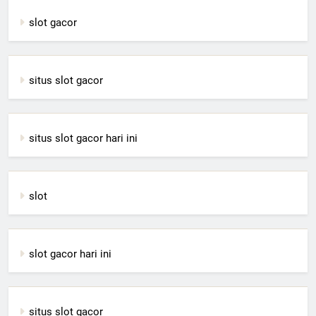
slot gacor
situs slot gacor
situs slot gacor hari ini
slot
slot gacor hari ini
situs slot gacor