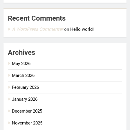
Recent Comments
A WordPress Commenter
on
Hello world!
Archives
May 2026
March 2026
February 2026
January 2026
December 2025
November 2025