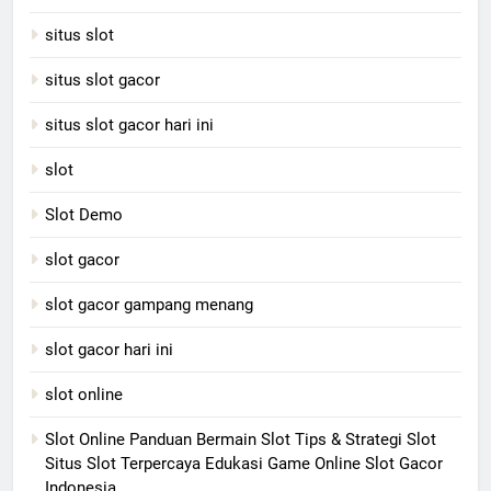
situs slot
situs slot gacor
situs slot gacor hari ini
slot
Slot Demo
slot gacor
slot gacor gampang menang
slot gacor hari ini
slot online
Slot Online Panduan Bermain Slot Tips & Strategi Slot
Situs Slot Terpercaya Edukasi Game Online Slot Gacor
Indonesia