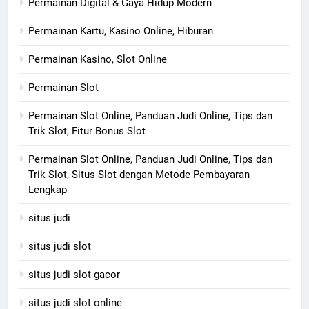
Permainan Digital & Gaya Hidup Modern
Permainan Kartu, Kasino Online, Hiburan
Permainan Kasino, Slot Online
Permainan Slot
Permainan Slot Online, Panduan Judi Online, Tips dan
Trik Slot, Fitur Bonus Slot
Permainan Slot Online, Panduan Judi Online, Tips dan
Trik Slot, Situs Slot dengan Metode Pembayaran
Lengkap
situs judi
situs judi slot
situs judi slot gacor
situs judi slot online