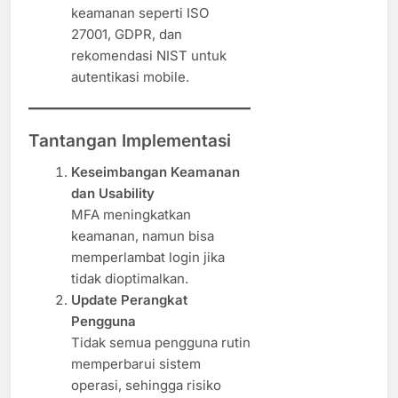
keamanan seperti ISO
27001, GDPR, dan
rekomendasi NIST untuk
autentikasi mobile.
Tantangan Implementasi
Keseimbangan Keamanan
dan Usability
MFA meningkatkan
keamanan, namun bisa
memperlambat login jika
tidak dioptimalkan.
Update Perangkat
Pengguna
Tidak semua pengguna rutin
memperbarui sistem
operasi, sehingga risiko