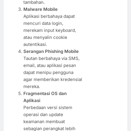
tambahan.
Malware Mobile
Aplikasi berbahaya dapat
mencuri data login,
merekam input keyboard,
atau menyalin cookie
autentikasi.
Serangan Phishing Mobile
Tautan berbahaya via SMS,
email, atau aplikasi pesan
dapat menipu pengguna
agar memberikan kredensial
mereka.
Fragmentasi OS dan
Aplikasi
Perbedaan versi sistem
operasi dan update
keamanan membuat
sebagian perangkat lebih