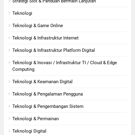
Strategi Slot & Panduan Bermain Lanjutan
Teknologi
Teknologi & Game Online
Teknologi & Infrastruktur Internet
Teknologi & Infrastruktur Platform Digital
Teknologi & Inovasi / Infrastruktur TI / Cloud & Edge
Computing
Teknologi & Keamanan Digital
Teknologi & Pengalaman Pengguna
Teknologi & Pengembangan Sistem
Teknologi & Permainan
Teknologi Digital