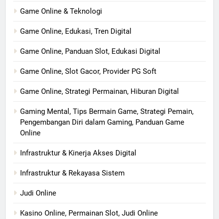
Game Online & Teknologi
Game Online, Edukasi, Tren Digital
Game Online, Panduan Slot, Edukasi Digital
Game Online, Slot Gacor, Provider PG Soft
Game Online, Strategi Permainan, Hiburan Digital
Gaming Mental, Tips Bermain Game, Strategi Pemain,
Pengembangan Diri dalam Gaming, Panduan Game
Online
Infrastruktur & Kinerja Akses Digital
Infrastruktur & Rekayasa Sistem
Judi Online
Kasino Online, Permainan Slot, Judi Online