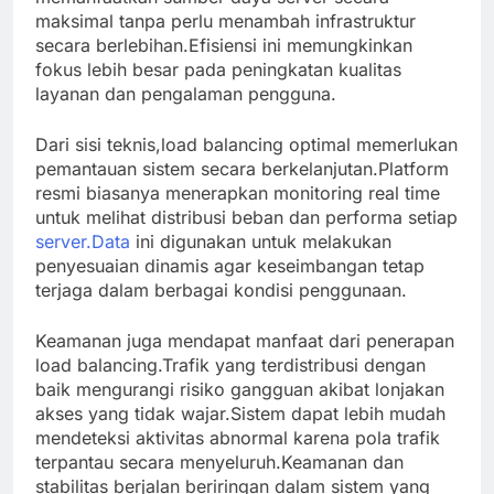
maksimal tanpa perlu menambah infrastruktur
secara berlebihan.Efisiensi ini memungkinkan
fokus lebih besar pada peningkatan kualitas
layanan dan pengalaman pengguna.
Dari sisi teknis,load balancing optimal memerlukan
pemantauan sistem secara berkelanjutan.Platform
resmi biasanya menerapkan monitoring real time
untuk melihat distribusi beban dan performa setiap
server.Data
ini digunakan untuk melakukan
penyesuaian dinamis agar keseimbangan tetap
terjaga dalam berbagai kondisi penggunaan.
Keamanan juga mendapat manfaat dari penerapan
load balancing.Trafik yang terdistribusi dengan
baik mengurangi risiko gangguan akibat lonjakan
akses yang tidak wajar.Sistem dapat lebih mudah
mendeteksi aktivitas abnormal karena pola trafik
terpantau secara menyeluruh.Keamanan dan
stabilitas berjalan beriringan dalam sistem yang