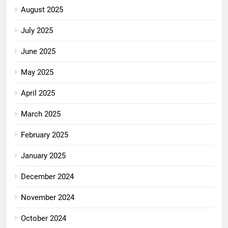
August 2025
July 2025
June 2025
May 2025
April 2025
March 2025
February 2025
January 2025
December 2024
November 2024
October 2024