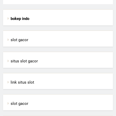
bokep indo
slot gacor
situs slot gacor
link situs slot
slot gacor