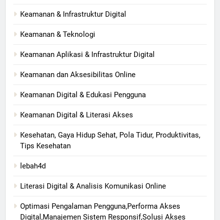
Keamanan & Infrastruktur Digital
Keamanan & Teknologi
Keamanan Aplikasi & Infrastruktur Digital
Keamanan dan Aksesibilitas Online
Keamanan Digital & Edukasi Pengguna
Keamanan Digital & Literasi Akses
Kesehatan, Gaya Hidup Sehat, Pola Tidur, Produktivitas,
Tips Kesehatan
lebah4d
Literasi Digital & Analisis Komunikasi Online
Optimasi Pengalaman Pengguna,Performa Akses
Digital,Manajemen Sistem Responsif,Solusi Akses