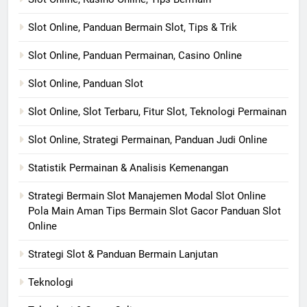
Slot Online, Panduan Bermain Slot, Tips & Trik
Slot Online, Panduan Permainan, Casino Online
Slot Online, Panduan Slot
Slot Online, Slot Terbaru, Fitur Slot, Teknologi Permainan
Slot Online, Strategi Permainan, Panduan Judi Online
Statistik Permainan & Analisis Kemenangan
Strategi Bermain Slot Manajemen Modal Slot Online
Pola Main Aman Tips Bermain Slot Gacor Panduan Slot
Online
Strategi Slot & Panduan Bermain Lanjutan
Teknologi