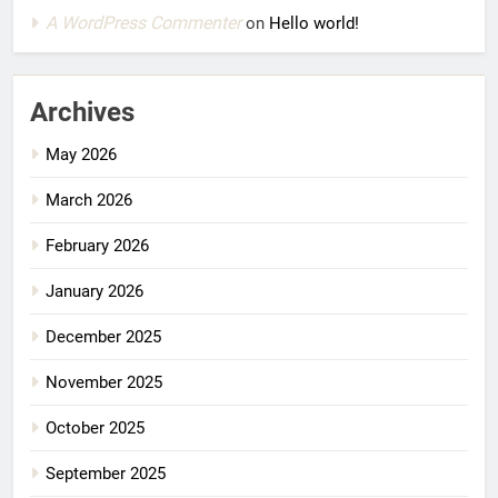
A WordPress Commenter
on
Hello world!
Archives
May 2026
March 2026
February 2026
January 2026
December 2025
November 2025
October 2025
September 2025