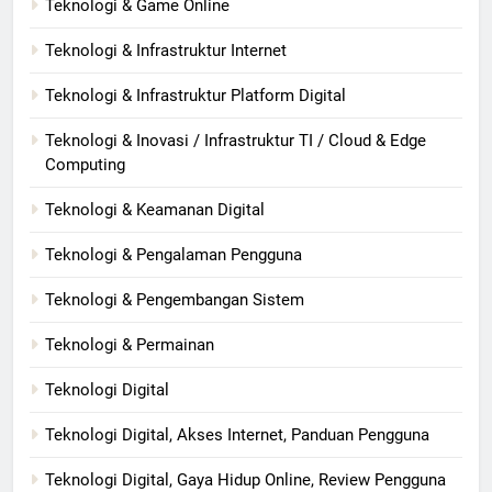
Teknologi & Game Online
Teknologi & Infrastruktur Internet
Teknologi & Infrastruktur Platform Digital
Teknologi & Inovasi / Infrastruktur TI / Cloud & Edge
Computing
Teknologi & Keamanan Digital
Teknologi & Pengalaman Pengguna
Teknologi & Pengembangan Sistem
Teknologi & Permainan
Teknologi Digital
Teknologi Digital, Akses Internet, Panduan Pengguna
Teknologi Digital, Gaya Hidup Online, Review Pengguna