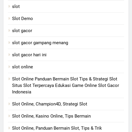
slot
Slot Demo
slot gacor
slot gacor gampang menang
slot gacor hari ini
slot online
Slot Online Panduan Bermain Slot Tips & Strategi Slot
Situs Slot Terpercaya Edukasi Game Online Slot Gacor
Indonesia
Slot Online, Champion4D, Strategi Slot
Slot Online, Kasino Online, Tips Bermain
Slot Online, Panduan Bermain Slot, Tips & Trik