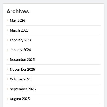
Archives
May 2026
March 2026
February 2026
January 2026
December 2025
November 2025
October 2025
September 2025
August 2025