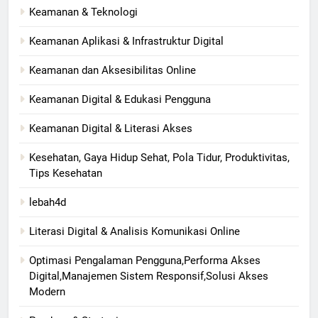
Keamanan & Teknologi
Keamanan Aplikasi & Infrastruktur Digital
Keamanan dan Aksesibilitas Online
Keamanan Digital & Edukasi Pengguna
Keamanan Digital & Literasi Akses
Kesehatan, Gaya Hidup Sehat, Pola Tidur, Produktivitas,
Tips Kesehatan
lebah4d
Literasi Digital & Analisis Komunikasi Online
Optimasi Pengalaman Pengguna,Performa Akses
Digital,Manajemen Sistem Responsif,Solusi Akses
Modern