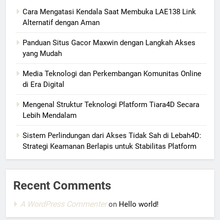
Cara Mengatasi Kendala Saat Membuka LAE138 Link
Alternatif dengan Aman
Panduan Situs Gacor Maxwin dengan Langkah Akses
yang Mudah
Media Teknologi dan Perkembangan Komunitas Online
di Era Digital
Mengenal Struktur Teknologi Platform Tiara4D Secara
Lebih Mendalam
Sistem Perlindungan dari Akses Tidak Sah di Lebah4D:
Strategi Keamanan Berlapis untuk Stabilitas Platform
Recent Comments
A WordPress Commenter
on
Hello world!