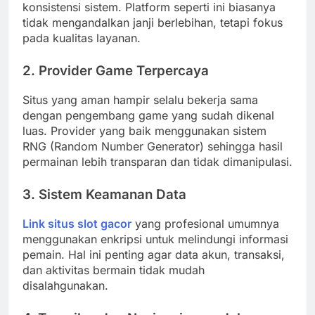
konsistensi sistem. Platform seperti ini biasanya
tidak mengandalkan janji berlebihan, tetapi fokus
pada kualitas layanan.
2. Provider Game Terpercaya
Situs yang aman hampir selalu bekerja sama
dengan pengembang game yang sudah dikenal
luas. Provider yang baik menggunakan sistem
RNG (Random Number Generator) sehingga hasil
permainan lebih transparan dan tidak dimanipulasi.
3. Sistem Keamanan Data
Link situs slot gacor
yang profesional umumnya
menggunakan enkripsi untuk melindungi informasi
pemain. Hal ini penting agar data akun, transaksi,
dan aktivitas bermain tidak mudah
disalahgunakan.