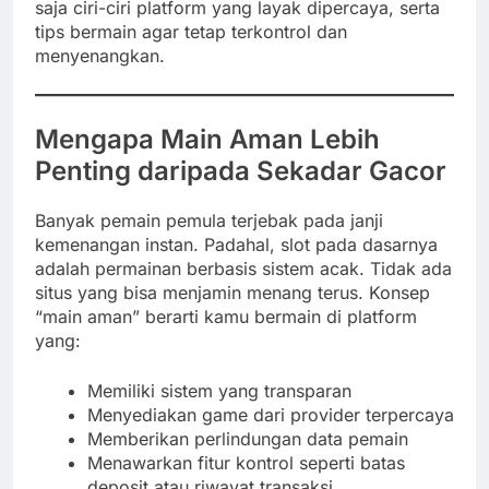
saja ciri-ciri platform yang layak dipercaya, serta
tips bermain agar tetap terkontrol dan
menyenangkan.
Mengapa Main Aman Lebih
Penting daripada Sekadar Gacor
Banyak pemain pemula terjebak pada janji
kemenangan instan. Padahal, slot pada dasarnya
adalah permainan berbasis sistem acak. Tidak ada
situs yang bisa menjamin menang terus. Konsep
“main aman” berarti kamu bermain di platform
yang:
Memiliki sistem yang transparan
Menyediakan game dari provider terpercaya
Memberikan perlindungan data pemain
Menawarkan fitur kontrol seperti batas
deposit atau riwayat transaksi