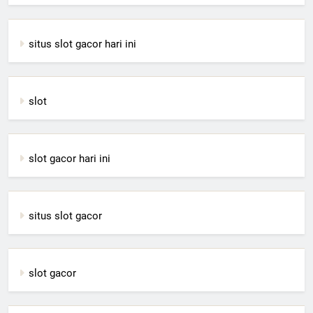
situs slot gacor hari ini
slot
slot gacor hari ini
situs slot gacor
slot gacor