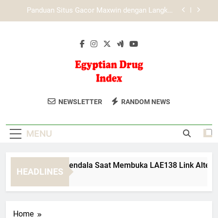
Skip
Media Teknologi dan Perkembangan Komunitas
to
Online di Era Digital
content
Mengenal Struktur Teknologi Platform Tiara4D
Secara Lebih Mendalam
Cara Mengatasi Kendala Saat Membuka LAE138
Link Alternatif dengan Aman
Panduan Situs Gacor Maxwin dengan Langkah
Akses yang Mudah
Egyptian Drug
Egyptian Drug Index Menyediakan
Media Teknologi dan Perkembangan Komunitas
NEWSLETTER
RANDOM NEWS
Online di Era Digital
Index
Informasi Lengkap Tentang Obat-Obatan
Mengenal Struktur Teknologi Platform Tiara4D
Yang Tersedia Di Mesir, Lengkap Dengan
Secara Lebih Mendalam
MENU
Detail Harga Dan Penggunaannya.
ara Mengatasi Kendala Saat Membuka LAE138 Link Alternati
HEADLINES
Months Ago
Home