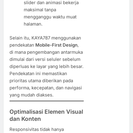
slider dan animasi bekerja
maksimal tanpa
mengganggu waktu muat
halaman.
Selain itu, KAYA787 menggunakan
pendekatan
Mobile-First Design
,
di mana pengembangan antarmuka
dimulai dari versi seluler sebelum
diperluas ke layar yang lebih besar.
Pendekatan ini memastikan
prioritas utama diberikan pada
performa, kecepatan, dan navigasi
yang mudah diakses.
Optimalisasi Elemen Visual
dan Konten
Responsivitas tidak hanya