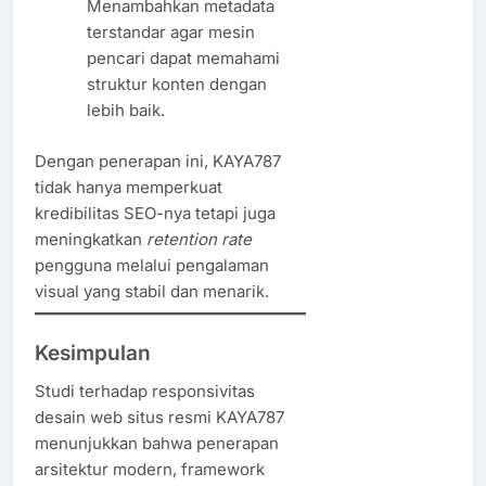
Menambahkan metadata
terstandar agar mesin
pencari dapat memahami
struktur konten dengan
lebih baik.
Dengan penerapan ini, KAYA787
tidak hanya memperkuat
kredibilitas SEO-nya tetapi juga
meningkatkan
retention rate
pengguna melalui pengalaman
visual yang stabil dan menarik.
Kesimpulan
Studi terhadap responsivitas
desain web situs resmi KAYA787
menunjukkan bahwa penerapan
arsitektur modern, framework