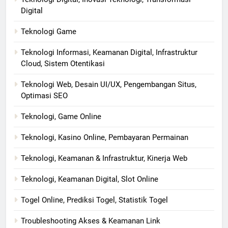
Digital
Teknologi Game
Teknologi Informasi, Keamanan Digital, Infrastruktur
Cloud, Sistem Otentikasi
Teknologi Web, Desain UI/UX, Pengembangan Situs,
Optimasi SEO
Teknologi, Game Online
Teknologi, Kasino Online, Pembayaran Permainan
Teknologi, Keamanan & Infrastruktur, Kinerja Web
Teknologi, Keamanan Digital, Slot Online
Togel Online, Prediksi Togel, Statistik Togel
Troubleshooting Akses & Keamanan Link