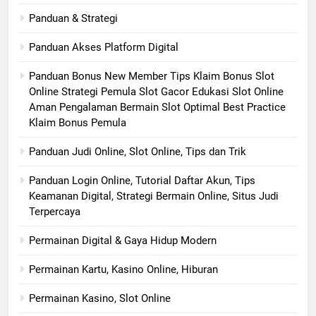
Panduan & Strategi
Panduan Akses Platform Digital
Panduan Bonus New Member Tips Klaim Bonus Slot
Online Strategi Pemula Slot Gacor Edukasi Slot Online
Aman Pengalaman Bermain Slot Optimal Best Practice
Klaim Bonus Pemula
Panduan Judi Online, Slot Online, Tips dan Trik
Panduan Login Online, Tutorial Daftar Akun, Tips
Keamanan Digital, Strategi Bermain Online, Situs Judi
Terpercaya
Permainan Digital & Gaya Hidup Modern
Permainan Kartu, Kasino Online, Hiburan
Permainan Kasino, Slot Online