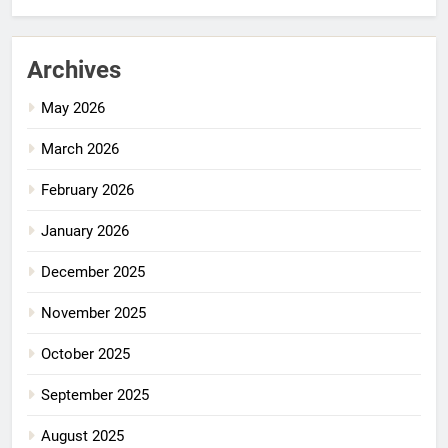
Archives
May 2026
March 2026
February 2026
January 2026
December 2025
November 2025
October 2025
September 2025
August 2025