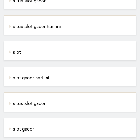
situs slot gacor
situs slot gacor hari ini
slot
slot gacor hari ini
situs slot gacor
slot gacor