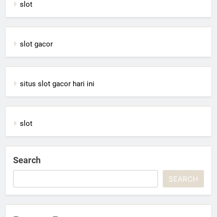
slot
slot gacor
situs slot gacor hari ini
slot
Search
SEARCH