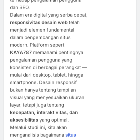
dan SEO.
Dalam era digital yang serba cepat,
responsivitas desain web
telah
menjadi elemen fundamental
dalam pengembangan situs
modern. Platform seperti
KAYA787
memahami pentingnya
pengalaman pengguna yang
konsisten di berbagai perangkat —
mulai dari desktop, tablet, hingga
smartphone. Desain responsif
bukan hanya tentang tampilan
visual yang menyesuaikan ukuran
layar, tetapi juga tentang
kecepatan, interaktivitas, dan
aksesibilitas
yang optimal.
Melalui studi ini, kita akan
menganalisis bagaimana
situs