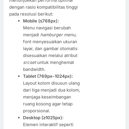
menunjukkan performa optimal
dengan rasio kompatibilitas tinggi
pada resolusi berikut:
Mobile (≤768px):
Menu navigasi berubah
menjadi
hamburger menu
,
font menyesuaikan ukuran
layar, dan gambar otomatis
disesuaikan melalui atribut
srcset
untuk menghemat
bandwidth.
Tablet (769px–1024px):
Layout kolom disusun ulang
dari tiga menjadi dua kolom,
menjaga keseimbangan
ruang kosong agar tetap
proporsional.
Desktop (≥1025px):
Elemen interaktif seperti