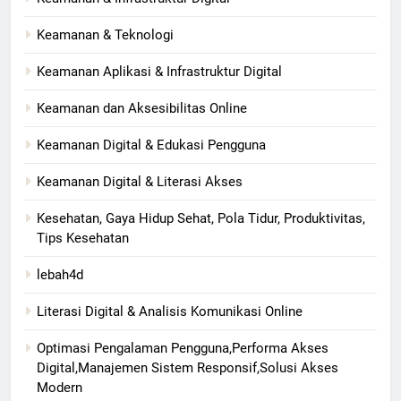
Keamanan & Teknologi
Keamanan Aplikasi & Infrastruktur Digital
Keamanan dan Aksesibilitas Online
Keamanan Digital & Edukasi Pengguna
Keamanan Digital & Literasi Akses
Kesehatan, Gaya Hidup Sehat, Pola Tidur, Produktivitas,
Tips Kesehatan
lebah4d
Literasi Digital & Analisis Komunikasi Online
Optimasi Pengalaman Pengguna,Performa Akses
Digital,Manajemen Sistem Responsif,Solusi Akses
Modern