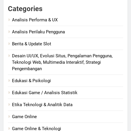
Categories
Analisis Performa & UX
Analisis Perilaku Pengguna
Berita & Update Slot
Desain UI/UX, Evolusi Situs, Pengalaman Pengguna,
Teknologi Web, Multimedia Interaktif, Strategi
Pengembangan
Edukasi & Psikologi
Edukasi Game / Analisis Statistik
Etika Teknologi & Analitik Data
Game Online
Game Online & Teknologi