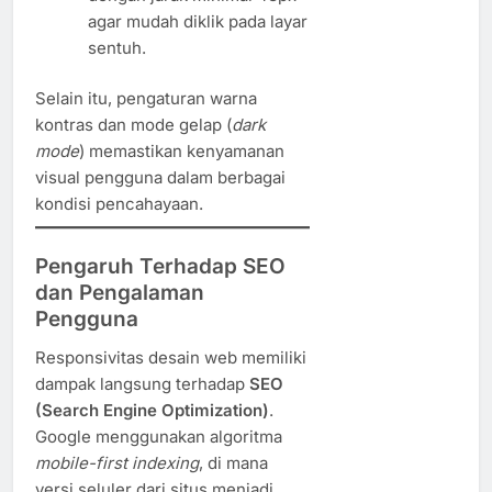
agar mudah diklik pada layar
sentuh.
Selain itu, pengaturan warna
kontras dan mode gelap (
dark
mode
) memastikan kenyamanan
visual pengguna dalam berbagai
kondisi pencahayaan.
Pengaruh Terhadap SEO
dan Pengalaman
Pengguna
Responsivitas desain web memiliki
dampak langsung terhadap
SEO
(Search Engine Optimization)
.
Google menggunakan algoritma
mobile-first indexing
, di mana
versi seluler dari situs menjadi