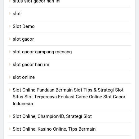
situs slot gacor hari ini
slot
Slot Demo
slot gacor
slot gacor gampang menang
slot gacor hari ini
slot online
Slot Online Panduan Bermain Slot Tips & Strategi Slot
Situs Slot Terpercaya Edukasi Game Online Slot Gacor
Indonesia
Slot Online, Champion4D, Strategi Slot
Slot Online, Kasino Online, Tips Bermain