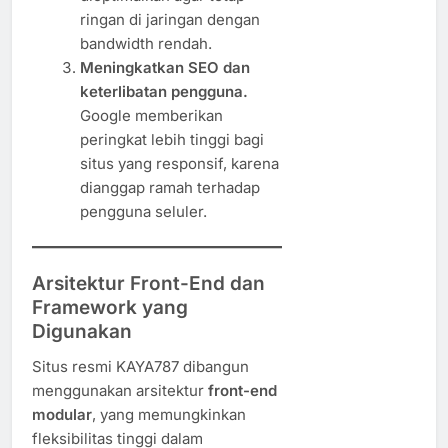
ringan di jaringan dengan
bandwidth rendah.
Meningkatkan SEO dan
keterlibatan pengguna.
Google memberikan
peringkat lebih tinggi bagi
situs yang responsif, karena
dianggap ramah terhadap
pengguna seluler.
Arsitektur Front-End dan
Framework yang
Digunakan
Situs resmi KAYA787 dibangun
menggunakan arsitektur
front-end
modular
, yang memungkinkan
fleksibilitas tinggi dalam