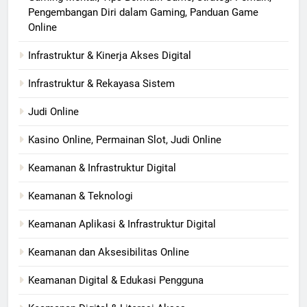
Pengembangan Diri dalam Gaming, Panduan Game
Online
Infrastruktur & Kinerja Akses Digital
Infrastruktur & Rekayasa Sistem
Judi Online
Kasino Online, Permainan Slot, Judi Online
Keamanan & Infrastruktur Digital
Keamanan & Teknologi
Keamanan Aplikasi & Infrastruktur Digital
Keamanan dan Aksesibilitas Online
Keamanan Digital & Edukasi Pengguna