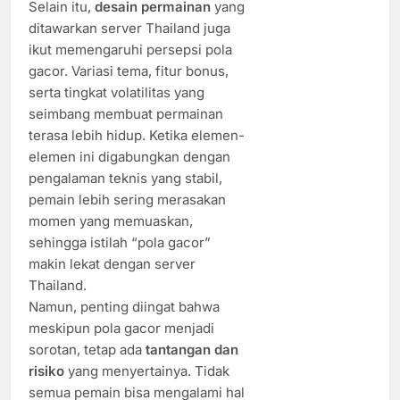
Selain itu,
desain permainan
yang
ditawarkan server Thailand juga
ikut memengaruhi persepsi pola
gacor. Variasi tema, fitur bonus,
serta tingkat volatilitas yang
seimbang membuat permainan
terasa lebih hidup. Ketika elemen-
elemen ini digabungkan dengan
pengalaman teknis yang stabil,
pemain lebih sering merasakan
momen yang memuaskan,
sehingga istilah “pola gacor”
makin lekat dengan server
Thailand.
Namun, penting diingat bahwa
meskipun pola gacor menjadi
sorotan, tetap ada
tantangan dan
risiko
yang menyertainya. Tidak
semua pemain bisa mengalami hal