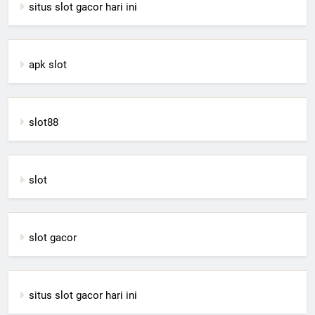
situs slot gacor hari ini
apk slot
slot88
slot
slot gacor
situs slot gacor hari ini