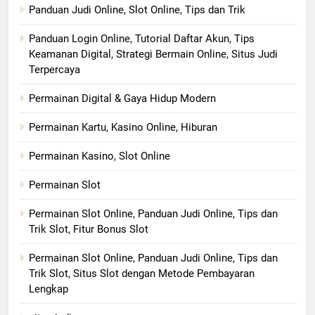
Panduan Judi Online, Slot Online, Tips dan Trik
Panduan Login Online, Tutorial Daftar Akun, Tips
Keamanan Digital, Strategi Bermain Online, Situs Judi
Terpercaya
Permainan Digital & Gaya Hidup Modern
Permainan Kartu, Kasino Online, Hiburan
Permainan Kasino, Slot Online
Permainan Slot
Permainan Slot Online, Panduan Judi Online, Tips dan
Trik Slot, Fitur Bonus Slot
Permainan Slot Online, Panduan Judi Online, Tips dan
Trik Slot, Situs Slot dengan Metode Pembayaran
Lengkap