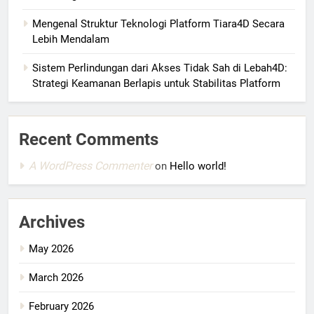
Mengenal Struktur Teknologi Platform Tiara4D Secara
Lebih Mendalam
Sistem Perlindungan dari Akses Tidak Sah di Lebah4D:
Strategi Keamanan Berlapis untuk Stabilitas Platform
Recent Comments
A WordPress Commenter
on
Hello world!
Archives
May 2026
March 2026
February 2026