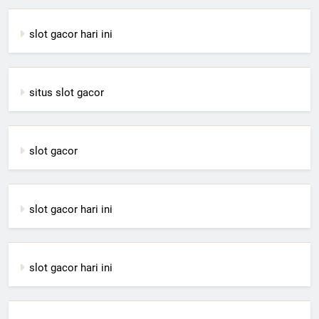
slot gacor hari ini
situs slot gacor
slot gacor
slot gacor hari ini
slot gacor hari ini