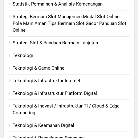
Statistik Permainan & Analisis Kemenangan
Strategi Bermain Slot Manajemen Modal Slot Online
Pola Main Aman Tips Bermain Slot Gacor Panduan Slot
Online
Strategi Slot & Panduan Bermain Lanjutan
Teknologi
Teknologi & Game Online
Teknologi & Infrastruktur Internet
Teknologi & Infrastruktur Platform Digital
Teknologi & Inovasi / Infrastruktur TI / Cloud & Edge
Computing
Teknologi & Keamanan Digital
Teknologi & Pengalaman Pengguna