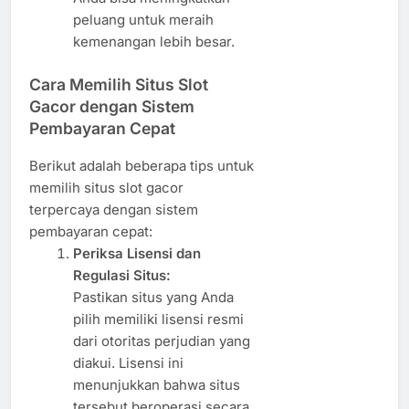
peluang untuk meraih
kemenangan lebih besar.
Cara Memilih Situs Slot
Gacor dengan Sistem
Pembayaran Cepat
Berikut adalah beberapa tips untuk
memilih situs slot gacor
terpercaya dengan sistem
pembayaran cepat:
Periksa Lisensi dan
Regulasi Situs:
Pastikan situs yang Anda
pilih memiliki lisensi resmi
dari otoritas perjudian yang
diakui. Lisensi ini
menunjukkan bahwa situs
tersebut beroperasi secara