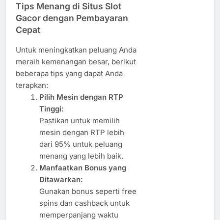
Tips Menang di Situs Slot
Gacor dengan Pembayaran
Cepat
Untuk meningkatkan peluang Anda
meraih kemenangan besar, berikut
beberapa tips yang dapat Anda
terapkan:
Pilih Mesin dengan RTP
Tinggi:
Pastikan untuk memilih
mesin dengan RTP lebih
dari 95% untuk peluang
menang yang lebih baik.
Manfaatkan Bonus yang
Ditawarkan:
Gunakan bonus seperti free
spins dan cashback untuk
memperpanjang waktu