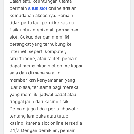
Salah satu keuntungan utama
bermain
situs slot
online adalah
kemudahan aksesnya. Pemain
tidak perlu lagi pergi ke kasino
fisik untuk menikmati permainan
slot. Cukup dengan memiliki
perangkat yang terhubung ke
internet, seperti komputer,
smartphone, atau tablet, pemain
dapat memainkan slot online kapan
saja dan di mana saja. Ini
memberikan kenyamanan yang
luar biasa, terutama bagi mereka
yang memiliki jadwal padat atau
tinggal jauh dari kasino fisik.
Pemain juga tidak perlu khawatir
tentang jam buka atau tutup
kasino, karena slot online tersedia
24/7. Dengan demikian, pemain