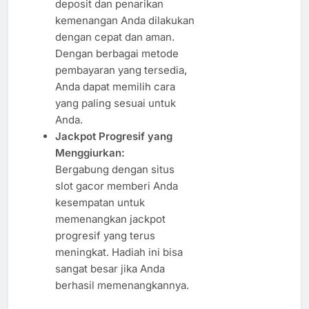
deposit dan penarikan
kemenangan Anda dilakukan
dengan cepat dan aman.
Dengan berbagai metode
pembayaran yang tersedia,
Anda dapat memilih cara
yang paling sesuai untuk
Anda.
Jackpot Progresif yang
Menggiurkan:
Bergabung dengan situs
slot gacor memberi Anda
kesempatan untuk
memenangkan jackpot
progresif yang terus
meningkat. Hadiah ini bisa
sangat besar jika Anda
berhasil memenangkannya.