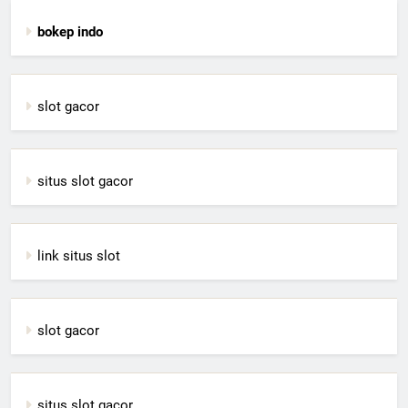
bokep indo
slot gacor
situs slot gacor
link situs slot
slot gacor
situs slot gacor