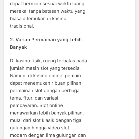
dapat bermain sesuai waktu luang
mereka, tanpa batasan waktu yang
biasa ditemukan di kasino
tradisional.
2.
Varian Permainan yang Lebih
Banyak
Di kasino fisik, ruang terbatas pada
jumlah mesin slot yang tersedia.
Namun, di kasino online, pemain
dapat menemukan ribuan pilihan
permainan slot dengan berbagai
tema, fitur, dan variasi
pembayaran. Slot online
menawarkan lebih banyak pilihan,
mulai dari slot klasik dengan tiga
gulungan hingga video slot
modern dengan lima gulungan dan