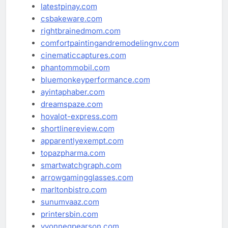
latestpinay.com
csbakeware.com
rightbrainedmom.com
comfortpaintingandremodelingnv.com
cinematiccaptures.com
phantommobil.com
bluemonkeyperformance.com
ayintaphaber.com
dreamspaze.com
hovalot-express.com
shortlinereview.com
apparentlyexempt.com
topazpharma.com
smartwatchgraph.com
arrowgamingglasses.com
marltonbistro.com
sunumvaaz.com
printersbin.com
yvonnegpearson.com