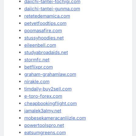
daiichi-tantei-tochigi.com
daiichi-tantei-gunma.com
retetedemamica.com
petvetfoodtips.com
poomasafire.com
stussyhoodies.net
eileenbell.com
studyabroadaids.net
stormfc.net
betflixpr.com
graham-grahamlaw.com
nirakle.com
timdaily-buy2sell.com
e-toro-forex.com
cheapbookingflight.com
jamalek3almy.net
mobesekameracanliizle.com
powertoolspro.net
eatsumgreens.com