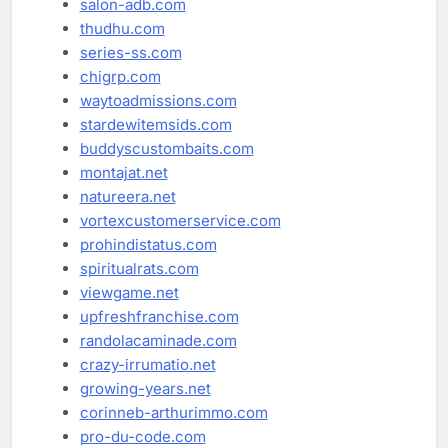
salon-adb.com
thudhu.com
series-ss.com
chigrp.com
waytoadmissions.com
stardewitemsids.com
buddyscustombaits.com
montajat.net
natureera.net
vortexcustomerservice.com
prohindistatus.com
spiritualrats.com
viewgame.net
upfreshfranchise.com
randolacaminade.com
crazy-irrumatio.net
growing-years.net
corinneb-arthurimmo.com
pro-du-code.com