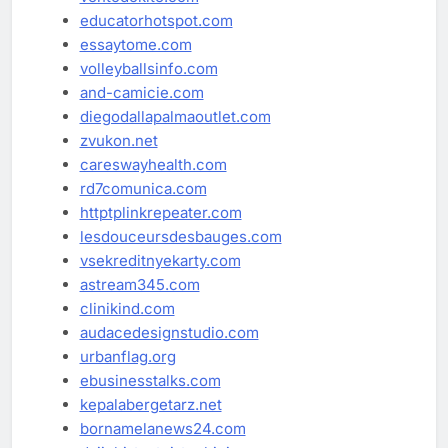
educatorhotspot.com
essaytome.com
volleyballsinfo.com
and-camicie.com
diegodallapalmaoutlet.com
zvukon.net
careswayhealth.com
rd7comunica.com
httptplinkrepeater.com
lesdouceursdesbauges.com
vsekreditnyekarty.com
astream345.com
clinikind.com
audacedesignstudio.com
urbanflag.org
ebusinesstalks.com
kepalabergetarz.net
bornamelanews24.com