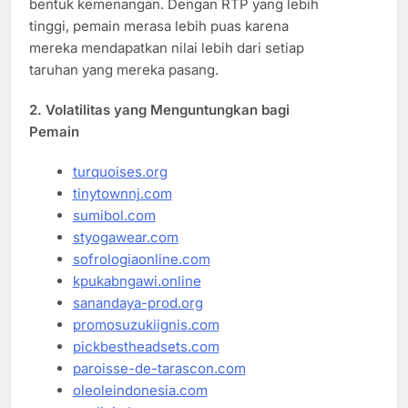
bentuk kemenangan. Dengan RTP yang lebih
tinggi, pemain merasa lebih puas karena
mereka mendapatkan nilai lebih dari setiap
taruhan yang mereka pasang.
2.
Volatilitas yang Menguntungkan bagi
Pemain
turquoises.org
tinytownnj.com
sumibol.com
styogawear.com
sofrologiaonline.com
kpukabngawi.online
sanandaya-prod.org
promosuzukiignis.com
pickbestheadsets.com
paroisse-de-tarascon.com
oleoleindonesia.com