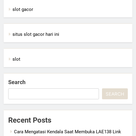
slot gacor
situs slot gacor hari ini
slot
Search
SEARCH
Recent Posts
Cara Mengatasi Kendala Saat Membuka LAE138 Link