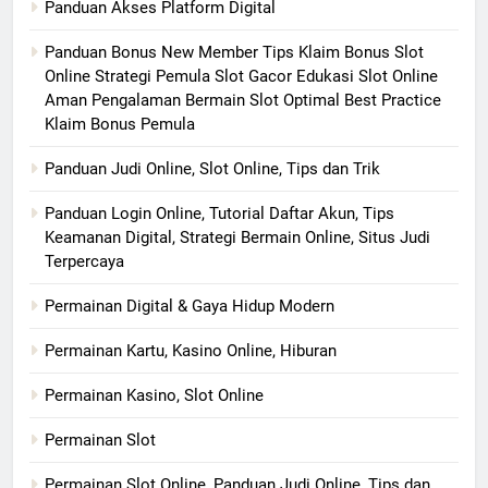
Panduan Akses Platform Digital
Panduan Bonus New Member Tips Klaim Bonus Slot
Online Strategi Pemula Slot Gacor Edukasi Slot Online
Aman Pengalaman Bermain Slot Optimal Best Practice
Klaim Bonus Pemula
Panduan Judi Online, Slot Online, Tips dan Trik
Panduan Login Online, Tutorial Daftar Akun, Tips
Keamanan Digital, Strategi Bermain Online, Situs Judi
Terpercaya
Permainan Digital & Gaya Hidup Modern
Permainan Kartu, Kasino Online, Hiburan
Permainan Kasino, Slot Online
Permainan Slot
Permainan Slot Online, Panduan Judi Online, Tips dan