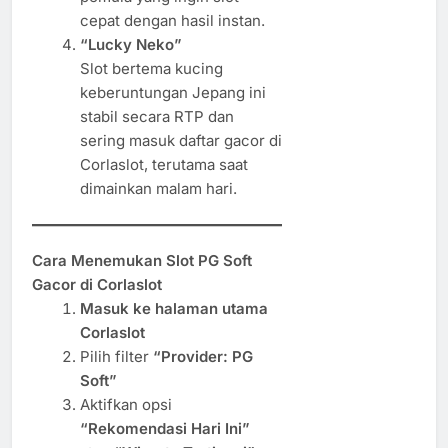
cepat dengan hasil instan.
“Lucky Neko”
Slot bertema kucing
keberuntungan Jepang ini
stabil secara RTP dan
sering masuk daftar gacor di
Corlaslot, terutama saat
dimainkan malam hari.
Cara Menemukan Slot PG Soft
Gacor di Corlaslot
Masuk ke halaman utama
Corlaslot
Pilih filter
“Provider: PG
Soft”
Aktifkan opsi
“Rekomendasi Hari Ini”