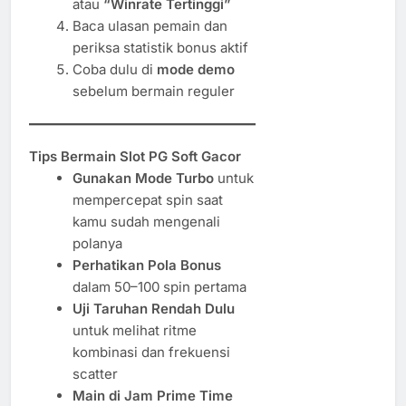
atau
“Winrate Tertinggi”
Baca ulasan pemain dan
periksa statistik bonus aktif
Coba dulu di
mode demo
sebelum bermain reguler
Tips Bermain Slot PG Soft Gacor
Gunakan Mode Turbo
untuk
mempercepat spin saat
kamu sudah mengenali
polanya
Perhatikan Pola Bonus
dalam 50–100 spin pertama
Uji Taruhan Rendah Dulu
untuk melihat ritme
kombinasi dan frekuensi
scatter
Main di Jam Prime Time