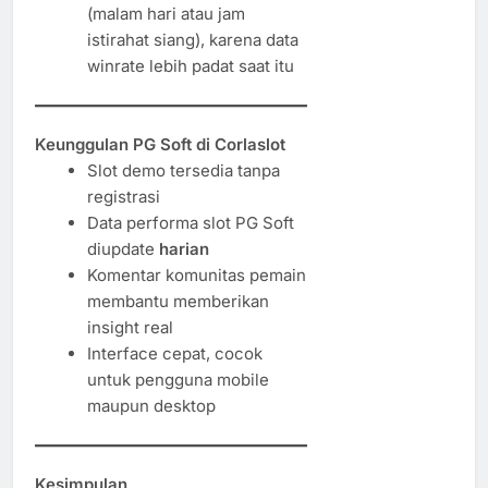
(malam hari atau jam
istirahat siang), karena data
winrate lebih padat saat itu
Keunggulan PG Soft di Corlaslot
Slot demo tersedia tanpa
registrasi
Data performa slot PG Soft
diupdate
harian
Komentar komunitas pemain
membantu memberikan
insight real
Interface cepat, cocok
untuk pengguna mobile
maupun desktop
Kesimpulan