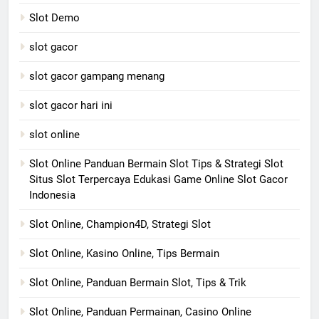
Slot Demo
slot gacor
slot gacor gampang menang
slot gacor hari ini
slot online
Slot Online Panduan Bermain Slot Tips & Strategi Slot
Situs Slot Terpercaya Edukasi Game Online Slot Gacor
Indonesia
Slot Online, Champion4D, Strategi Slot
Slot Online, Kasino Online, Tips Bermain
Slot Online, Panduan Bermain Slot, Tips & Trik
Slot Online, Panduan Permainan, Casino Online