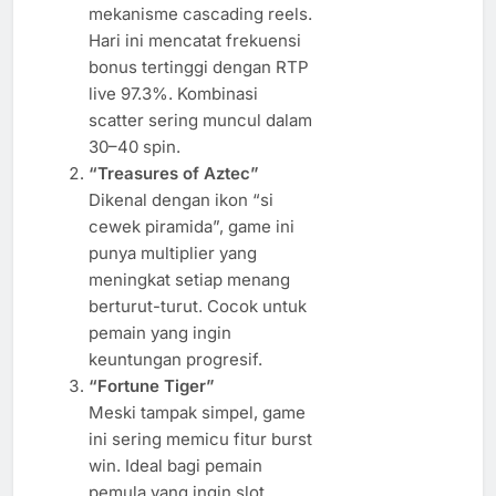
mekanisme cascading reels.
Hari ini mencatat frekuensi
bonus tertinggi dengan RTP
live 97.3%. Kombinasi
scatter sering muncul dalam
30–40 spin.
“Treasures of Aztec”
Dikenal dengan ikon “si
cewek piramida”, game ini
punya multiplier yang
meningkat setiap menang
berturut-turut. Cocok untuk
pemain yang ingin
keuntungan progresif.
“Fortune Tiger”
Meski tampak simpel, game
ini sering memicu fitur burst
win. Ideal bagi pemain
pemula yang ingin slot