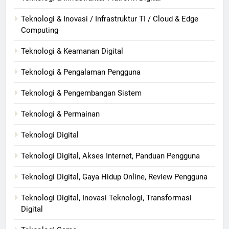
Teknologi & Inovasi / Infrastruktur TI / Cloud & Edge
Computing
Teknologi & Keamanan Digital
Teknologi & Pengalaman Pengguna
Teknologi & Pengembangan Sistem
Teknologi & Permainan
Teknologi Digital
Teknologi Digital, Akses Internet, Panduan Pengguna
Teknologi Digital, Gaya Hidup Online, Review Pengguna
Teknologi Digital, Inovasi Teknologi, Transformasi
Digital