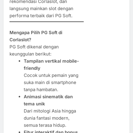
rekomendasi Corlaslot, dan
langsung mainkan slot dengan
performa terbaik dari PG Soft.
Mengapa Pilih PG Soft di
Corlaslot?
PG Soft dikenal dengan
keunggulan berikut:
Tampilan vertikal mobile-
friendly
Cocok untuk pemain yang
suka main di smartphone
tanpa hambatan.
Animasi sinematik dan
tema unik
Dari mitologi Asia hingga
dunia fantasi modern,
semua terasa hidup.
Fitur interaktif dan bonus