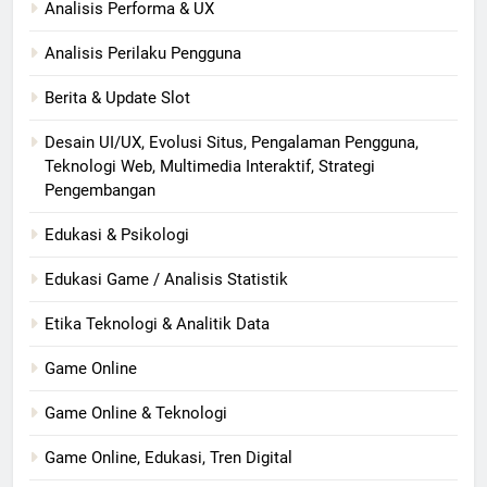
Analisis Performa & UX
Analisis Perilaku Pengguna
Berita & Update Slot
Desain UI/UX, Evolusi Situs, Pengalaman Pengguna,
Teknologi Web, Multimedia Interaktif, Strategi
Pengembangan
Edukasi & Psikologi
Edukasi Game / Analisis Statistik
Etika Teknologi & Analitik Data
Game Online
Game Online & Teknologi
Game Online, Edukasi, Tren Digital