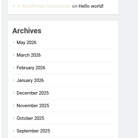
A WordPress Commenter
on
Hello world!
Archives
May 2026
March 2026
February 2026
January 2026
December 2025
November 2025
October 2025
September 2025