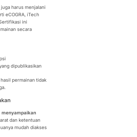
 juga harus menjalani
erti eCOGRA, iTech
ertifikasi ini
ermainan secara
psi
yang dipublikasikan
 hasil permainan tidak
ga.
akan
m menyampaikan
syarat dan ketentuan
muanya mudah diakses