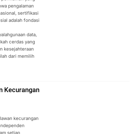
ahwa pengalaman
asional, sertifikasi
sial adalah fondasi
nyalahgunaan data,
gkah cerdas yang
an kesejahteraan
lah dari memilih
an Kecurangan
melawan kecurangan
t independen
lam setiap