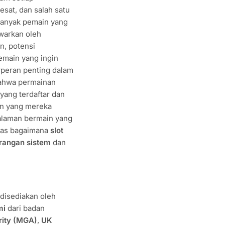
sat, dan salah satu
Banyak pemain yang
warkan oleh
n, potensi
emain yang ingin
peran penting dalam
ahwa permainan
 yang terdaftar dan
n yang mereka
alaman bermain yang
ahas bagaimana
slot
rangan sistem
dan
disediakan oleh
mi
dari badan
rity (MGA)
,
UK