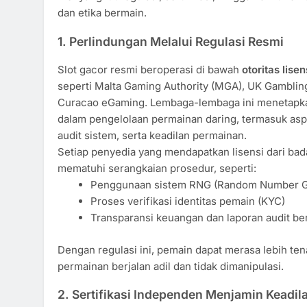
dan etika bermain.
1. Perlindungan Melalui Regulasi Resmi
Slot gacor resmi beroperasi di bawah
otoritas lisen
seperti Malta Gaming Authority (MGA), UK Gamblin
Curacao eGaming. Lembaga-lembaga ini menetapkan
dalam pengelolaan permainan daring, termasuk asp
audit sistem, serta keadilan permainan.
Setiap penyedia yang mendapatkan lisensi dari bada
mematuhi serangkaian prosedur, seperti:
Penggunaan sistem RNG (Random Number Gen
Proses verifikasi identitas pemain (KYC)
Transparansi keuangan dan laporan audit be
Dengan regulasi ini, pemain dapat merasa lebih te
permainan berjalan adil dan tidak dimanipulasi.
2. Sertifikasi Independen Menjamin Keadil