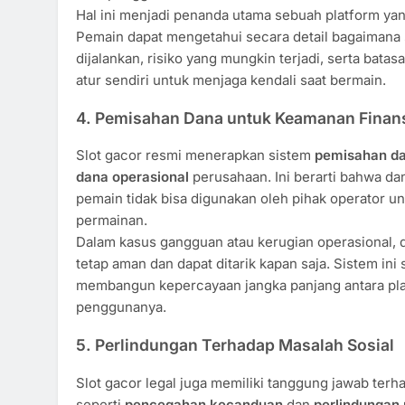
Hal ini menjadi penanda utama sebuah platform ya
Pemain dapat mengetahui secara detail bagaimana
dijalankan, risiko yang mungkin terjadi, serta bata
atur sendiri untuk menjaga kendali saat bermain.
4. Pemisahan Dana untuk Keamanan Finans
Slot gacor resmi menerapkan sistem
pemisahan d
dana operasional
perusahaan. Ini berarti bahwa da
pemain tidak bisa digunakan oleh pihak operator un
permainan.
Dalam kasus gangguan atau kerugian operasional, 
tetap aman dan dapat ditarik kapan saja. Sistem ini
membangun kepercayaan jangka panjang antara pl
penggunanya.
5. Perlindungan Terhadap Masalah Sosial
Slot gacor legal juga memiliki tanggung jawab terha
seperti
pencegahan kecanduan
dan
perlindungan