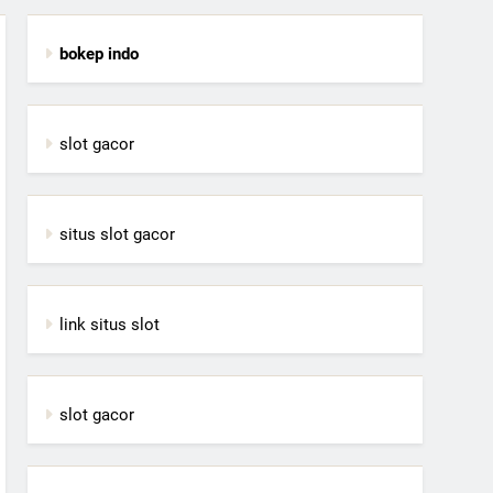
bokep indo
slot gacor
situs slot gacor
link situs slot
slot gacor