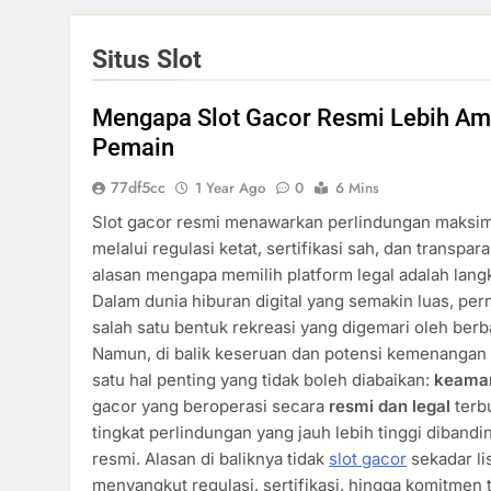
Situs Slot
Mengapa Slot Gacor Resmi Lebih Am
Pemain
77df5cc
1 Year Ago
0
6 Mins
Slot gacor resmi menawarkan perlindungan maksim
melalui regulasi ketat, sertifikasi sah, dan transpar
alasan mengapa memilih platform legal adalah lang
Dalam dunia hiburan digital yang semakin luas, per
salah satu bentuk rekreasi yang digemari oleh berb
Namun, di balik keseruan dan potensi kemenangan 
satu hal penting yang tidak boleh diabaikan:
keama
gacor yang beroperasi secara
resmi dan legal
terb
tingkat perlindungan yang jauh lebih tinggi dibandi
resmi. Alasan di baliknya tidak
slot gacor
sekadar lis
menyangkut regulasi, sertifikasi, hingga komitmen 