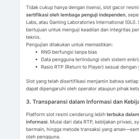
Tidak cukup hanya dengan lisensi, slot gacor resmi
sertifikasi oleh lembaga penguji independen
, sep
Labs, atau Gaming Laboratories International (GLI). S
bertujuan untuk menguji keadilan dan integritas p
teknis.
Pengujian dilakukan untuk memastikan:
RNG berfungsi tanpa bias
Data pengguna terlindungi oleh sistem enkri
Rasio RTP (Return to Player) sesuai dengan 
Slot yang telah disertifikasi menjamin bahwa setiap
dapat dipengaruhi oleh operator ataupun pihak keti
3. Transparansi dalam Informasi dan Kebij
Platform slot resmi cenderung lebih
terbuka dala
informasi
. Mulai dari data RTP, kebijakan privasi, 
bermain, hingga metode transaksi yang aman—se
oleh pengguna.