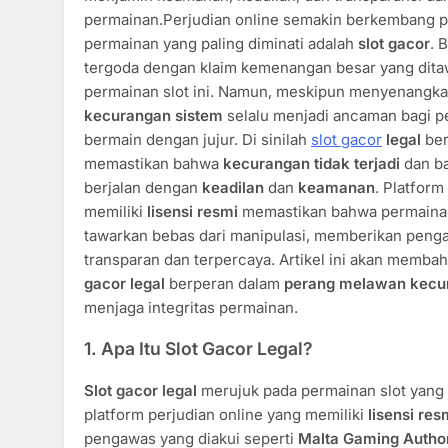
permainan.Perjudian online semakin berkembang pe
permainan yang paling diminati adalah
slot gacor
. 
tergoda dengan klaim kemenangan besar yang dita
permainan slot ini. Namun, meskipun menyenangka
kecurangan sistem
selalu menjadi ancaman bagi p
bermain dengan jujur. Di sinilah
slot gacor
legal
ber
memastikan bahwa
kecurangan tidak terjadi
dan b
berjalan dengan
keadilan
dan
keamanan
. Platform
memiliki
lisensi resmi
memastikan bahwa permaina
tawarkan bebas dari manipulasi, memberikan peng
transparan dan terpercaya. Artikel ini akan memb
gacor legal
berperan dalam
perang melawan kecu
menjaga integritas permainan.
1. Apa Itu Slot Gacor Legal?
Slot gacor legal
merujuk pada permainan slot yang 
platform perjudian online yang memiliki
lisensi res
pengawas yang diakui seperti
Malta Gaming Autho