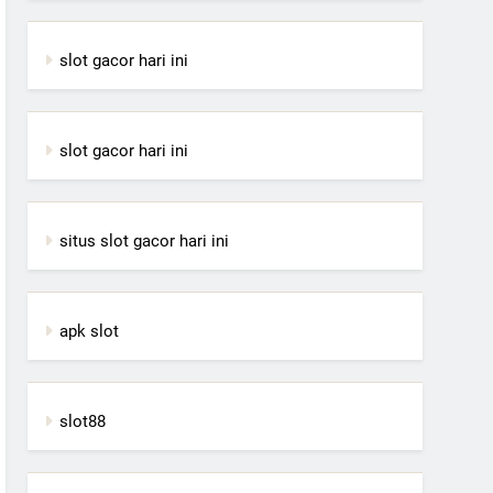
slot gacor hari ini
slot gacor hari ini
situs slot gacor hari ini
apk slot
slot88