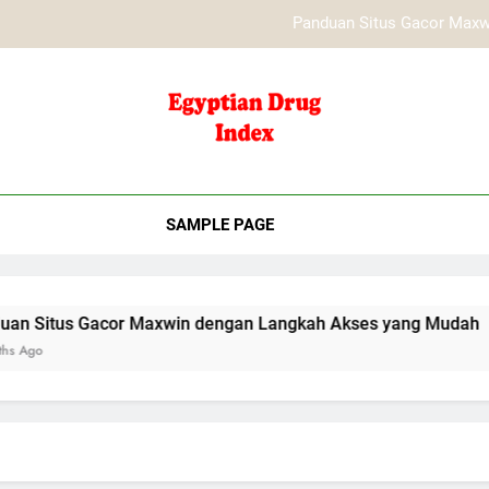
Panduan Situs Gacor Max
Media Teknologi dan Perkemb
Mengenal Struktur Teknologi Pl
ptian Drug Index
Cara Mengatasi Kendala Saat Membuka
 Drug Index Menyediakan Informasi Lengkap Tentang Obat-Obat
Penggunaann
Panduan Situs Gacor Max
SAMPLE PAGE
Media Teknologi dan Perkemb
Mengenal Struktur Teknologi Pl
acor Maxwin dengan Langkah Akses yang Mudah
Media 
5 Months