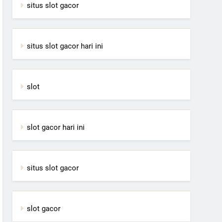
situs slot gacor
situs slot gacor hari ini
slot
slot gacor hari ini
situs slot gacor
slot gacor