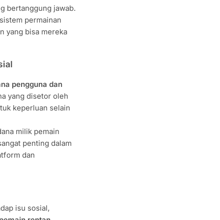
ng bertanggung jawab.
 sistem permainan
san yang bisa mereka
ial
ana pengguna dan
na yang disetor oleh
tuk keperluan selain
dana milik pemain
 sangat penting dalam
atform dan
dap isu sosial,
 pemain rentan
.