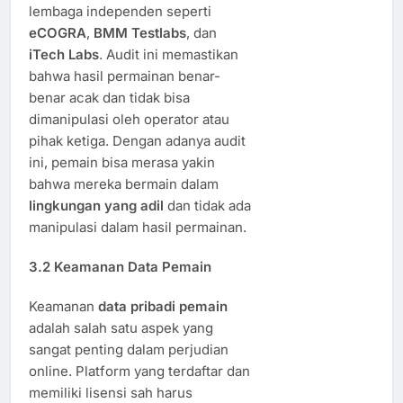
lembaga independen seperti
eCOGRA
,
BMM Testlabs
, dan
iTech Labs
. Audit ini memastikan
bahwa hasil permainan benar-
benar acak dan tidak bisa
dimanipulasi oleh operator atau
pihak ketiga. Dengan adanya audit
ini, pemain bisa merasa yakin
bahwa mereka bermain dalam
lingkungan yang adil
dan tidak ada
manipulasi dalam hasil permainan.
3.2 Keamanan Data Pemain
Keamanan
data pribadi pemain
adalah salah satu aspek yang
sangat penting dalam perjudian
online. Platform yang terdaftar dan
memiliki lisensi sah harus