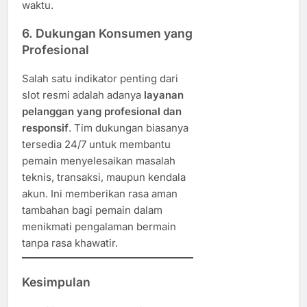
waktu.
6. Dukungan Konsumen yang
Profesional
Salah satu indikator penting dari
slot resmi adalah adanya
layanan
pelanggan yang profesional dan
responsif
. Tim dukungan biasanya
tersedia 24/7 untuk membantu
pemain menyelesaikan masalah
teknis, transaksi, maupun kendala
akun. Ini memberikan rasa aman
tambahan bagi pemain dalam
menikmati pengalaman bermain
tanpa rasa khawatir.
Kesimpulan