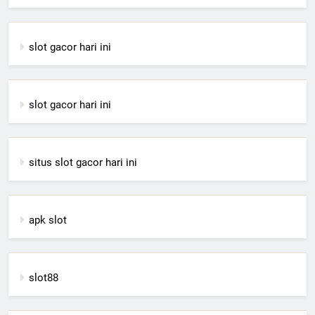
slot gacor hari ini
slot gacor hari ini
situs slot gacor hari ini
apk slot
slot88