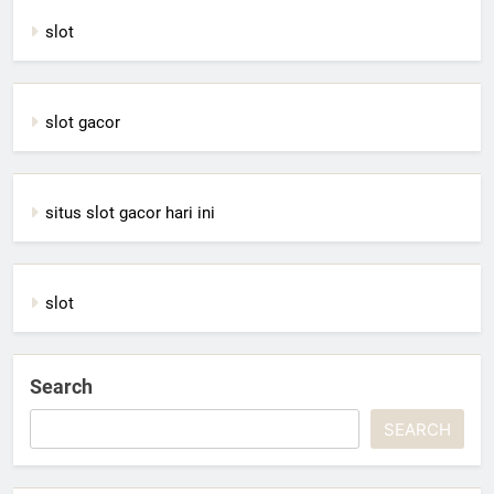
slot
slot gacor
situs slot gacor hari ini
slot
Search
SEARCH