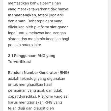
memastikan bahwa permainan
yang mereka tawarkan tidak hanya
menyenangkan
, tetapi juga
adil
dan
aman
. Beberapa cara yang
dilakukan oleh platform
slot gacor
legal
untuk melawan kecurangan
sistem dan menjamin keadilan bagi
pemain antara lain:
3.1 Penggunaan RNG yang
Terverifikasi
Random Number Generator (RNG)
adalah teknologi yang digunakan
untuk menghasilkan hasil
permainan yang acak dan tidak
dapat diprediksi. Platform yang sah
harus menggunakan RNG yang
telah diuji dan diaudit oleh