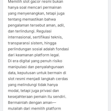
Memilih slot gacor resmi bukan
hanya soal mencari permainan
yang menyenangkan, tetapi juga
tentang memastikan bahwa
pengalaman tersebut aman, adil,
dan terlindungi. Regulasi
internasional, sertifikasi teknis,
transparansi sistem, hingga
perlindungan sosial adalah fondasi
dari keamanan platform legal.
Di era digital yang penuh risiko
manipulasi dan penyalahgunaan
data, keputusan untuk bermain di
slot resmi menjadi langkah cerdas
yang melindungi tidak hanya
modal, tetapi juga privasi dan
kesejahteraan pemain itu sendiri.
Bermainlah dengan aman—
mulailah dari memilih platform