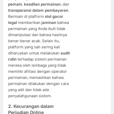
pemain
,
keadilan permainan
, dan
transparansi dalam pembayaran
.
Bermain di platform
slot gacor
legal
memberikan
jaminan
bahwa
permainan yang Anda ikuti tidak
dimanipulasi dan bahwa hasilnya
benar-benar acak. Selain itu,
platform yang sah sering kali
diharuskan untuk melakukan
audit
rutin
terhadap sistem permainan
mereka oleh lembaga yang tidak
memiliki afiliasi dengan operator
permainan, memastikan bahwa
permainan dilakukan dengan cara
yang adil dan tidak ada
penyalahgunaan sistem.
2. Kecurangan dalam
Perjudian Online