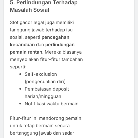
5. Perlindungan Terhadap
Masalah Sosial
Slot gacor legal juga memiliki
tanggung jawab terhadap isu
sosial, seperti
pencegahan
kecanduan
dan
perlindungan
pemain rentan
. Mereka biasanya
menyediakan fitur-fitur tambahan
seperti:
Self-exclusion
(pengecualian diri)
Pembatasan deposit
harian/mingguan
Notifikasi waktu bermain
Fitur-fitur ini mendorong pemain
untuk tetap bermain secara
bertanggung jawab dan sadar