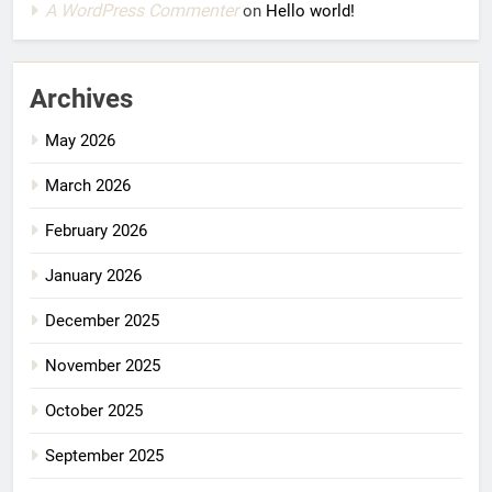
A WordPress Commenter
on
Hello world!
Archives
May 2026
March 2026
February 2026
January 2026
December 2025
November 2025
October 2025
September 2025