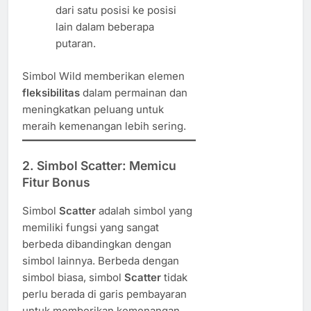
dari satu posisi ke posisi
lain dalam beberapa
putaran.
Simbol Wild memberikan elemen
fleksibilitas
dalam permainan dan
meningkatkan peluang untuk
meraih kemenangan lebih sering.
2.
Simbol Scatter: Memicu
Fitur Bonus
Simbol
Scatter
adalah simbol yang
memiliki fungsi yang sangat
berbeda dibandingkan dengan
simbol lainnya. Berbeda dengan
simbol biasa, simbol
Scatter
tidak
perlu berada di garis pembayaran
untuk memberikan kemenangan.