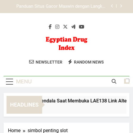
Skip
Media Teknologi dan Perkembangan Komunitas
to
Online di Era Digital
content
Mengenal Struktur Teknologi Platform Tiara4D
Secara Lebih Mendalam
Cara Mengatasi Kendala Saat Membuka LAE138
Link Alternatif dengan Aman
Panduan Situs Gacor Maxwin dengan Langkah
Akses yang Mudah
Egyptian Drug
Egyptian Drug Index Menyediakan
Media Teknologi dan Perkembangan Komunitas
NEWSLETTER
RANDOM NEWS
Online di Era Digital
Index
Informasi Lengkap Tentang Obat-Obatan
Mengenal Struktur Teknologi Platform Tiara4D
Yang Tersedia Di Mesir, Lengkap Dengan
Secara Lebih Mendalam
MENU
Detail Harga Dan Penggunaannya.
ra Mengatasi Kendala Saat Membuka LAE138 Link Alternatif
HEADLINES
onths Ago
Home
simbol penting slot