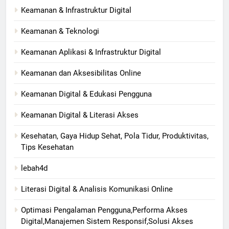
Keamanan & Infrastruktur Digital
Keamanan & Teknologi
Keamanan Aplikasi & Infrastruktur Digital
Keamanan dan Aksesibilitas Online
Keamanan Digital & Edukasi Pengguna
Keamanan Digital & Literasi Akses
Kesehatan, Gaya Hidup Sehat, Pola Tidur, Produktivitas,
Tips Kesehatan
lebah4d
Literasi Digital & Analisis Komunikasi Online
Optimasi Pengalaman Pengguna,Performa Akses
Digital,Manajemen Sistem Responsif,Solusi Akses