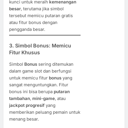
kunci untuk meraih
kemenangan
besar
, terutama jika simbol
tersebut memicu putaran gratis
atau fitur bonus dengan
pengganda besar.
3.
Simbol Bonus: Memicu
Fitur Khusus
Simbol
Bonus
sering ditemukan
dalam game slot dan berfungsi
untuk memicu fitur
bonus
yang
sangat menguntungkan. Fitur
bonus ini bisa berupa
putaran
tambahan
,
mini-game
, atau
jackpot progresif
yang
memberikan peluang pemain untuk
menang besar.