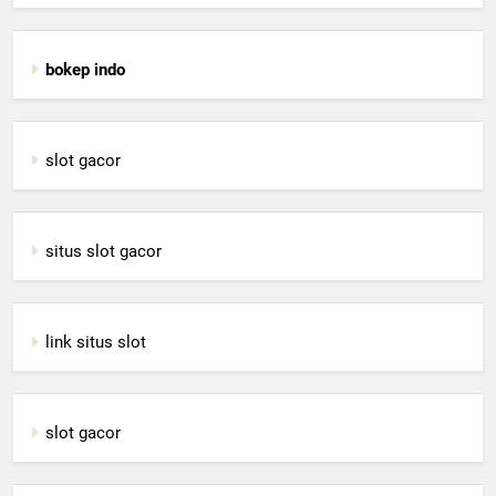
bokep indo
slot gacor
situs slot gacor
link situs slot
slot gacor