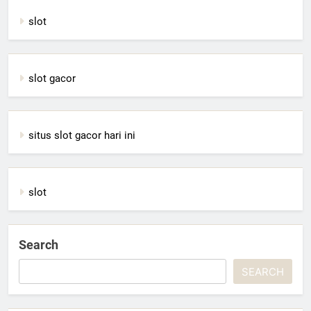
slot
slot gacor
situs slot gacor hari ini
slot
Search
SEARCH