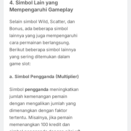
4.
Simbol Lain yang
Mempengaruhi Gameplay
Selain simbol Wild, Scatter, dan
Bonus, ada beberapa simbol
lainnya yang juga mempengaruhi
cara permainan berlangsung.
Berikut beberapa simbol lainnya
yang sering ditemukan dalam
game slot:
a. Simbol Pengganda (Multiplier)
Simbol
pengganda
meningkatkan
jumlah kemenangan pemain
dengan mengalikan jumlah yang
dimenangkan dengan faktor
tertentu. Misalnya, jika pemain
memenangkan 100 kredit dan