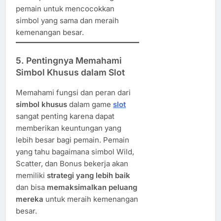
pemain untuk mencocokkan
simbol yang sama dan meraih
kemenangan besar.
5.
Pentingnya Memahami
Simbol Khusus dalam Slot
Memahami fungsi dan peran dari
simbol khusus
dalam game
slot
sangat penting karena dapat
memberikan keuntungan yang
lebih besar bagi pemain. Pemain
yang tahu bagaimana simbol Wild,
Scatter, dan Bonus bekerja akan
memiliki
strategi yang lebih baik
dan bisa
memaksimalkan peluang
mereka
untuk meraih kemenangan
besar.