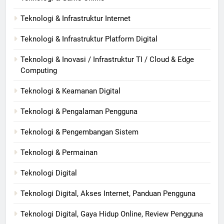
Teknologi & Infrastruktur Internet
Teknologi & Infrastruktur Platform Digital
Teknologi & Inovasi / Infrastruktur TI / Cloud & Edge
Computing
Teknologi & Keamanan Digital
Teknologi & Pengalaman Pengguna
Teknologi & Pengembangan Sistem
Teknologi & Permainan
Teknologi Digital
Teknologi Digital, Akses Internet, Panduan Pengguna
Teknologi Digital, Gaya Hidup Online, Review Pengguna