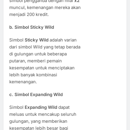
simbol pengganda dengan nilai
x2
muncul, kemenangan mereka akan
menjadi 200 kredit.
b. Simbol Sticky Wild
Simbol
Sticky Wild
adalah varian
dari simbol Wild yang tetap berada
di gulungan untuk beberapa
putaran, memberi pemain
kesempatan untuk menciptakan
lebih banyak kombinasi
kemenangan.
c. Simbol Expanding Wild
Simbol
Expanding Wild
dapat
meluas untuk mencakup seluruh
gulungan, yang memberikan
kesempatan lebih besar bagi