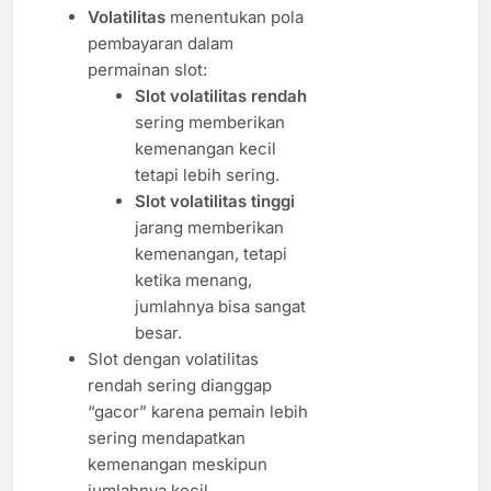
Volatilitas
menentukan pola
pembayaran dalam
permainan slot:
Slot volatilitas rendah
sering memberikan
kemenangan kecil
tetapi lebih sering.
Slot volatilitas tinggi
jarang memberikan
kemenangan, tetapi
ketika menang,
jumlahnya bisa sangat
besar.
Slot dengan volatilitas
rendah sering dianggap
“gacor” karena pemain lebih
sering mendapatkan
kemenangan meskipun
jumlahnya kecil.