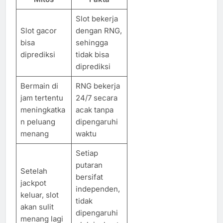
Slot bekerja
Slot gacor
dengan RNG,
bisa
sehingga
diprediksi
tidak bisa
diprediksi
Bermain di
RNG bekerja
jam tertentu
24/7 secara
meningkatka
acak tanpa
n peluang
dipengaruhi
menang
waktu
Setiap
putaran
Setelah
bersifat
jackpot
independen,
keluar, slot
tidak
akan sulit
dipengaruhi
menang lagi