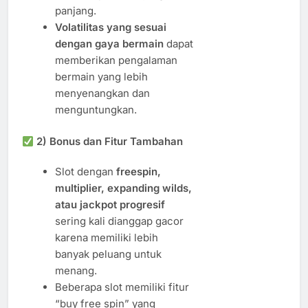
panjang.
Volatilitas yang sesuai
dengan gaya bermain
dapat
memberikan pengalaman
bermain yang lebih
menyenangkan dan
menguntungkan.
2) Bonus dan Fitur Tambahan
Slot dengan
freespin,
multiplier, expanding wilds,
atau jackpot progresif
sering kali dianggap gacor
karena memiliki lebih
banyak peluang untuk
menang.
Beberapa slot memiliki fitur
“buy free spin” yang