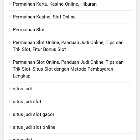
Permainan Kartu, Kasino Online, Hiburan
Permainan Kasino, Slot Online
Permainan Slot
Permainan Slot Online, Panduan Judi Online, Tips dan
Trik Slot, Fitur Bonus Slot
Permainan Slot Online, Panduan Judi Online, Tips dan
Trik Slot, Situs Slot dengan Metode Pembayaran
Lengkap
situs judi
situs judi slot
situs judi slot gacor
situs judi slot online
situs slot