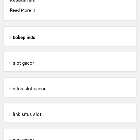
Read More
bokep indo
slot gacor
situs slot gacor
link situs slot
slot gacor