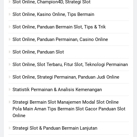
Slot Online, Champion4D, Strategi Slot
Slot Online, Kasino Online, Tips Bermain
Slot Online, Panduan Bermain Slot, Tips & Trik
Slot Online, Panduan Permainan, Casino Online
Slot Online, Panduan Slot
Slot Online, Slot Terbaru, Fitur Slot, Teknologi Permainan
Slot Online, Strategi Permainan, Panduan Judi Online
Statistik Permainan & Analisis Kemenangan
Strategi Bermain Slot Manajemen Modal Slot Online
Pola Main Aman Tips Bermain Slot Gacor Panduan Slot
Online
Strategi Slot & Panduan Bermain Lanjutan