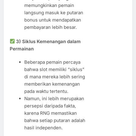
memungkinkan pemain
langsung masuk ke putaran
bonus untuk mendapatkan
pembayaran lebih besar.
3) Siklus Kemenangan dalam
Permainan
Beberapa pemain percaya
bahwa slot memiliki “siklus”
di mana mereka lebih sering
memberikan kemenangan
pada waktu tertentu.
Namun, ini lebih merupakan
persepsi daripada fakta,
karena RNG memastikan
bahwa setiap putaran adalah
hasil independen.