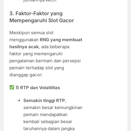
3. Faktor-Faktor yang
Mempengaruhi Slot Gacor
Meskipun semua slot
menggunakan
RNG yang membuat
hasilnya acak
, ada beberapa
faktor yang memengaruhi
pengalaman bermain dan persepsi
pemain terhadap slot yang
dianggap gacor:
1) RTP dan Volatilitas
Semakin tinggi RTP
,
semakin besar kemungkinan
pemain mendapatkan
kembali sebagian besar
taruhannya dalam jangka