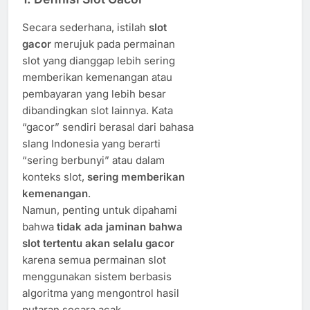
Secara sederhana, istilah
slot
gacor
merujuk pada permainan
slot yang dianggap lebih sering
memberikan kemenangan atau
pembayaran yang lebih besar
dibandingkan slot lainnya. Kata
“gacor” sendiri berasal dari bahasa
slang Indonesia yang berarti
“sering berbunyi” atau dalam
konteks slot,
sering memberikan
kemenangan
.
Namun, penting untuk dipahami
bahwa
tidak ada jaminan bahwa
slot tertentu akan selalu gacor
karena semua permainan slot
menggunakan sistem berbasis
algoritma yang mengontrol hasil
putaran secara acak.