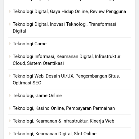
Teknologi Digital, Gaya Hidup Online, Review Pengguna
Teknologi Digital, Inovasi Teknologi, Transformasi
Digital
Teknologi Game
Teknologi Informasi, Keamanan Digital, Infrastruktur
Cloud, Sistem Otentikasi
Teknologi Web, Desain UI/UX, Pengembangan Situs,
Optimasi SEO
Teknologi, Game Online
Teknologi, Kasino Online, Pembayaran Permainan
Teknologi, Keamanan & Infrastruktur, Kinerja Web
Teknologi, Keamanan Digital, Slot Online