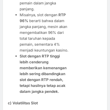
pemain dalam jangka
panjang.
Misalnya, slot dengan
RTP
96%
berarti bahwa dalam
jangka panjang, mesin akan
mengembalikan 96% dari
total taruhan kepada
pemain, sementara 4%
menjadi keuntungan kasino.
Slot dengan RTP tinggi
lebih cenderung
memberikan kemenangan
lebih sering dibandingkan
slot dengan RTP rendah,
tetapi hasilnya tetap acak
dalam jangka pendek.
c) Volatilitas Slot