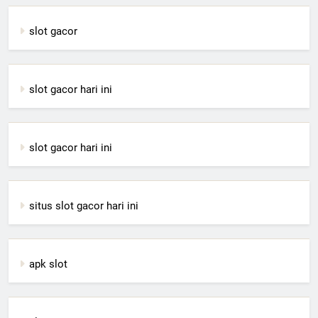
slot gacor
slot gacor hari ini
slot gacor hari ini
situs slot gacor hari ini
apk slot