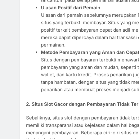
tercantum pada setiap permainan adalah aku
Ulasan Positif dari Pemain
Ulasan dari pemain sebelumnya merupakan in
situs yang terbukti membayar. Situs yang me
positif terkait pembayaran cepat dan adil 
mereka dapat dipercaya dalam hal transaksi 
permainan.
Metode Pembayaran yang Aman dan Cepa
Situs dengan pembayaran terbukti menawar
pembayaran yang aman dan mudah, seperti t
wallet, dan kartu kredit. Proses penarikan j
tanpa hambatan, dengan situs yang tidak me
penarikan atau membuat proses menjadi suli
2.
Situs Slot Gacor dengan Pembayaran Tidak Ter
Sebaliknya, situs slot dengan pembayaran tidak terbu
memiliki transparansi atau kejelasan dalam hal ba
menangani pembayaran. Beberapa ciri-ciri situs 