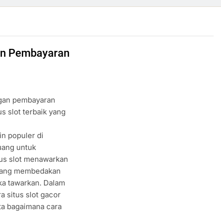
gan Pembayaran
ngan pembayaran
us slot terbaik yang
in populer di
uang untuk
tus slot menawarkan
 yang membedakan
ka tawarkan. Dalam
a situs slot gacor
rta bagaimana cara