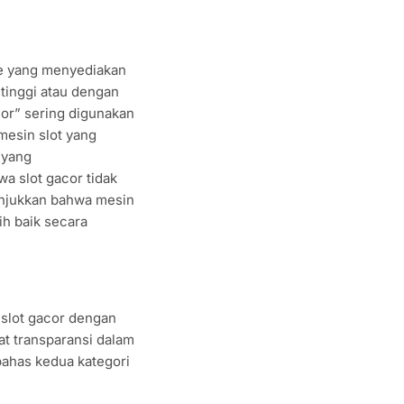
ine yang menyediakan
tinggi atau dengan
acor” sering digunakan
esin slot yang
 yang
a slot gacor tidak
unjukkan bahwa mesin
ih baik secara
 slot gacor dengan
at transparansi dalam
bahas kedua kategori