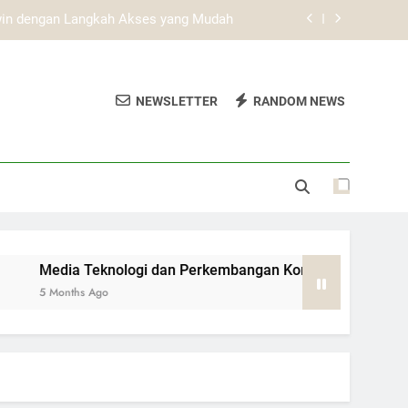
win dengan Langkah Akses yang Mudah
angan Komunitas Online di Era Digital
atform Tiara4D Secara Lebih Mendalam
NEWSLETTER
RANDOM NEWS
 LAE138 Link Alternatif dengan Aman
an Yang Tersedia Di Mesir, Lengkap Dengan Detail Harga Dan
ya.
win dengan Langkah Akses yang Mudah
angan Komunitas Online di Era Digital
atform Tiara4D Secara Lebih Mendalam
Teknologi dan Perkembangan Komunitas Online di Era Digital
 Ago