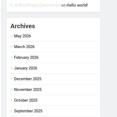
A WordPress Commenter
on
Hello world!
Archives
May 2026
March 2026
February 2026
January 2026
December 2025
November 2025
October 2025
September 2025