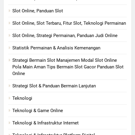
Slot Online, Panduan Slot
Slot Online, Slot Terbaru, Fitur Slot, Teknologi Permainan
Slot Online, Strategi Permainan, Panduan Judi Online
Statistik Permainan & Analisis Kemenangan
Strategi Bermain Slot Manajemen Modal Slot Online
Pola Main Aman Tips Bermain Slot Gacor Panduan Slot
Online
Strategi Slot & Panduan Bermain Lanjutan
Teknologi
Teknologi & Game Online
Teknologi & Infrastruktur Internet