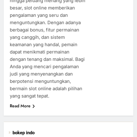
hingga peluang menang yang lebih
besar, slot online memberikan
pengalaman yang seru dan
menguntungkan. Dengan adanya
berbagai bonus, fitur permainan
yang canggih, dan sistem
keamanan yang handal, pemain
dapat menikmati permainan
dengan tenang dan maksimal. Bagi
Anda yang mencari pengalaman
judi yang menyenangkan dan
berpotensi menguntungkan,
bermain slot online adalah pilihan
yang sangat tepat.
Read More
bokep indo