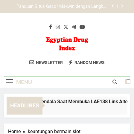
Skip
Media Teknologi dan Perkembangan Komunitas
to
Online di Era Digital
content
Mengenal Struktur Teknologi Platform Tiara4D
Secara Lebih Mendalam
Cara Mengatasi Kendala Saat Membuka LAE138
Link Alternatif dengan Aman
Panduan Situs Gacor Maxwin dengan Langkah
Akses yang Mudah
Egyptian Drug
Egyptian Drug Index Menyediakan
Media Teknologi dan Perkembangan Komunitas
NEWSLETTER
RANDOM NEWS
Online di Era Digital
Index
Informasi Lengkap Tentang Obat-Obatan
Mengenal Struktur Teknologi Platform Tiara4D
Yang Tersedia Di Mesir, Lengkap Dengan
Secara Lebih Mendalam
MENU
Detail Harga Dan Penggunaannya.
ra Mengatasi Kendala Saat Membuka LAE138 Link Alternatif
HEADLINES
Months Ago
Home
keuntungan bermain slot