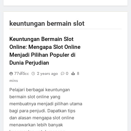
keuntungan bermain slot
Keuntungan Bermain Slot
Online: Mengapa Slot Online
Menjadi Pilihan Populer di
Dunia Perjudian
77df5cc
2 years ago
0
8
mins
Pelajari berbagai keuntungan
bermain slot online yang
membuatnya menjadi pilihan utama
bagi para penjudi. Dapatkan tips
dan alasan mengapa slot online
menawarkan lebih banyak