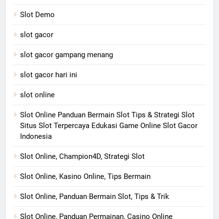
Slot Demo
slot gacor
slot gacor gampang menang
slot gacor hari ini
slot online
Slot Online Panduan Bermain Slot Tips & Strategi Slot
Situs Slot Terpercaya Edukasi Game Online Slot Gacor
Indonesia
Slot Online, Champion4D, Strategi Slot
Slot Online, Kasino Online, Tips Bermain
Slot Online, Panduan Bermain Slot, Tips & Trik
Slot Online, Panduan Permainan, Casino Online