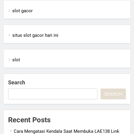
slot gacor
situs slot gacor hari ini
slot
Search
SEARCH
Recent Posts
Cara Mengatasi Kendala Saat Membuka LAE138 Link