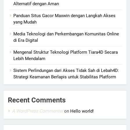
Alternatif dengan Aman
Panduan Situs Gacor Maxwin dengan Langkah Akses
yang Mudah
Media Teknologi dan Perkembangan Komunitas Online
di Era Digital
Mengenal Struktur Teknologi Platform Tiara4D Secara
Lebih Mendalam
Sistem Perlindungan dari Akses Tidak Sah di Lebah4D:
Strategi Keamanan Berlapis untuk Stabilitas Platform
Recent Comments
A WordPress Commenter
on
Hello world!