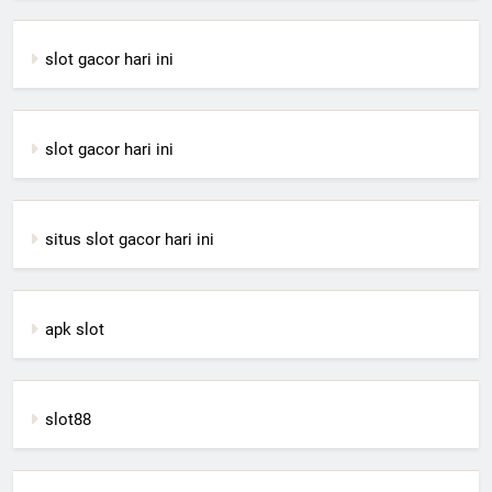
slot gacor hari ini
slot gacor hari ini
situs slot gacor hari ini
apk slot
slot88