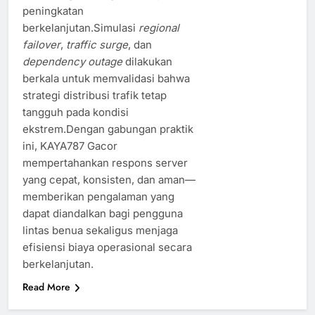
peningkatan
berkelanjutan.Simulasi
regional
failover
,
traffic surge
, dan
dependency outage
dilakukan
berkala untuk memvalidasi bahwa
strategi distribusi trafik tetap
tangguh pada kondisi
ekstrem.Dengan gabungan praktik
ini, KAYA787 Gacor
mempertahankan respons server
yang cepat, konsisten, dan aman—
memberikan pengalaman yang
dapat diandalkan bagi pengguna
lintas benua sekaligus menjaga
efisiensi biaya operasional secara
berkelanjutan.
Read More