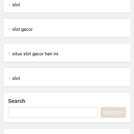
slot
slot gacor
situs slot gacor hari ini
slot
Search
SEARCH