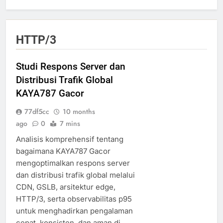
HTTP/3
Studi Respons Server dan
Distribusi Trafik Global
KAYA787 Gacor
77df5cc
10 months
ago
0
7 mins
Analisis komprehensif tentang
bagaimana KAYA787 Gacor
mengoptimalkan respons server
dan distribusi trafik global melalui
CDN, GSLB, arsitektur edge,
HTTP/3, serta observabilitas p95
untuk menghadirkan pengalaman
cepat, konsisten, dan aman di