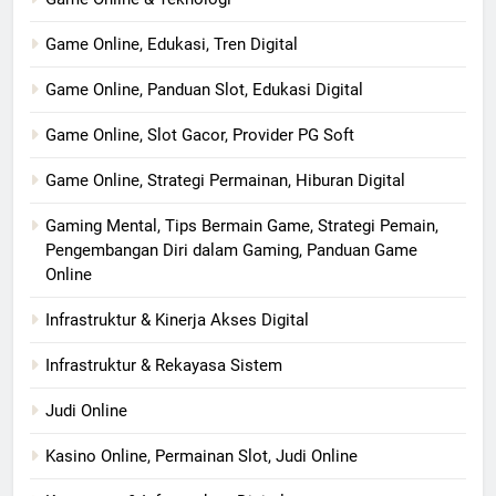
Game Online, Edukasi, Tren Digital
Game Online, Panduan Slot, Edukasi Digital
Game Online, Slot Gacor, Provider PG Soft
Game Online, Strategi Permainan, Hiburan Digital
Gaming Mental, Tips Bermain Game, Strategi Pemain,
Pengembangan Diri dalam Gaming, Panduan Game
Online
Infrastruktur & Kinerja Akses Digital
Infrastruktur & Rekayasa Sistem
Judi Online
Kasino Online, Permainan Slot, Judi Online