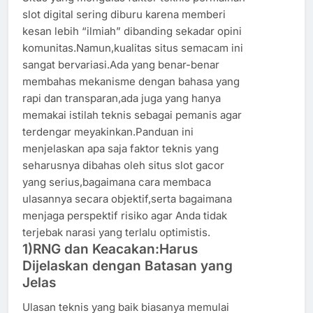
slot digital sering diburu karena memberi
kesan lebih “ilmiah” dibanding sekadar opini
komunitas.Namun,kualitas situs semacam ini
sangat bervariasi.Ada yang benar-benar
membahas mekanisme dengan bahasa yang
rapi dan transparan,ada juga yang hanya
memakai istilah teknis sebagai pemanis agar
terdengar meyakinkan.Panduan ini
menjelaskan apa saja faktor teknis yang
seharusnya dibahas oleh situs slot gacor
yang serius,bagaimana cara membaca
ulasannya secara objektif,serta bagaimana
menjaga perspektif risiko agar Anda tidak
terjebak narasi yang terlalu optimistis.
1)RNG dan Keacakan:Harus
Dijelaskan dengan Batasan yang
Jelas
Ulasan teknis yang baik biasanya memulai