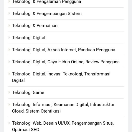
Teknologi & Pengalaman Pengguna
Teknologi & Pengembangan Sistem
Teknologi & Permainan
Teknologi Digital
Teknologi Digital, Akses Internet, Panduan Pengguna
Teknologi Digital, Gaya Hidup Online, Review Pengguna
Teknologi Digital, Inovasi Teknologi, Transformasi
Digital
Teknologi Game
Teknologi Informasi, Keamanan Digital, Infrastruktur
Cloud, Sistem Otentikasi
Teknologi Web, Desain UI/UX, Pengembangan Situs,
Optimasi SEO