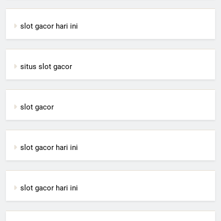
slot gacor hari ini
situs slot gacor
slot gacor
slot gacor hari ini
slot gacor hari ini