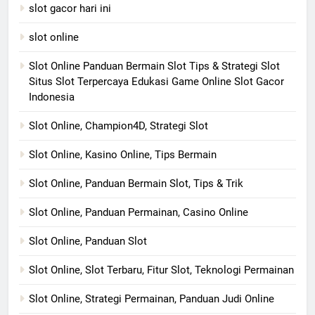
slot gacor hari ini
slot online
Slot Online Panduan Bermain Slot Tips & Strategi Slot
Situs Slot Terpercaya Edukasi Game Online Slot Gacor
Indonesia
Slot Online, Champion4D, Strategi Slot
Slot Online, Kasino Online, Tips Bermain
Slot Online, Panduan Bermain Slot, Tips & Trik
Slot Online, Panduan Permainan, Casino Online
Slot Online, Panduan Slot
Slot Online, Slot Terbaru, Fitur Slot, Teknologi Permainan
Slot Online, Strategi Permainan, Panduan Judi Online