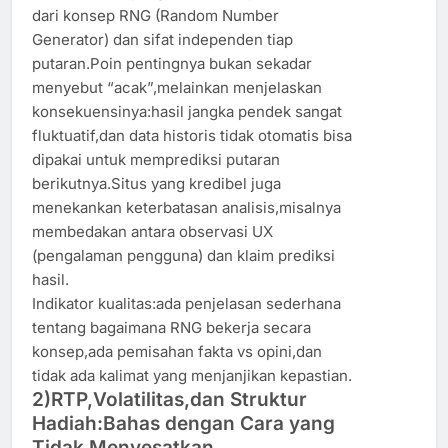
dari konsep RNG (Random Number
Generator) dan sifat independen tiap
putaran.Poin pentingnya bukan sekadar
menyebut “acak”,melainkan menjelaskan
konsekuensinya:hasil jangka pendek sangat
fluktuatif,dan data historis tidak otomatis bisa
dipakai untuk memprediksi putaran
berikutnya.Situs yang kredibel juga
menekankan keterbatasan analisis,misalnya
membedakan antara observasi UX
(pengalaman pengguna) dan klaim prediksi
hasil.
Indikator kualitas:ada penjelasan sederhana
tentang bagaimana RNG bekerja secara
konsep,ada pemisahan fakta vs opini,dan
tidak ada kalimat yang menjanjikan kepastian.
2)RTP,Volatilitas,dan Struktur
Hadiah:Bahas dengan Cara yang
Tidak Menyesatkan