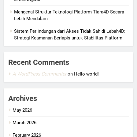
Mengenal Struktur Teknologi Platform Tiara4D Secara
Lebih Mendalam
Sistem Perlindungan dari Akses Tidak Sah di Lebah4D:
Strategi Keamanan Berlapis untuk Stabilitas Platform
Recent Comments
A WordPress Commenter
on
Hello world!
Archives
May 2026
March 2026
February 2026