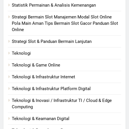
Statistik Permainan & Analisis Kemenangan
Strategi Bermain Slot Manajemen Modal Slot Online
Pola Main Aman Tips Bermain Slot Gacor Panduan Slot
Online
Strategi Slot & Panduan Bermain Lanjutan
Teknologi
Teknologi & Game Online
Teknologi & Infrastruktur Internet
Teknologi & Infrastruktur Platform Digital
Teknologi & Inovasi / Infrastruktur TI / Cloud & Edge
Computing
Teknologi & Keamanan Digital