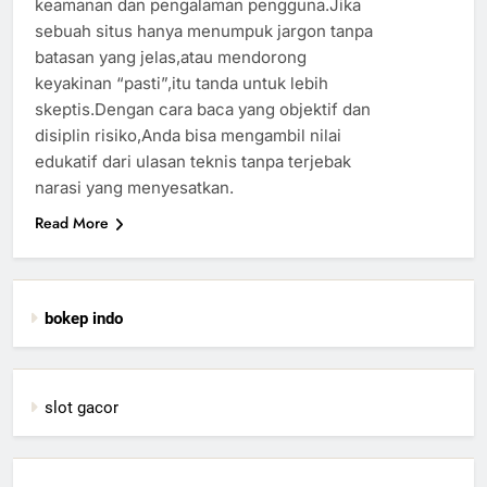
keamanan dan pengalaman pengguna.Jika
sebuah situs hanya menumpuk jargon tanpa
batasan yang jelas,atau mendorong
keyakinan “pasti”,itu tanda untuk lebih
skeptis.Dengan cara baca yang objektif dan
disiplin risiko,Anda bisa mengambil nilai
edukatif dari ulasan teknis tanpa terjebak
narasi yang menyesatkan.
Read More
bokep indo
slot gacor