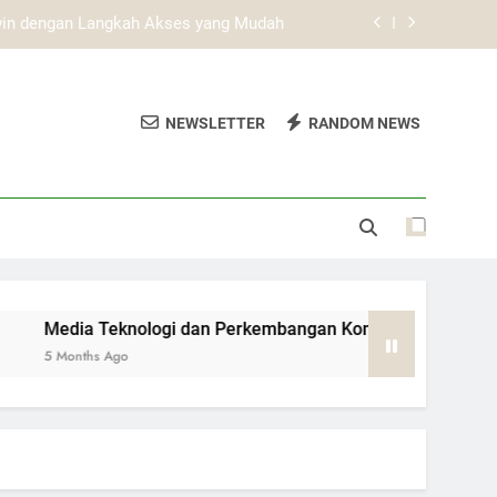
win dengan Langkah Akses yang Mudah
angan Komunitas Online di Era Digital
atform Tiara4D Secara Lebih Mendalam
NEWSLETTER
RANDOM NEWS
 LAE138 Link Alternatif dengan Aman
an Yang Tersedia Di Mesir, Lengkap Dengan Detail Harga Dan
ya.
win dengan Langkah Akses yang Mudah
angan Komunitas Online di Era Digital
atform Tiara4D Secara Lebih Mendalam
Teknologi dan Perkembangan Komunitas Online di Era Digital
 Ago