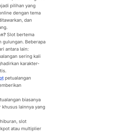
jadi pilihan yang
 online dengan tema
ditawarkan, dan
ang.
an?
Slot bertema
n gulungan. Beberapa
i antara lain:
ualangan sering kali
hadirkan karakter-
is.
ot
petualangan
emberikan
etualangan biasanya
ur khusus lainnya yang
hiburan, slot
pot atau multiplier