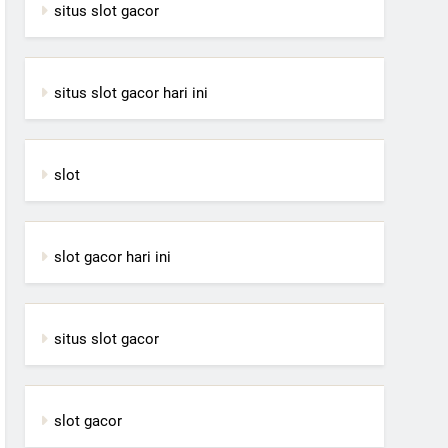
situs slot gacor
situs slot gacor hari ini
slot
slot gacor hari ini
situs slot gacor
slot gacor