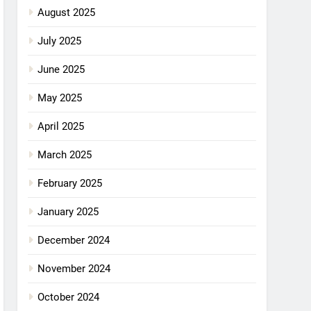
August 2025
July 2025
June 2025
May 2025
April 2025
March 2025
February 2025
January 2025
December 2024
November 2024
October 2024