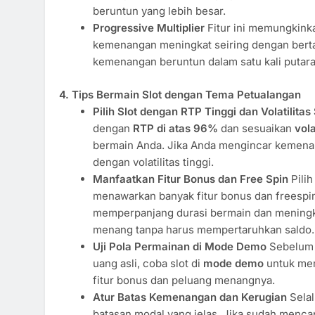
beruntun yang lebih besar.
Progressive Multiplier
Fitur ini memungkinka
kemenangan meningkat seiring dengan ber
kemenangan beruntun dalam satu kali putara
4. Tips Bermain Slot dengan Tema Petualangan
Pilih Slot dengan RTP Tinggi dan Volatilitas
dengan
RTP di atas 96%
dan sesuaikan
vola
bermain Anda. Jika Anda mengincar kemenang
dengan volatilitas tinggi.
Manfaatkan Fitur Bonus dan Free Spin
Pilih
menawarkan banyak fitur bonus dan freespi
memperpanjang durasi bermain dan meningk
menang tanpa harus mempertaruhkan saldo.
Uji Pola Permainan di Mode Demo
Sebelum 
uang asli, coba slot di
mode demo
untuk mem
fitur bonus dan peluang menangnya.
Atur Batas Kemenangan dan Kerugian
Selal
batasan modal yang jelas. Jika sudah mencap