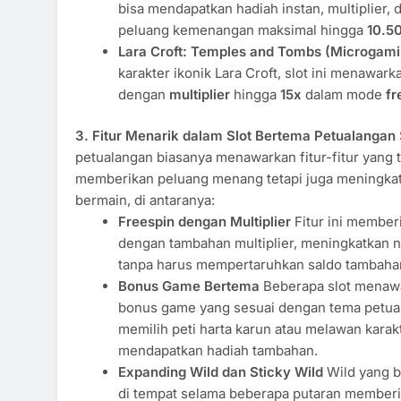
bisa mendapatkan hadiah instan, multiplier, 
peluang kemenangan maksimal hingga
10.5
Lara Croft: Temples and Tombs (Microgami
karakter ikonik Lara Croft, slot ini menawark
dengan
multiplier
hingga
15x
dalam mode
fr
3. Fitur Menarik dalam Slot Bertema Petualangan
petualangan biasanya menawarkan fitur-fitur yang 
memberikan peluang menang tetapi juga meningka
bermain, di antaranya:
Freespin dengan Multiplier
Fitur ini memberi
dengan tambahan multiplier, meningkatkan 
tanpa harus mempertaruhkan saldo tambaha
Bonus Game Bertema
Beberapa slot menawa
bonus game yang sesuai dengan tema petual
memilih peti harta karun atau melawan kara
mendapatkan hadiah tambahan.
Expanding Wild dan Sticky Wild
Wild yang b
di tempat selama beberapa putaran member