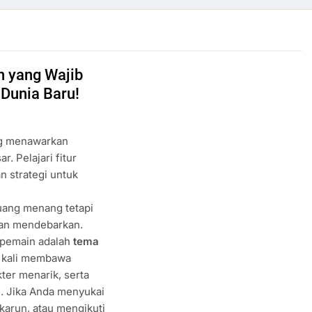
n yang Wajib
Dunia Baru!
ng menawarkan
 Pelajari fitur
n strategi untuk
uang menang tetapi
dan mendebarkan.
n pemain adalah
tema
g kali membawa
ter menarik, serta
. Jika Anda menyukai
karun, atau mengikuti