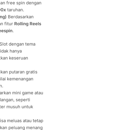
dan free spin dengan
00x
taruhan.
ng)
Berdasarkan
an fitur
Rolling Reels
eespin
.
Slot dengan tema
tidak hanya
tkan keseruan
kan putaran gratis
nilai kemenangan
n.
rkan mini game atau
angan, seperti
kter musuh untuk
isa meluas atau tetap
ikan peluang menang