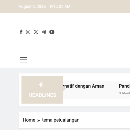
Skip
August 6, 2026
9:15:24 AM
to
content
Egy
Egyptian
LAE138 Link Alternatif dengan Aman
Panduan Situs G
3 Months Ago
HEADLINES
Home
tema petualangan