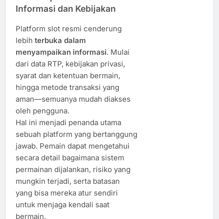
Informasi dan Kebijakan
Platform slot resmi cenderung
lebih
terbuka dalam
menyampaikan informasi
. Mulai
dari data RTP, kebijakan privasi,
syarat dan ketentuan bermain,
hingga metode transaksi yang
aman—semuanya mudah diakses
oleh pengguna.
Hal ini menjadi penanda utama
sebuah platform yang bertanggung
jawab. Pemain dapat mengetahui
secara detail bagaimana sistem
permainan dijalankan, risiko yang
mungkin terjadi, serta batasan
yang bisa mereka atur sendiri
untuk menjaga kendali saat
bermain.