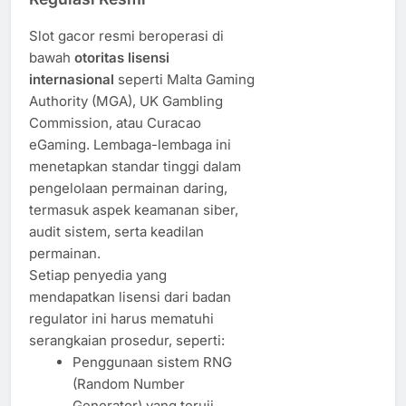
Slot gacor resmi beroperasi di
bawah
otoritas lisensi
internasional
seperti Malta Gaming
Authority (MGA), UK Gambling
Commission, atau Curacao
eGaming. Lembaga-lembaga ini
menetapkan standar tinggi dalam
pengelolaan permainan daring,
termasuk aspek keamanan siber,
audit sistem, serta keadilan
permainan.
Setiap penyedia yang
mendapatkan lisensi dari badan
regulator ini harus mematuhi
serangkaian prosedur, seperti:
Penggunaan sistem RNG
(Random Number
Generator) yang teruji