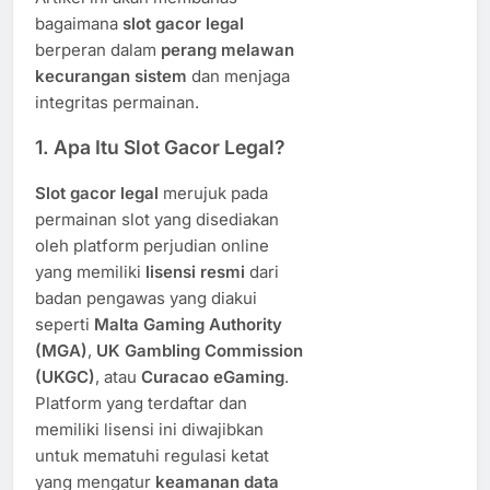
bagaimana
slot gacor legal
berperan dalam
perang melawan
kecurangan sistem
dan menjaga
integritas permainan.
1. Apa Itu Slot Gacor Legal?
Slot gacor legal
merujuk pada
permainan slot yang disediakan
oleh platform perjudian online
yang memiliki
lisensi resmi
dari
badan pengawas yang diakui
seperti
Malta Gaming Authority
(MGA)
,
UK Gambling Commission
(UKGC)
, atau
Curacao eGaming
.
Platform yang terdaftar dan
memiliki lisensi ini diwajibkan
untuk mematuhi regulasi ketat
yang mengatur
keamanan data