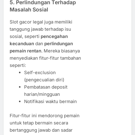
5. Perlindungan Terhadap
Masalah Sosial
Slot gacor legal juga memiliki
tanggung jawab terhadap isu
sosial, seperti
pencegahan
kecanduan
dan
perlindungan
pemain rentan
. Mereka biasanya
menyediakan fitur-fitur tambahan
seperti:
Self-exclusion
(pengecualian diri)
Pembatasan deposit
harian/mingguan
Notifikasi waktu bermain
Fitur-fitur ini mendorong pemain
untuk tetap bermain secara
bertanggung jawab dan sadar