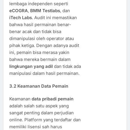
lembaga independen seperti
eCOGRA
,
BMM Testlabs
, dan
iTech Labs
. Audit ini memastikan
bahwa hasil permainan benar-
benar acak dan tidak bisa
dimanipulasi oleh operator atau
pihak ketiga. Dengan adanya audit
ini, pemain bisa merasa yakin
bahwa mereka bermain dalam
lingkungan yang adil
dan tidak ada
manipulasi dalam hasil permainan.
3.2 Keamanan Data Pemain
Keamanan
data pribadi pemain
adalah salah satu aspek yang
sangat penting dalam perjudian
online. Platform yang terdaftar dan
memiliki lisensi sah harus