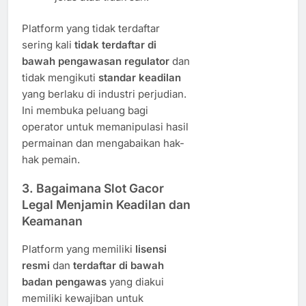
Platform yang tidak terdaftar
sering kali
tidak terdaftar di
bawah pengawasan regulator
dan
tidak mengikuti
standar keadilan
yang berlaku di industri perjudian.
Ini membuka peluang bagi
operator untuk memanipulasi hasil
permainan dan mengabaikan hak-
hak pemain.
3. Bagaimana Slot Gacor
Legal Menjamin Keadilan dan
Keamanan
Platform yang memiliki
lisensi
resmi
dan
terdaftar di bawah
badan pengawas
yang diakui
memiliki kewajiban untuk