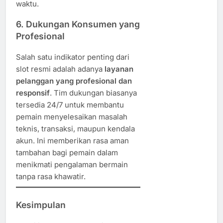
waktu.
6. Dukungan Konsumen yang
Profesional
Salah satu indikator penting dari
slot resmi adalah adanya
layanan
pelanggan yang profesional dan
responsif
. Tim dukungan biasanya
tersedia 24/7 untuk membantu
pemain menyelesaikan masalah
teknis, transaksi, maupun kendala
akun. Ini memberikan rasa aman
tambahan bagi pemain dalam
menikmati pengalaman bermain
tanpa rasa khawatir.
Kesimpulan