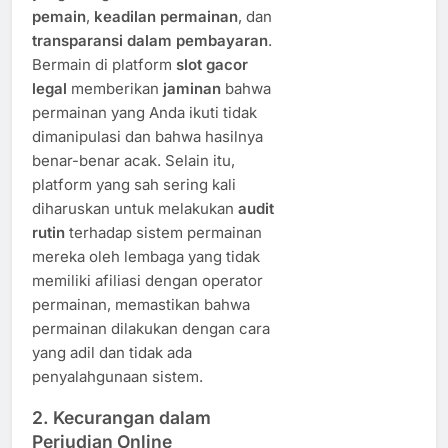
pemain
,
keadilan permainan
, dan
transparansi dalam pembayaran
.
Bermain di platform
slot gacor
legal
memberikan
jaminan
bahwa
permainan yang Anda ikuti tidak
dimanipulasi dan bahwa hasilnya
benar-benar acak. Selain itu,
platform yang sah sering kali
diharuskan untuk melakukan
audit
rutin
terhadap sistem permainan
mereka oleh lembaga yang tidak
memiliki afiliasi dengan operator
permainan, memastikan bahwa
permainan dilakukan dengan cara
yang adil dan tidak ada
penyalahgunaan sistem.
2. Kecurangan dalam
Perjudian Online