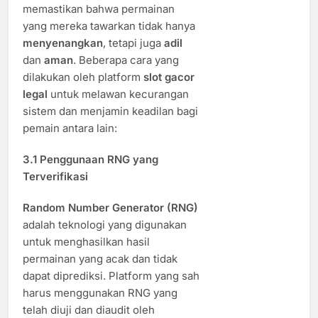
memastikan bahwa permainan
yang mereka tawarkan tidak hanya
menyenangkan
, tetapi juga
adil
dan
aman
. Beberapa cara yang
dilakukan oleh platform
slot gacor
legal
untuk melawan kecurangan
sistem dan menjamin keadilan bagi
pemain antara lain:
3.1 Penggunaan RNG yang
Terverifikasi
Random Number Generator (RNG)
adalah teknologi yang digunakan
untuk menghasilkan hasil
permainan yang acak dan tidak
dapat diprediksi. Platform yang sah
harus menggunakan RNG yang
telah diuji dan diaudit oleh