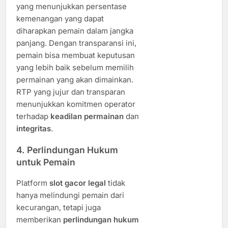
yang menunjukkan persentase
kemenangan yang dapat
diharapkan pemain dalam jangka
panjang. Dengan transparansi ini,
pemain bisa membuat keputusan
yang lebih baik sebelum memilih
permainan yang akan dimainkan.
RTP yang jujur dan transparan
menunjukkan komitmen operator
terhadap
keadilan permainan
dan
integritas
.
4. Perlindungan Hukum
untuk Pemain
Platform
slot gacor legal
tidak
hanya melindungi pemain dari
kecurangan, tetapi juga
memberikan
perlindungan hukum