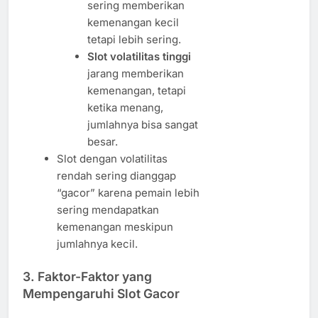
sering memberikan
kemenangan kecil
tetapi lebih sering.
Slot volatilitas tinggi
jarang memberikan
kemenangan, tetapi
ketika menang,
jumlahnya bisa sangat
besar.
Slot dengan volatilitas
rendah sering dianggap
“gacor” karena pemain lebih
sering mendapatkan
kemenangan meskipun
jumlahnya kecil.
3. Faktor-Faktor yang
Mempengaruhi Slot Gacor