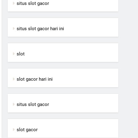
situs slot gacor
situs slot gacor hari ini
slot
slot gacor hari ini
situs slot gacor
slot gacor