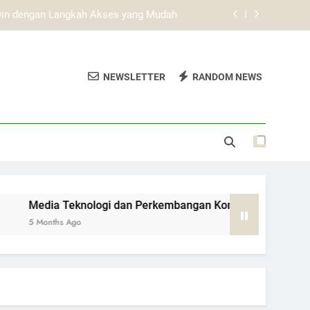
win dengan Langkah Akses yang Mudah
angan Komunitas Online di Era Digital
atform Tiara4D Secara Lebih Mendalam
NEWSLETTER
RANDOM NEWS
 LAE138 Link Alternatif dengan Aman
an Yang Tersedia Di Mesir, Lengkap Dengan Detail Harga Dan
ya.
win dengan Langkah Akses yang Mudah
angan Komunitas Online di Era Digital
atform Tiara4D Secara Lebih Mendalam
Teknologi dan Perkembangan Komunitas Online di Era Digital
s Ago