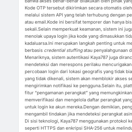
bahwa akses benar-benar dilakukan oleh pihak ya
Kode OTP tersebut dikirimkan secara otomatis ole
melalui sistem API yang telah terhubung dengan p
atau email.Kode ini bersifat temporer dan hanya bi
sekali.Selain memperkuat keamanan, sistem ini jug
menolak upaya login jika kode yang dimasukkan tid
kadaluarsa.Ini merupakan langkah penting untuk 
berbasis
credential stuffing
atau penyalahgunaan da
Menariknya, sistem autentikasi Kaya787 juga diran
mendeteksi dan merespons perilaku mencurigakan.M
percobaan login dari lokasi geografis yang tidak bi
yang tidak dikenali, sistem akan memblokir akses 
mengirimkan notifikasi ke pengguna.Selain itu, pla
fitur “pengamanan perangkat” yang memungkinka
memverifikasi dan mengelola daftar perangkat yan
untuk login ke akun mereka.Dengan demikian, pen
mengambil tindakan jika mendeteksi perangkat asin
Di sisi teknologi, Kaya787 menggunakan protokol k
seperti HTTPS dan enkripsi SHA-256 untuk melindu