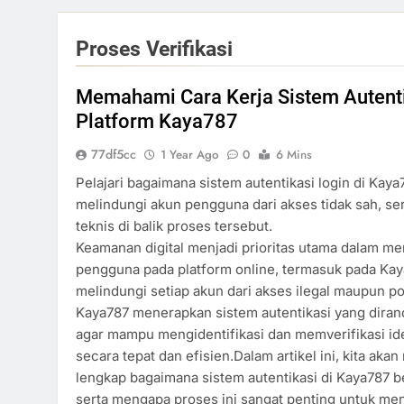
Proses Verifikasi
Memahami Cara Kerja Sistem Autenti
Platform Kaya787
77df5cc
1 Year Ago
0
6 Mins
Pelajari bagaimana sistem autentikasi login di Kay
melindungi akun pengguna dari akses tidak sah, se
teknis di balik proses tersebut.
Keamanan digital menjadi prioritas utama dalam me
pengguna pada platform online, termasuk pada Ka
melindungi setiap akun dari akses ilegal maupun po
Kaya787 menerapkan sistem autentikasi yang dira
agar mampu mengidentifikasi dan memverifikasi id
secara tepat dan efisien.Dalam artikel ini, kita ak
lengkap bagaimana sistem autentikasi di Kaya787 be
serta mengapa proses ini sangat penting untuk m