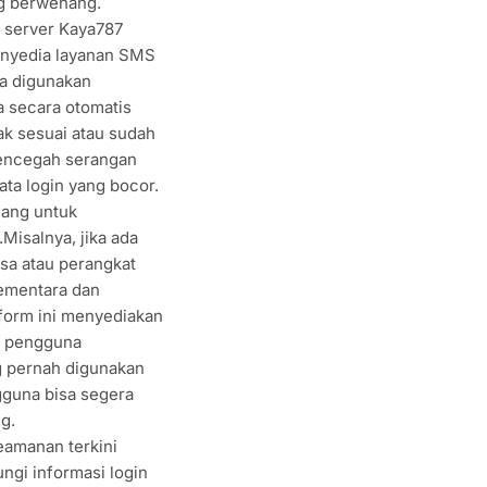
ng berwenang.
h server Kaya787
enyedia layanan SMS
sa digunakan
a secara otomatis
ak sesuai atau sudah
mencegah serangan
ta login yang bocor.
cang untuk
isalnya, jika ada
asa atau perangkat
sementara dan
tform ini menyediakan
n pengguna
g pernah digunakan
gguna bisa segera
g.
eamanan terkini
ngi informasi login