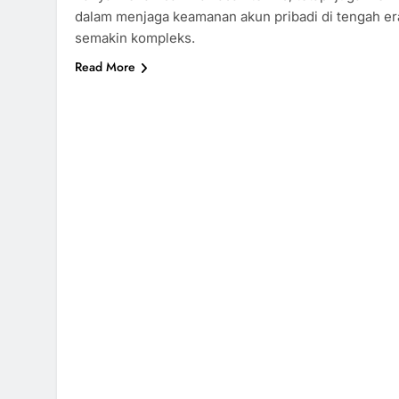
dalam menjaga keamanan akun pribadi di tengah er
semakin kompleks.
Read More