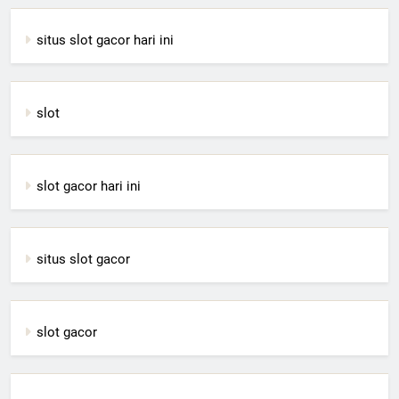
situs slot gacor hari ini
slot
slot gacor hari ini
situs slot gacor
slot gacor