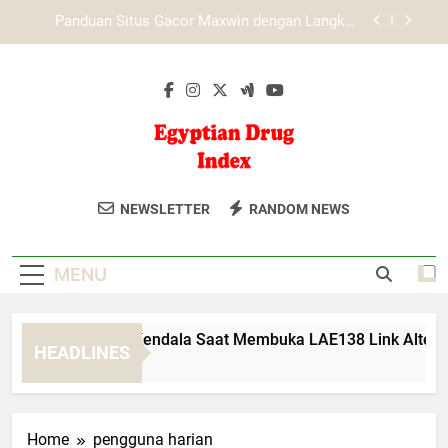
Akses yang Mudah
Skip
Media Teknologi dan Perkembangan Komunitas
to
Online di Era Digital
content
Mengenal Struktur Teknologi Platform Tiara4D
Secara Lebih Mendalam
Cara Mengatasi Kendala Saat Membuka LAE138
Link Alternatif dengan Aman
Panduan Situs Gacor Maxwin dengan Langkah
Akses yang Mudah
Egyptian Drug
Egyptian Drug Index Menyediakan
Media Teknologi dan Perkembangan Komunitas
NEWSLETTER
RANDOM NEWS
Online di Era Digital
Index
Informasi Lengkap Tentang Obat-Obatan
Yang Tersedia Di Mesir, Lengkap Dengan
Mengenal Struktur Teknologi Platform Tiara4D
Secara Lebih Mendalam
MENU
Detail Harga Dan Penggunaannya.
Cara Mengatasi Kendala Saat Membuka LAE138 Link Alternat
HEADLINES
3 Months Ago
Home
pengguna harian