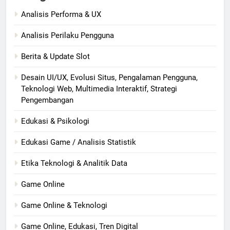
Analisis Performa & UX
Analisis Perilaku Pengguna
Berita & Update Slot
Desain UI/UX, Evolusi Situs, Pengalaman Pengguna,
Teknologi Web, Multimedia Interaktif, Strategi
Pengembangan
Edukasi & Psikologi
Edukasi Game / Analisis Statistik
Etika Teknologi & Analitik Data
Game Online
Game Online & Teknologi
Game Online, Edukasi, Tren Digital