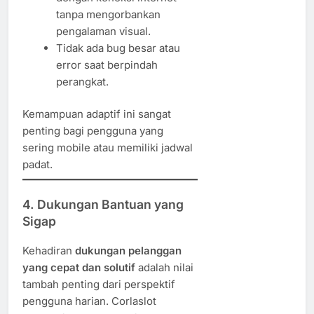
tanpa mengorbankan
pengalaman visual.
Tidak ada bug besar atau
error saat berpindah
perangkat.
Kemampuan adaptif ini sangat
penting bagi pengguna yang
sering mobile atau memiliki jadwal
padat.
4.
Dukungan Bantuan yang
Sigap
Kehadiran
dukungan pelanggan
yang cepat dan solutif
adalah nilai
tambah penting dari perspektif
pengguna harian. Corlaslot