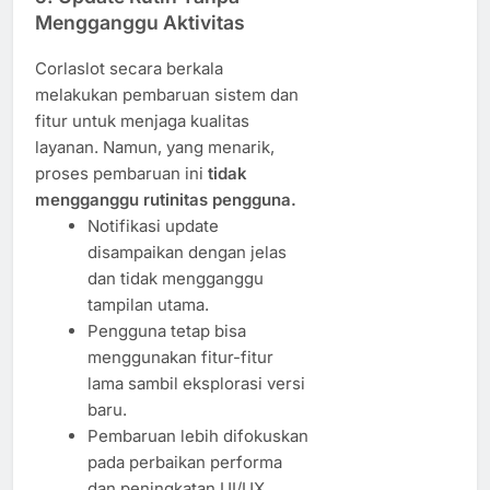
Mengganggu Aktivitas
Corlaslot secara berkala
melakukan pembaruan sistem dan
fitur untuk menjaga kualitas
layanan. Namun, yang menarik,
proses pembaruan ini
tidak
mengganggu rutinitas pengguna.
Notifikasi update
disampaikan dengan jelas
dan tidak mengganggu
tampilan utama.
Pengguna tetap bisa
menggunakan fitur-fitur
lama sambil eksplorasi versi
baru.
Pembaruan lebih difokuskan
pada perbaikan performa
dan peningkatan UI/UX.