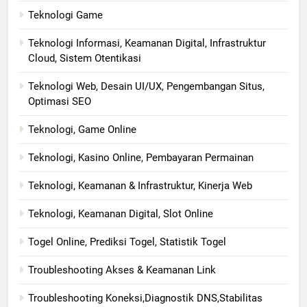
Teknologi Game
Teknologi Informasi, Keamanan Digital, Infrastruktur
Cloud, Sistem Otentikasi
Teknologi Web, Desain UI/UX, Pengembangan Situs,
Optimasi SEO
Teknologi, Game Online
Teknologi, Kasino Online, Pembayaran Permainan
Teknologi, Keamanan & Infrastruktur, Kinerja Web
Teknologi, Keamanan Digital, Slot Online
Togel Online, Prediksi Togel, Statistik Togel
Troubleshooting Akses & Keamanan Link
Troubleshooting Koneksi,Diagnostik DNS,Stabilitas