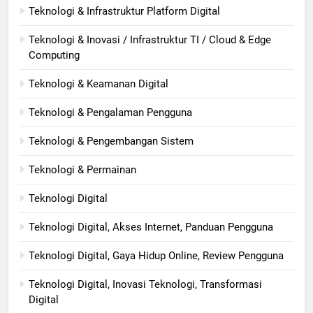
Teknologi & Infrastruktur Platform Digital
Teknologi & Inovasi / Infrastruktur TI / Cloud & Edge
Computing
Teknologi & Keamanan Digital
Teknologi & Pengalaman Pengguna
Teknologi & Pengembangan Sistem
Teknologi & Permainan
Teknologi Digital
Teknologi Digital, Akses Internet, Panduan Pengguna
Teknologi Digital, Gaya Hidup Online, Review Pengguna
Teknologi Digital, Inovasi Teknologi, Transformasi
Digital