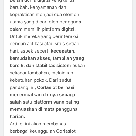
berubah, kenyamanan dan
kepraktisan menjadi dua elemen
utama yang dicari oleh pengguna
dalam memilih platform digital.
Untuk mereka yang berinteraksi
dengan aplikasi atau situs setiap
hari, aspek seperti
kecepatan,
kemudahan akses, tampilan yang
bersih, dan stabilitas sistem
bukan
sekadar tambahan, melainkan
kebutuhan pokok. Dari sudut
pandang ini,
Corlaslot berhasil
menempatkan dirinya sebagai
salah satu platform yang paling
memuaskan di mata pengguna
harian.
Artikel ini akan membahas
berbagai keunggulan Corlaslot