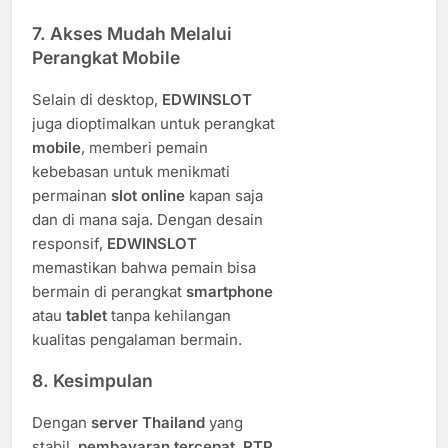
7.
Akses Mudah Melalui
Perangkat Mobile
Selain di desktop,
EDWINSLOT
juga dioptimalkan untuk perangkat
mobile
, memberi pemain
kebebasan untuk menikmati
permainan
slot online
kapan saja
dan di mana saja. Dengan desain
responsif,
EDWINSLOT
memastikan bahwa pemain bisa
bermain di perangkat
smartphone
atau
tablet
tanpa kehilangan
kualitas pengalaman bermain.
8.
Kesimpulan
Dengan
server Thailand
yang
stabil,
pembayaran tercepat
,
RTP