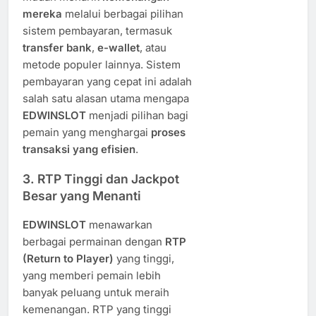
mereka
melalui berbagai pilihan
sistem pembayaran, termasuk
transfer bank
,
e-wallet
, atau
metode populer lainnya. Sistem
pembayaran yang cepat ini adalah
salah satu alasan utama mengapa
EDWINSLOT
menjadi pilihan bagi
pemain yang menghargai
proses
transaksi yang efisien
.
3.
RTP Tinggi dan Jackpot
Besar yang Menanti
EDWINSLOT
menawarkan
berbagai permainan dengan
RTP
(Return to Player)
yang tinggi,
yang memberi pemain lebih
banyak peluang untuk meraih
kemenangan. RTP yang tinggi