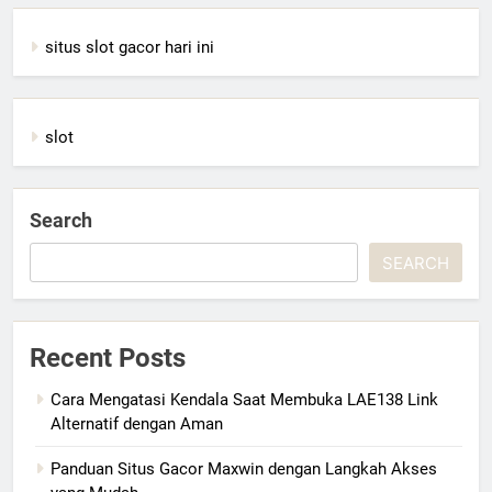
situs slot gacor hari ini
slot
Search
SEARCH
Recent Posts
Cara Mengatasi Kendala Saat Membuka LAE138 Link
Alternatif dengan Aman
Panduan Situs Gacor Maxwin dengan Langkah Akses