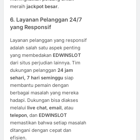
meraih
jackpot besar
.
6.
Layanan Pelanggan 24/7
yang Responsif
Layanan pelanggan yang responsif
adalah salah satu aspek penting
yang membedakan
EDWINSLOT
dari situs perjudian lainnya. Tim
dukungan pelanggan
24 jam
sehari, 7 hari seminggu
siap
membantu pemain dengan
berbagai masalah yang mereka
hadapi. Dukungan bisa diakses
melalui
live chat
,
email
, atau
telepon
, dan
EDWINSLOT
memastikan bahwa setiap masalah
ditangani dengan cepat dan
efisien.