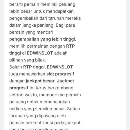
berarti pemain memiliki peluang
lebih besar untuk mendapatkan
pengembalian dari taruhan mereka
dalam jangka panjang. Bagi para
pemain yang mencari
pengembalian yang lebih tinggi
,
memilih permainan dengan
RTP
tinggi
di
EDWINSLOT
adalah
pilihan yang bijak.
Selain
RTP tinggi
,
EDWINSLOT
juga menawarkan
slot progresif
dengan
jackpot besar
.
Jackpot
progresif
ini terus berkembang
seiring waktu, memberikan pemain
peluang untuk memenangkan
hadiah yang semakin besar. Setiap
taruhan yang dipasang oleh
pemain berkontribusi pada jackpot,
yang berarti semakin banyak