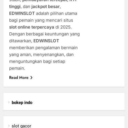
tinggi
, dan
jackpot besar
,
EDWINSLOT
adalah pilihan utama
bagi pemain yang mencari situs
slot online terpercaya
di 2025.
Dengan berbagai keuntungan yang
ditawarkan,
EDWINSLOT
memberikan pengalaman bermain
yang aman, menyenangkan, dan
menguntungkan bagi setiap
pemain.
Read More
bokep indo
slot gacor