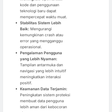
kode dan penggunaan
teknologi baru dapat
mempercepat waktu muat.
Stabilitas Sistem Lebih
Baik:
Mengurangi
kemungkinan crash atau
error yang mengganggu
operasional.
Pengalaman Pengguna
yang Lebih Nyaman:
Tampilan antarmuka dan
navigasi yang lebih intuitif
meningkatkan interaksi
positif.
Keamanan Data Terjamin:
Peningkatan sistem proteksi
membuat data pengguna
lebih aman dari kebocoran