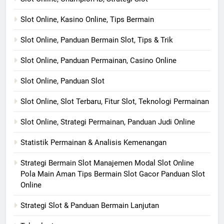
Slot Online, Kasino Online, Tips Bermain
Slot Online, Panduan Bermain Slot, Tips & Trik
Slot Online, Panduan Permainan, Casino Online
Slot Online, Panduan Slot
Slot Online, Slot Terbaru, Fitur Slot, Teknologi Permainan
Slot Online, Strategi Permainan, Panduan Judi Online
Statistik Permainan & Analisis Kemenangan
Strategi Bermain Slot Manajemen Modal Slot Online
Pola Main Aman Tips Bermain Slot Gacor Panduan Slot
Online
Strategi Slot & Panduan Bermain Lanjutan