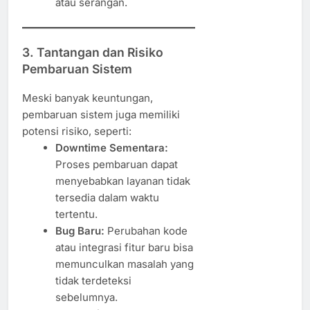
atau serangan.
3. Tantangan dan Risiko
Pembaruan Sistem
Meski banyak keuntungan,
pembaruan sistem juga memiliki
potensi risiko, seperti:
Downtime Sementara:
Proses pembaruan dapat
menyebabkan layanan tidak
tersedia dalam waktu
tertentu.
Bug Baru:
Perubahan kode
atau integrasi fitur baru bisa
memunculkan masalah yang
tidak terdeteksi
sebelumnya.