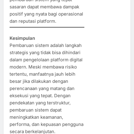
sasaran dapat membawa dampak
positif yang nyata bagi operasional
dan reputasi platform.
Kesimpulan
Pembaruan sistem adalah langkah
strategis yang tidak bisa dihindari
dalam pengelolaan platform digital
modern. Meski membawa risiko
tertentu, manfaatnya jauh lebih
besar jika dilakukan dengan
perencanaan yang matang dan
eksekusi yang tepat. Dengan
pendekatan yang terstruktur,
pembaruan sistem dapat
meningkatkan keamanan,
performa, dan kepuasan pengguna
secara berkelanjutan.