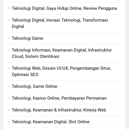
Teknologi Digital, Gaya Hidup Online, Review Pengguna
Teknologi Digital, Inovasi Teknologi, Transformasi
Digital
Teknologi Game
Teknologi Informasi, Keamanan Digital, Infrastruktur
Cloud, Sistem Otentikasi
Teknologi Web, Desain UI/UX, Pengembangan Situs,
Optimasi SEO
Teknologi, Game Online
Teknologi, Kasino Online, Pembayaran Permainan
Teknologi, Keamanan & Infrastruktur, Kinerja Web
Teknologi, Keamanan Digital, Slot Online