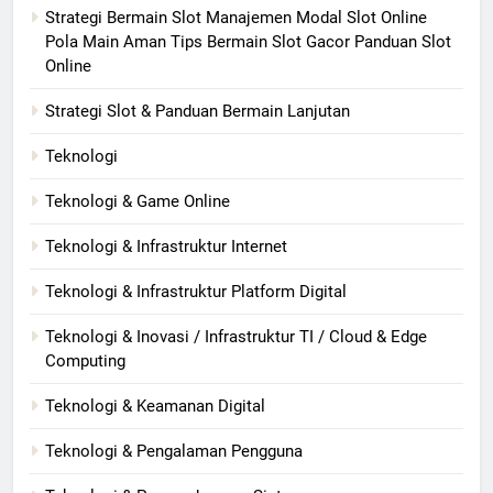
Strategi Bermain Slot Manajemen Modal Slot Online
Pola Main Aman Tips Bermain Slot Gacor Panduan Slot
Online
Strategi Slot & Panduan Bermain Lanjutan
Teknologi
Teknologi & Game Online
Teknologi & Infrastruktur Internet
Teknologi & Infrastruktur Platform Digital
Teknologi & Inovasi / Infrastruktur TI / Cloud & Edge
Computing
Teknologi & Keamanan Digital
Teknologi & Pengalaman Pengguna