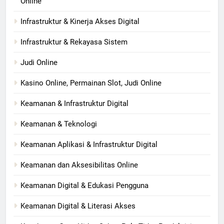
Online
Infrastruktur & Kinerja Akses Digital
Infrastruktur & Rekayasa Sistem
Judi Online
Kasino Online, Permainan Slot, Judi Online
Keamanan & Infrastruktur Digital
Keamanan & Teknologi
Keamanan Aplikasi & Infrastruktur Digital
Keamanan dan Aksesibilitas Online
Keamanan Digital & Edukasi Pengguna
Keamanan Digital & Literasi Akses