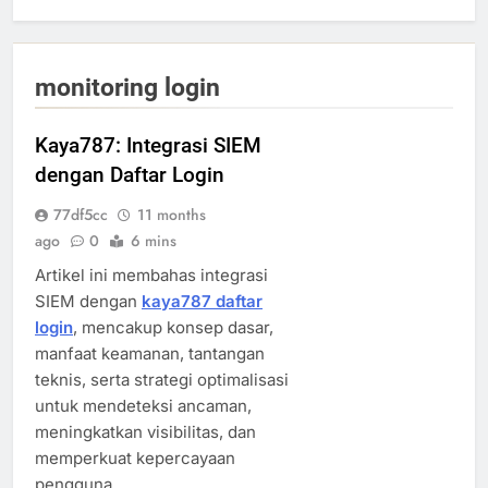
monitoring login
Kaya787: Integrasi SIEM
dengan Daftar Login
77df5cc
11 months
ago
0
6 mins
Artikel ini membahas integrasi
SIEM dengan
kaya787 daftar
login
, mencakup konsep dasar,
manfaat keamanan, tantangan
teknis, serta strategi optimalisasi
untuk mendeteksi ancaman,
meningkatkan visibilitas, dan
memperkuat kepercayaan
pengguna.