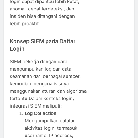
login dapat dipantau lebih ketat,
anomali cepat terdeteksi, dan
insiden bisa ditangani dengan
lebih proaktif.
Konsep SIEM pada Daftar
Login
SIEM bekerja dengan cara
mengumpulkan log dan data
keamanan dari berbagai sumber,
kemudian menganalisisnya
menggunakan aturan dan algoritma
tertentu.Dalam konteks login,
integrasi SIEM meliputi:
Log Collection
Mengumpulkan catatan
aktivitas login, termasuk
username, IP address,