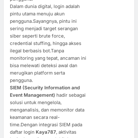
Dalam dunia digital, login adalah
pintu utama menuju akun
pengguna.Sayangnya, pintu ini
sering menjadi target serangan
siber seperti brute force,
credential stuffing, hingga akses
ilegal berbasis bot.Tanpa
monitoring yang tepat, ancaman ini
bisa melewati deteksi awal dan
merugikan platform serta
pengguna.
SIEM (Security Information and
Event Management)
hadir sebagai
solusi untuk mengelola,
menganalisis, dan memonitor data
keamanan secara real-
time.Dengan integrasi SIEM pada
daftar login
Kaya787
, aktivitas