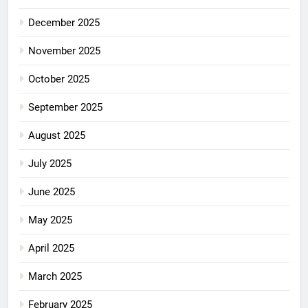
December 2025
November 2025
October 2025
September 2025
August 2025
July 2025
June 2025
May 2025
April 2025
March 2025
February 2025