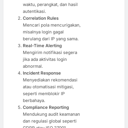
waktu, perangkat, dan hasil
autentikasi.
Correlation Rules
Mencari pola mencurigakan,
misalnya login gagal
berulang dari IP yang sama.
Real-Time Alerting
Mengirim notifikasi segera
jika ada aktivitas login
abnormal.
Incident Response
Menyediakan rekomendasi
atau otomatisasi mitigasi,
seperti memblokir IP
berbahaya.
Compliance Reporting
Mendukung audit keamanan
dan regulasi global seperti
GDPR atau ISO 27001.