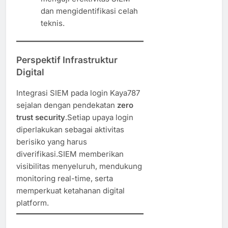
dan mengidentifikasi celah
teknis.
Perspektif Infrastruktur
Digital
Integrasi SIEM pada login Kaya787
sejalan dengan pendekatan
zero
trust security
.Setiap upaya login
diperlakukan sebagai aktivitas
berisiko yang harus
diverifikasi.SIEM memberikan
visibilitas menyeluruh, mendukung
monitoring real-time, serta
memperkuat ketahanan digital
platform.