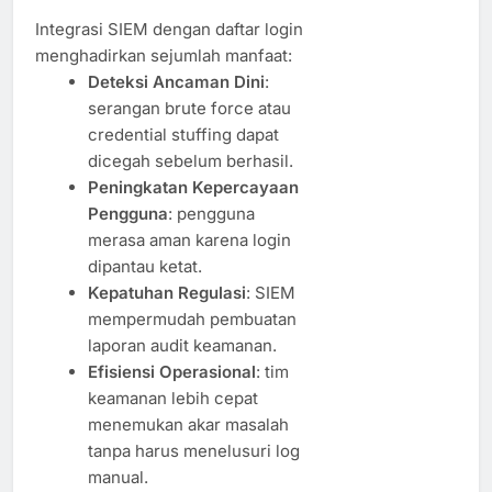
Integrasi SIEM dengan daftar login
menghadirkan sejumlah manfaat:
Deteksi Ancaman Dini
:
serangan brute force atau
credential stuffing dapat
dicegah sebelum berhasil.
Peningkatan Kepercayaan
Pengguna
: pengguna
merasa aman karena login
dipantau ketat.
Kepatuhan Regulasi
: SIEM
mempermudah pembuatan
laporan audit keamanan.
Efisiensi Operasional
: tim
keamanan lebih cepat
menemukan akar masalah
tanpa harus menelusuri log
manual.