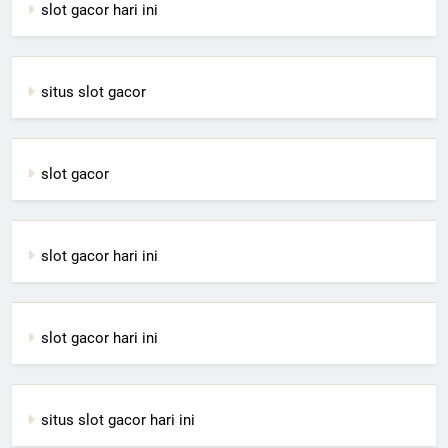
slot gacor hari ini
situs slot gacor
slot gacor
slot gacor hari ini
slot gacor hari ini
situs slot gacor hari ini