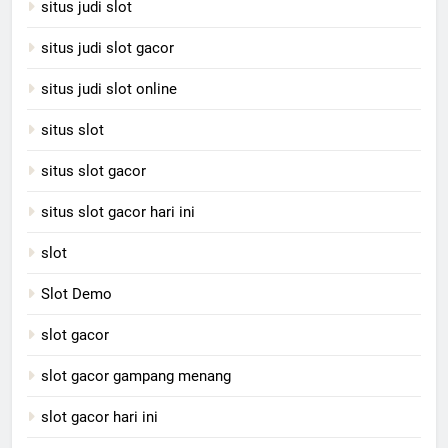
situs judi slot
situs judi slot gacor
situs judi slot online
situs slot
situs slot gacor
situs slot gacor hari ini
slot
Slot Demo
slot gacor
slot gacor gampang menang
slot gacor hari ini