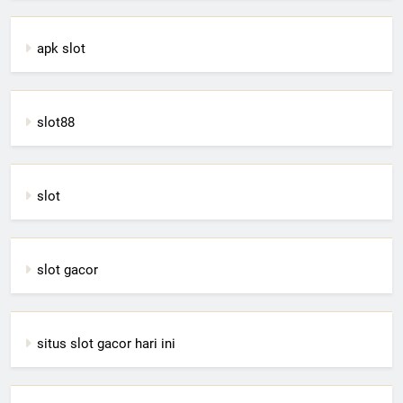
apk slot
slot88
slot
slot gacor
situs slot gacor hari ini