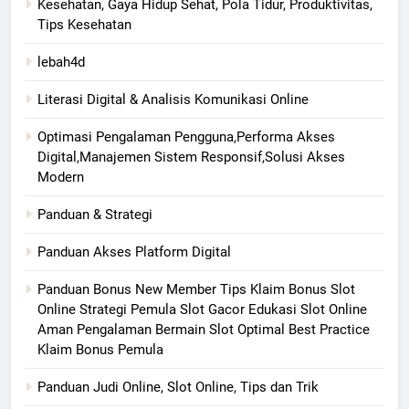
Kesehatan, Gaya Hidup Sehat, Pola Tidur, Produktivitas,
Tips Kesehatan
lebah4d
Literasi Digital & Analisis Komunikasi Online
Optimasi Pengalaman Pengguna,Performa Akses
Digital,Manajemen Sistem Responsif,Solusi Akses
Modern
Panduan & Strategi
Panduan Akses Platform Digital
Panduan Bonus New Member Tips Klaim Bonus Slot
Online Strategi Pemula Slot Gacor Edukasi Slot Online
Aman Pengalaman Bermain Slot Optimal Best Practice
Klaim Bonus Pemula
Panduan Judi Online, Slot Online, Tips dan Trik