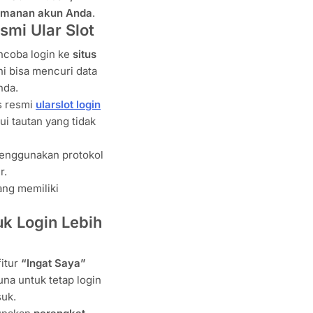
amanan akun Anda
.
smi Ular Slot
encoba login ke
situs
ni bisa mencuri data
nda.
s resmi
ularslot login
i tautan yang tidak
menggunakan protokol
r.
ang memiliki
uk Login Lebih
fitur
“Ingat Saya”
a untuk tetap login
suk.