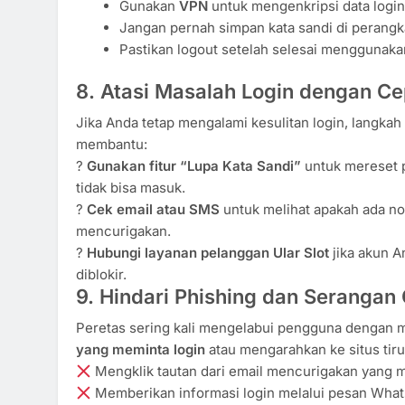
Gunakan
VPN
untuk mengenkripsi data login
Jangan pernah simpan kata sandi di perangka
Pastikan logout setelah selesai menggunaka
8. Atasi Masalah Login dengan Ce
Jika Anda tetap mengalami kesulitan login, langkah 
membantu:
?
Gunakan fitur “Lupa Kata Sandi”
untuk mereset 
tidak bisa masuk.
?
Cek email atau SMS
untuk melihat apakah ada not
mencurigakan.
?
Hubungi layanan pelanggan Ular Slot
jika akun A
diblokir.
9. Hindari Phishing dan Serangan
Peretas sering kali mengelabui pengguna dengan
yang meminta login
atau mengarahkan ke situs tir
Mengklik tautan dari email mencurigakan yang m
Memberikan informasi login melalui pesan What