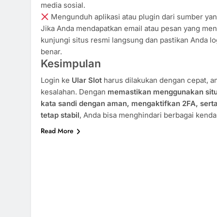
media sosial.
Mengunduh aplikasi atau plugin dari sumber yang
Jika Anda mendapatkan email atau pesan yang menc
kunjungi situs resmi langsung dan pastikan Anda log
benar.
Kesimpulan
Login ke
Ular Slot
harus dilakukan dengan cepat, a
kesalahan. Dengan
memastikan menggunakan situ
kata sandi dengan aman, mengaktifkan 2FA, sert
tetap stabil
, Anda bisa menghindari berbagai kendal
Read More