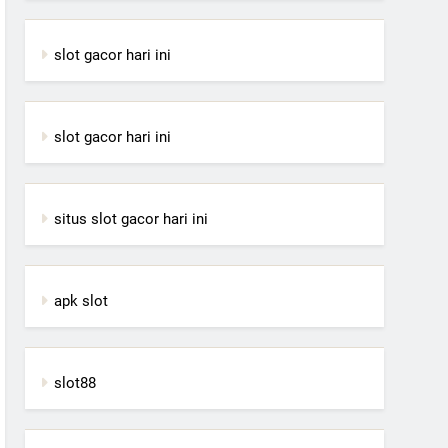
slot gacor hari ini
slot gacor hari ini
situs slot gacor hari ini
apk slot
slot88