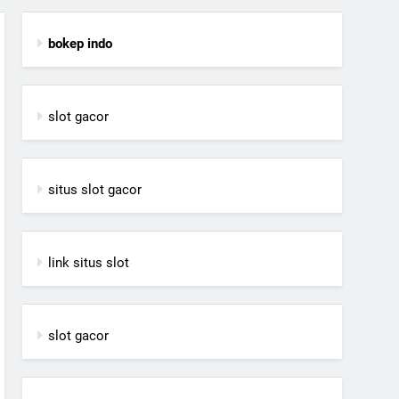
bokep indo
slot gacor
situs slot gacor
link situs slot
slot gacor