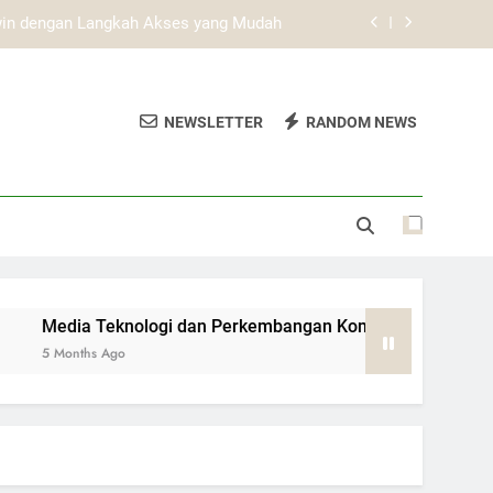
win dengan Langkah Akses yang Mudah
angan Komunitas Online di Era Digital
atform Tiara4D Secara Lebih Mendalam
NEWSLETTER
RANDOM NEWS
 LAE138 Link Alternatif dengan Aman
an Yang Tersedia Di Mesir, Lengkap Dengan Detail Harga Dan
ya.
win dengan Langkah Akses yang Mudah
angan Komunitas Online di Era Digital
atform Tiara4D Secara Lebih Mendalam
Teknologi dan Perkembangan Komunitas Online di Era Digital
 Ago