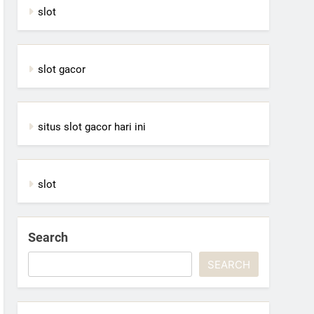
slot
slot gacor
situs slot gacor hari ini
slot
Search
SEARCH