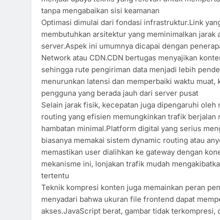
tanpa mengabaikan sisi keamanan
Optimasi dimulai dari fondasi infrastruktur.Link yan
membutuhkan arsitektur yang meminimalkan jarak 
server.Aspek ini umumnya dicapai dengan penerap
Network atau CDN.CDN bertugas menyajikan konten
sehingga rute pengiriman data menjadi lebih pende
menurunkan latensi dan memperbaiki waktu muat, 
pengguna yang berada jauh dari server pusat
Selain jarak fisik, kecepatan juga dipengaruhi oleh 
routing yang efisien memungkinkan trafik berjalan 
hambatan minimal.Platform digital yang serius men
biasanya memakai sistem dynamic routing atau any
memastikan user dialihkan ke gateway dengan kone
mekanisme ini, lonjakan trafik mudah mengakibatkan
tertentu
Teknik kompresi konten juga memainkan peran pen
menyadari bahwa ukuran file frontend dapat memp
akses.JavaScript berat, gambar tidak terkompresi, 