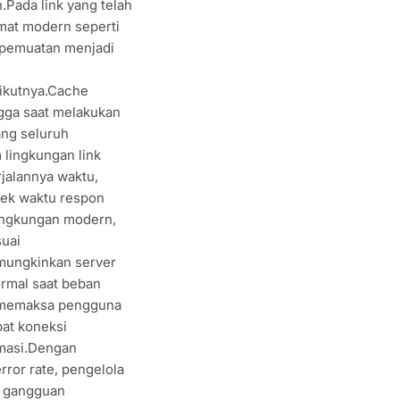
Pada link yang telah
rmat modern seperti
a pemuatan menjadi
rikutnya.Cache
gga saat melakukan
ang seluruh
 lingkungan link
rjalannya waktu,
ek waktu respon
 lingkungan modern,
uai
emungkinkan server
ormal saat beban
a memaksa pengguna
at koneksi
timasi.Dengan
rror rate, pengelola
i gangguan