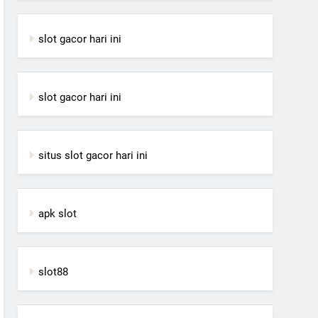
slot gacor hari ini
slot gacor hari ini
situs slot gacor hari ini
apk slot
slot88