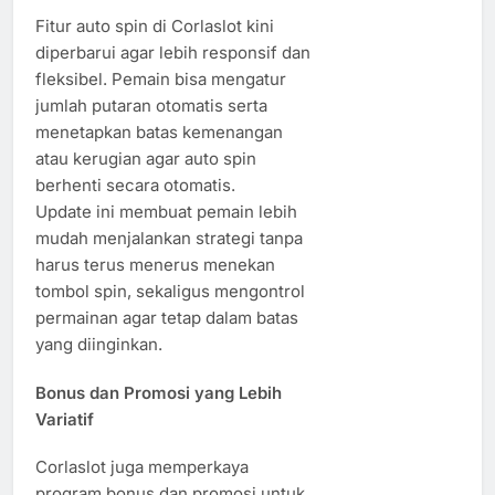
Fitur auto spin di Corlaslot kini
diperbarui agar lebih responsif dan
fleksibel. Pemain bisa mengatur
jumlah putaran otomatis serta
menetapkan batas kemenangan
atau kerugian agar auto spin
berhenti secara otomatis.
Update ini membuat pemain lebih
mudah menjalankan strategi tanpa
harus terus menerus menekan
tombol spin, sekaligus mengontrol
permainan agar tetap dalam batas
yang diinginkan.
Bonus dan Promosi yang Lebih
Variatif
Corlaslot juga memperkaya
program bonus dan promosi untuk