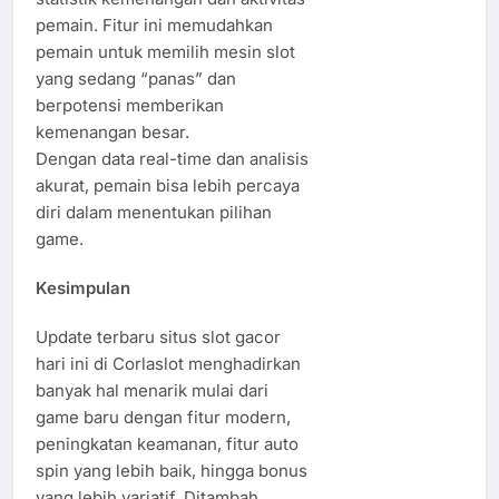
pemain. Fitur ini memudahkan
pemain untuk memilih mesin slot
yang sedang “panas” dan
berpotensi memberikan
kemenangan besar.
Dengan data real-time dan analisis
akurat, pemain bisa lebih percaya
diri dalam menentukan pilihan
game.
Kesimpulan
Update terbaru situs slot gacor
hari ini di Corlaslot menghadirkan
banyak hal menarik mulai dari
game baru dengan fitur modern,
peningkatan keamanan, fitur auto
spin yang lebih baik, hingga bonus
yang lebih variatif. Ditambah