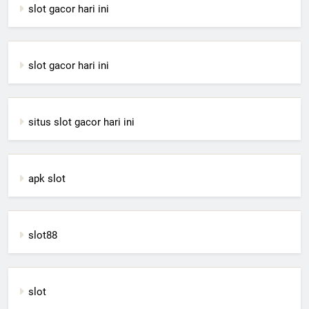
slot gacor hari ini
slot gacor hari ini
situs slot gacor hari ini
apk slot
slot88
slot