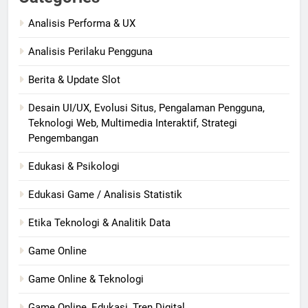
Analisis Performa & UX
Analisis Perilaku Pengguna
Berita & Update Slot
Desain UI/UX, Evolusi Situs, Pengalaman Pengguna,
Teknologi Web, Multimedia Interaktif, Strategi
Pengembangan
Edukasi & Psikologi
Edukasi Game / Analisis Statistik
Etika Teknologi & Analitik Data
Game Online
Game Online & Teknologi
Game Online, Edukasi, Tren Digital