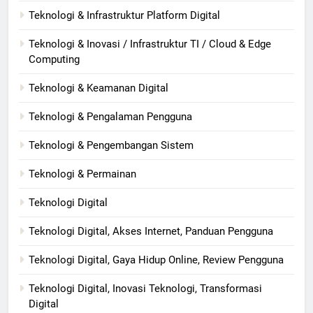
Teknologi & Infrastruktur Platform Digital
Teknologi & Inovasi / Infrastruktur TI / Cloud & Edge
Computing
Teknologi & Keamanan Digital
Teknologi & Pengalaman Pengguna
Teknologi & Pengembangan Sistem
Teknologi & Permainan
Teknologi Digital
Teknologi Digital, Akses Internet, Panduan Pengguna
Teknologi Digital, Gaya Hidup Online, Review Pengguna
Teknologi Digital, Inovasi Teknologi, Transformasi
Digital