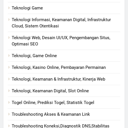
Teknologi Game
Teknologi Informasi, Keamanan Digital, Infrastruktur
Cloud, Sistem Otentikasi
Teknologi Web, Desain UI/UX, Pengembangan Situs,
Optimasi SEO
Teknologi, Game Online
Teknologi, Kasino Online, Pembayaran Permainan
Teknologi, Keamanan & Infrastruktur, Kinerja Web
Teknologi, Keamanan Digital, Slot Online
Togel Online, Prediksi Togel, Statistik Togel
Troubleshooting Akses & Keamanan Link
Troubleshooting Koneksi,Diagnostik DNS,Stabilitas