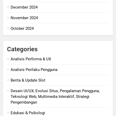
December 2024
November 2024
October 2024
Categories
Analisis Performa & UX
Analisis Perilaku Pengguna
Berita & Update Slot
Desain UI/UX, Evolusi Situs, Pengalaman Pengguna,
Teknologi Web, Multimedia Interaktif, Strategi
Pengembangan
Edukasi & Psikologi