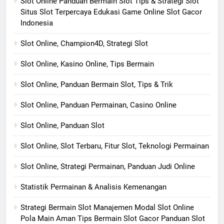
Slot Online Panduan Bermain Slot Tips & Strategi Slot
Situs Slot Terpercaya Edukasi Game Online Slot Gacor
Indonesia
Slot Online, Champion4D, Strategi Slot
Slot Online, Kasino Online, Tips Bermain
Slot Online, Panduan Bermain Slot, Tips & Trik
Slot Online, Panduan Permainan, Casino Online
Slot Online, Panduan Slot
Slot Online, Slot Terbaru, Fitur Slot, Teknologi Permainan
Slot Online, Strategi Permainan, Panduan Judi Online
Statistik Permainan & Analisis Kemenangan
Strategi Bermain Slot Manajemen Modal Slot Online
Pola Main Aman Tips Bermain Slot Gacor Panduan Slot