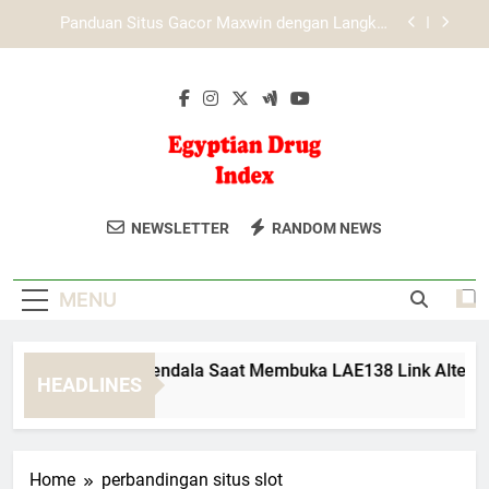
Skip
Media Teknologi dan Perkembangan Komunitas
to
Online di Era Digital
content
Mengenal Struktur Teknologi Platform Tiara4D
Secara Lebih Mendalam
Cara Mengatasi Kendala Saat Membuka LAE138
Link Alternatif dengan Aman
Panduan Situs Gacor Maxwin dengan Langkah
Akses yang Mudah
Egyptian Drug
Egyptian Drug Index Menyediakan
Media Teknologi dan Perkembangan Komunitas
NEWSLETTER
RANDOM NEWS
Online di Era Digital
Index
Informasi Lengkap Tentang Obat-Obatan
Mengenal Struktur Teknologi Platform Tiara4D
Yang Tersedia Di Mesir, Lengkap Dengan
Secara Lebih Mendalam
MENU
Detail Harga Dan Penggunaannya.
ra Mengatasi Kendala Saat Membuka LAE138 Link Alternatif
HEADLINES
onths Ago
Home
perbandingan situs slot