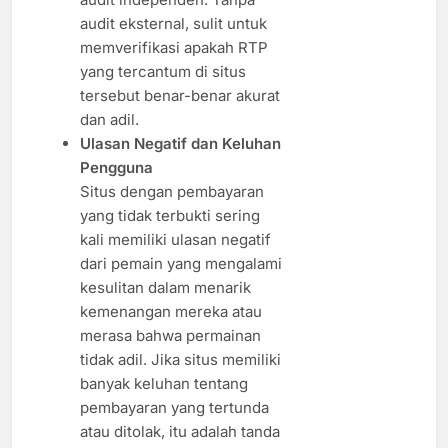
audit eksternal, sulit untuk
memverifikasi apakah RTP
yang tercantum di situs
tersebut benar-benar akurat
dan adil.
Ulasan Negatif dan Keluhan
Pengguna
Situs dengan pembayaran
yang tidak terbukti sering
kali memiliki ulasan negatif
dari pemain yang mengalami
kesulitan dalam menarik
kemenangan mereka atau
merasa bahwa permainan
tidak adil. Jika situs memiliki
banyak keluhan tentang
pembayaran yang tertunda
atau ditolak, itu adalah tanda