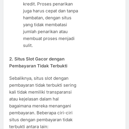
kredit. Proses penarikan
juga harus cepat dan tanpa
hambatan, dengan situs
yang tidak membatasi
jumlah penarikan atau
membuat proses menjadi
sulit.
2.
Situs Slot Gacor dengan
Pembayaran Tidak Terbukti
Sebaliknya, situs slot dengan
pembayaran tidak terbukti sering
kali tidak memiliki transparansi
atau kejelasan dalam hal
bagaimana mereka menangani
pembayaran. Beberapa ciri-ciri
situs dengan pembayaran tidak
terbukti antara lain: