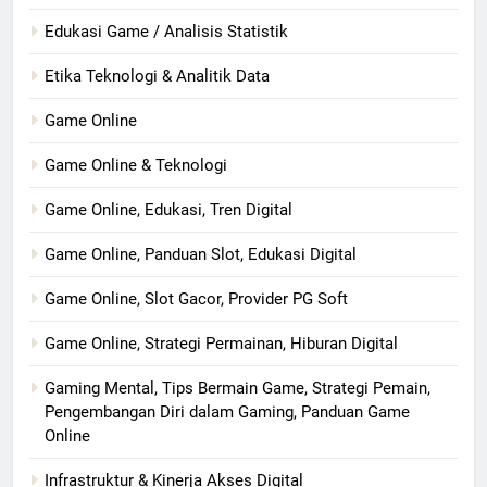
Edukasi Game / Analisis Statistik
Etika Teknologi & Analitik Data
Game Online
Game Online & Teknologi
Game Online, Edukasi, Tren Digital
Game Online, Panduan Slot, Edukasi Digital
Game Online, Slot Gacor, Provider PG Soft
Game Online, Strategi Permainan, Hiburan Digital
Gaming Mental, Tips Bermain Game, Strategi Pemain,
Pengembangan Diri dalam Gaming, Panduan Game
Online
Infrastruktur & Kinerja Akses Digital