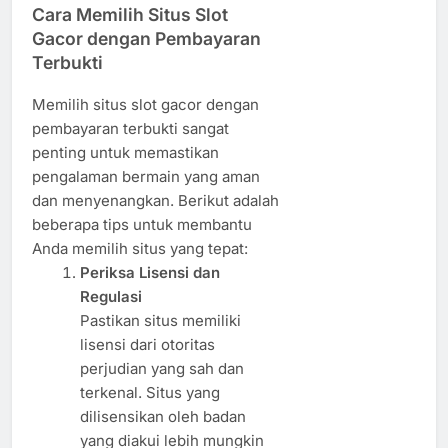
Cara Memilih Situs Slot
Gacor dengan Pembayaran
Terbukti
Memilih situs slot gacor dengan
pembayaran terbukti sangat
penting untuk memastikan
pengalaman bermain yang aman
dan menyenangkan. Berikut adalah
beberapa tips untuk membantu
Anda memilih situs yang tepat:
Periksa Lisensi dan
Regulasi
Pastikan situs memiliki
lisensi dari otoritas
perjudian yang sah dan
terkenal. Situs yang
dilisensikan oleh badan
yang diakui lebih mungkin