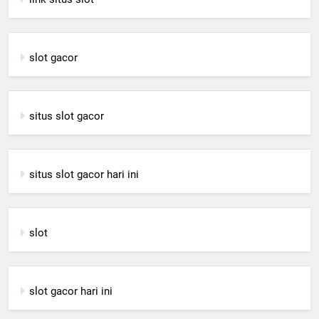
slot gacor
situs slot gacor
situs slot gacor hari ini
slot
slot gacor hari ini