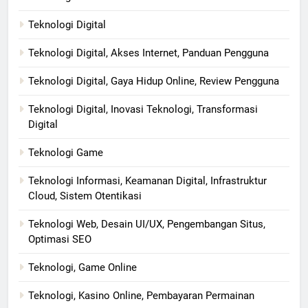
Teknologi Digital
Teknologi Digital, Akses Internet, Panduan Pengguna
Teknologi Digital, Gaya Hidup Online, Review Pengguna
Teknologi Digital, Inovasi Teknologi, Transformasi
Digital
Teknologi Game
Teknologi Informasi, Keamanan Digital, Infrastruktur
Cloud, Sistem Otentikasi
Teknologi Web, Desain UI/UX, Pengembangan Situs,
Optimasi SEO
Teknologi, Game Online
Teknologi, Kasino Online, Pembayaran Permainan