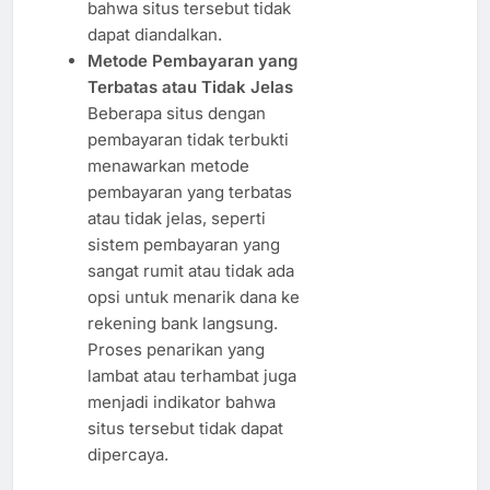
bahwa situs tersebut tidak
dapat diandalkan.
Metode Pembayaran yang
Terbatas atau Tidak Jelas
Beberapa situs dengan
pembayaran tidak terbukti
menawarkan metode
pembayaran yang terbatas
atau tidak jelas, seperti
sistem pembayaran yang
sangat rumit atau tidak ada
opsi untuk menarik dana ke
rekening bank langsung.
Proses penarikan yang
lambat atau terhambat juga
menjadi indikator bahwa
situs tersebut tidak dapat
dipercaya.