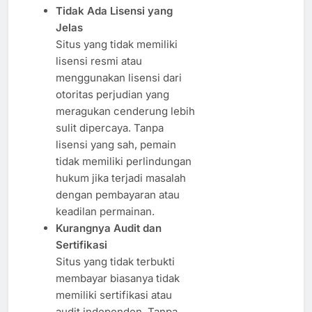
Tidak Ada Lisensi yang
Jelas
Situs yang tidak memiliki
lisensi resmi atau
menggunakan lisensi dari
otoritas perjudian yang
meragukan cenderung lebih
sulit dipercaya. Tanpa
lisensi yang sah, pemain
tidak memiliki perlindungan
hukum jika terjadi masalah
dengan pembayaran atau
keadilan permainan.
Kurangnya Audit dan
Sertifikasi
Situs yang tidak terbukti
membayar biasanya tidak
memiliki sertifikasi atau
audit independen. Tanpa