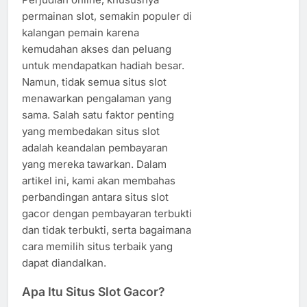
permainan slot, semakin populer di
kalangan pemain karena
kemudahan akses dan peluang
untuk mendapatkan hadiah besar.
Namun, tidak semua situs slot
menawarkan pengalaman yang
sama. Salah satu faktor penting
yang membedakan situs slot
adalah keandalan pembayaran
yang mereka tawarkan. Dalam
artikel ini, kami akan membahas
perbandingan antara situs slot
gacor dengan pembayaran terbukti
dan tidak terbukti, serta bagaimana
cara memilih situs terbaik yang
dapat diandalkan.
Apa Itu Situs Slot Gacor?