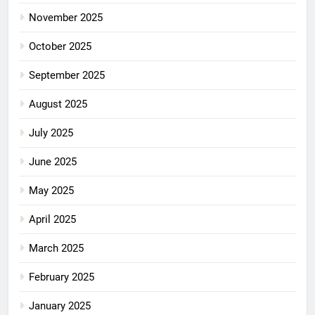
November 2025
October 2025
September 2025
August 2025
July 2025
June 2025
May 2025
April 2025
March 2025
February 2025
January 2025