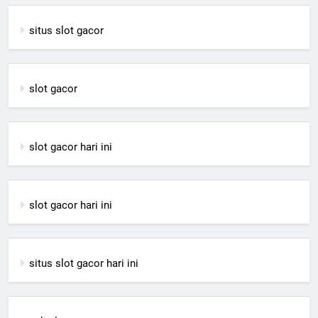
situs slot gacor
slot gacor
slot gacor hari ini
slot gacor hari ini
situs slot gacor hari ini