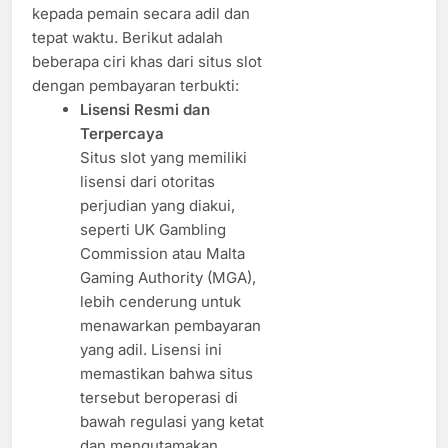
kepada pemain secara adil dan
tepat waktu. Berikut adalah
beberapa ciri khas dari situs slot
dengan pembayaran terbukti:
Lisensi Resmi dan
Terpercaya
Situs slot yang memiliki
lisensi dari otoritas
perjudian yang diakui,
seperti UK Gambling
Commission atau Malta
Gaming Authority (MGA),
lebih cenderung untuk
menawarkan pembayaran
yang adil. Lisensi ini
memastikan bahwa situs
tersebut beroperasi di
bawah regulasi yang ketat
dan mengutamakan