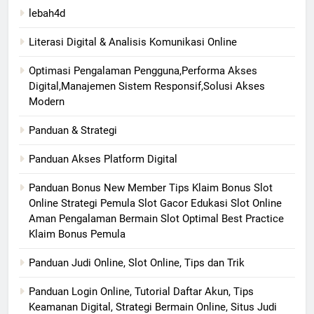
lebah4d
Literasi Digital & Analisis Komunikasi Online
Optimasi Pengalaman Pengguna,Performa Akses
Digital,Manajemen Sistem Responsif,Solusi Akses
Modern
Panduan & Strategi
Panduan Akses Platform Digital
Panduan Bonus New Member Tips Klaim Bonus Slot
Online Strategi Pemula Slot Gacor Edukasi Slot Online
Aman Pengalaman Bermain Slot Optimal Best Practice
Klaim Bonus Pemula
Panduan Judi Online, Slot Online, Tips dan Trik
Panduan Login Online, Tutorial Daftar Akun, Tips
Keamanan Digital, Strategi Bermain Online, Situs Judi