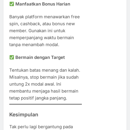
Manfaatkan Bonus Harian
Banyak platform menawarkan free
spin, cashback, atau bonus new
member. Gunakan ini untuk
memperpanjang waktu bermain
tanpa menambah modal.
Bermain dengan Target
Tentukan batas menang dan kalah.
Misalnya, stop bermain jika sudah
untung 2x modal awal. Ini
membantu menjaga hasil bermain
tetap positif jangka panjang.
Kesimpulan
Tak perlu lagi bergantung pada