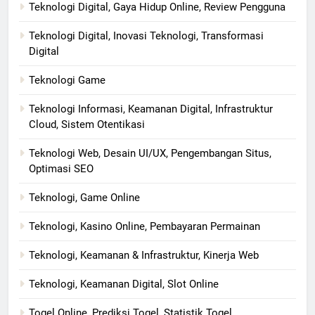
Teknologi Digital, Gaya Hidup Online, Review Pengguna
Teknologi Digital, Inovasi Teknologi, Transformasi
Digital
Teknologi Game
Teknologi Informasi, Keamanan Digital, Infrastruktur
Cloud, Sistem Otentikasi
Teknologi Web, Desain UI/UX, Pengembangan Situs,
Optimasi SEO
Teknologi, Game Online
Teknologi, Kasino Online, Pembayaran Permainan
Teknologi, Keamanan & Infrastruktur, Kinerja Web
Teknologi, Keamanan Digital, Slot Online
Togel Online, Prediksi Togel, Statistik Togel