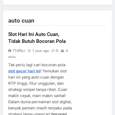
auto cuan
Slot Hari Ini Auto Cuan,
Tidak Butuh Bocoran Pola
77df5cc
1 year ago
0
6
mins
Tak perlu lagi cari bocoran pola
slot gacor hari ini
! Temukan slot
hari ini yang auto cuan dengan
RTP tinggi, fitur unggulan, dan
strategi simpel tanpa ribet. Cuan
makin cepat, main makin santai!
Dalam dunia permainan slot digital,
banyak pemain masih terpaku pada
strategi lama—mencari
bocoran