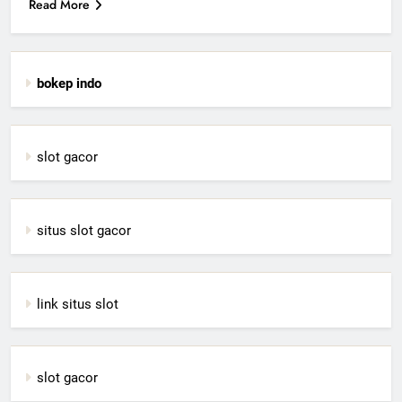
Read More
bokep indo
slot gacor
situs slot gacor
link situs slot
slot gacor