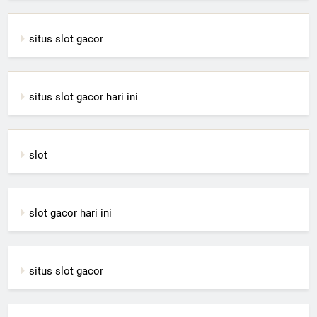
situs slot gacor
situs slot gacor hari ini
slot
slot gacor hari ini
situs slot gacor