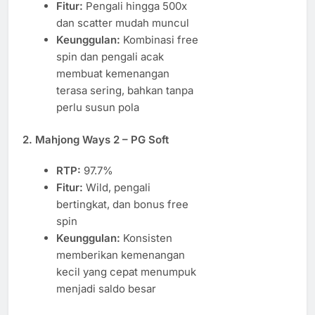
Fitur:
Pengali hingga 500x
dan scatter mudah muncul
Keunggulan:
Kombinasi free
spin dan pengali acak
membuat kemenangan
terasa sering, bahkan tanpa
perlu susun pola
2.
Mahjong Ways 2 – PG Soft
RTP:
97.7%
Fitur:
Wild, pengali
bertingkat, dan bonus free
spin
Keunggulan:
Konsisten
memberikan kemenangan
kecil yang cepat menumpuk
menjadi saldo besar