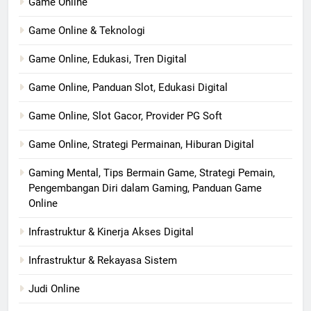
Game Online
Game Online & Teknologi
Game Online, Edukasi, Tren Digital
Game Online, Panduan Slot, Edukasi Digital
Game Online, Slot Gacor, Provider PG Soft
Game Online, Strategi Permainan, Hiburan Digital
Gaming Mental, Tips Bermain Game, Strategi Pemain,
Pengembangan Diri dalam Gaming, Panduan Game
Online
Infrastruktur & Kinerja Akses Digital
Infrastruktur & Rekayasa Sistem
Judi Online