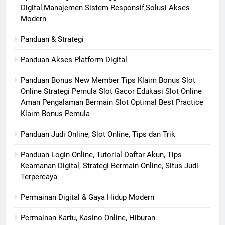
Digital,Manajemen Sistem Responsif,Solusi Akses
Modern
Panduan & Strategi
Panduan Akses Platform Digital
Panduan Bonus New Member Tips Klaim Bonus Slot
Online Strategi Pemula Slot Gacor Edukasi Slot Online
Aman Pengalaman Bermain Slot Optimal Best Practice
Klaim Bonus Pemula
Panduan Judi Online, Slot Online, Tips dan Trik
Panduan Login Online, Tutorial Daftar Akun, Tips
Keamanan Digital, Strategi Bermain Online, Situs Judi
Terpercaya
Permainan Digital & Gaya Hidup Modern
Permainan Kartu, Kasino Online, Hiburan