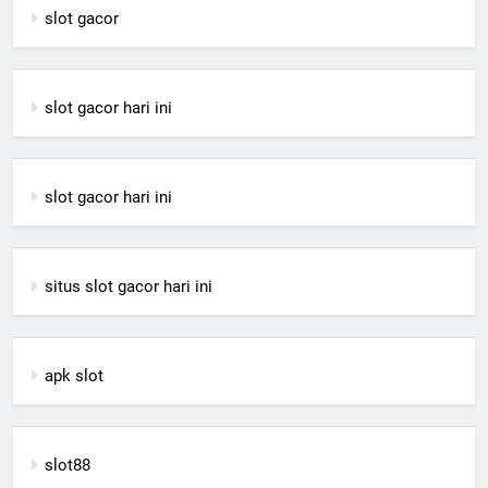
slot gacor
slot gacor hari ini
slot gacor hari ini
situs slot gacor hari ini
apk slot
slot88