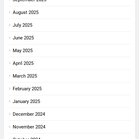
August 2025
July 2025
June 2025
May 2025
April 2025
March 2025
February 2025
January 2025
December 2024
November 2024