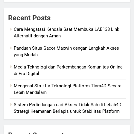
Recent Posts
Cara Mengatasi Kendala Saat Membuka LAE138 Link
Alternatif dengan Aman
Panduan Situs Gacor Maxwin dengan Langkah Akses
yang Mudah
Media Teknologi dan Perkembangan Komunitas Online
di Era Digital
Mengenal Struktur Teknologi Platform Tiara4D Secara
Lebih Mendalam
Sistem Perlindungan dari Akses Tidak Sah di Lebah4D:
Strategi Keamanan Berlapis untuk Stabilitas Platform