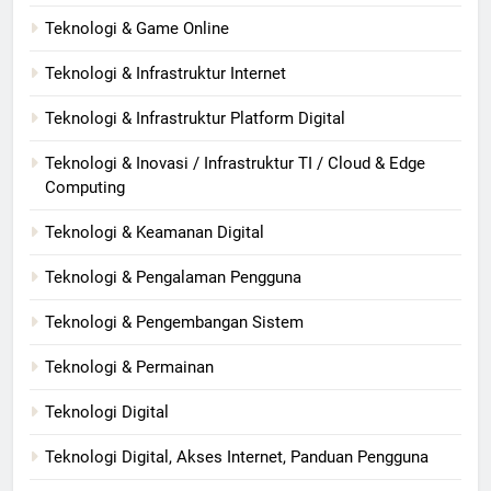
Teknologi & Game Online
Teknologi & Infrastruktur Internet
Teknologi & Infrastruktur Platform Digital
Teknologi & Inovasi / Infrastruktur TI / Cloud & Edge
Computing
Teknologi & Keamanan Digital
Teknologi & Pengalaman Pengguna
Teknologi & Pengembangan Sistem
Teknologi & Permainan
Teknologi Digital
Teknologi Digital, Akses Internet, Panduan Pengguna