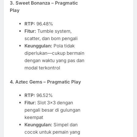
3.
Sweet Bonanza – Pragmatic
Play
RTP:
96.48%
Fitur:
Tumble system,
scatter, dan bom pengali
Keunggulan:
Pola tidak
diperlukan—cukup bermain
dengan waktu yang pas dan
modal terkontrol
4.
Aztec Gems – Pragmatic Play
RTP:
96.52%
Fitur:
Slot 3×3 dengan
pengali besar di gulungan
keempat
Keunggulan:
Simpel dan
cocok untuk pemain yang